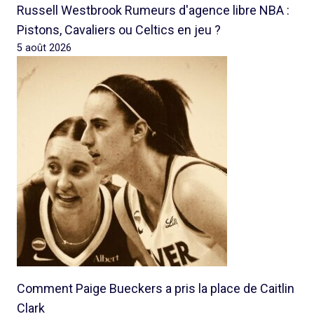
Russell Westbrook Rumeurs d'agence libre NBA :
Pistons, Cavaliers ou Celtics en jeu ?
5 août 2026
Comment Paige Bueckers a pris la place de Caitlin
Clark