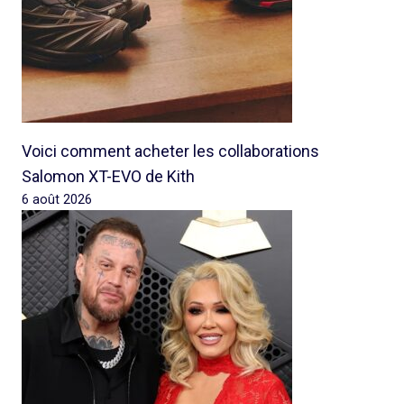
Voici comment acheter les collaborations
Salomon XT-EVO de Kith
6 août 2026