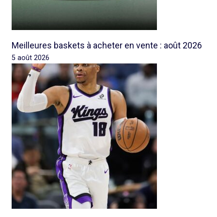
Meilleures baskets à acheter en vente : août 2026
5 août 2026