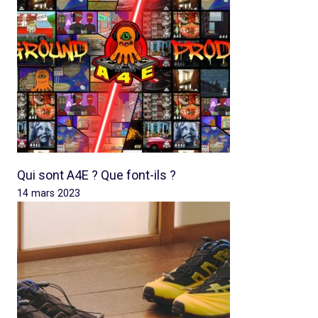
Qui sont A4E ? Que font-ils ?
14 mars 2023