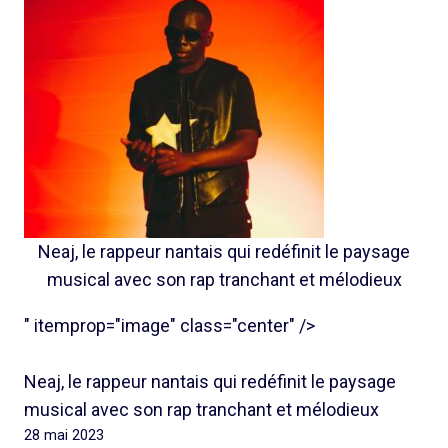
Neaj, le rappeur nantais qui redéfinit le paysage
musical avec son rap tranchant et mélodieux
" itemprop="image" class="center" />
Neaj, le rappeur nantais qui redéfinit le paysage
musical avec son rap tranchant et mélodieux
28 mai 2023