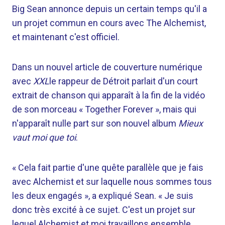
Big Sean annonce depuis un certain temps qu'il a
un projet commun en cours avec The Alchemist,
et maintenant c'est officiel.
Dans un nouvel article de couverture numérique
avec
XXL
le rappeur de Détroit parlait d'un court
extrait de chanson qui apparaît à la fin de la vidéo
de son morceau « Together Forever », mais qui
n'apparaît nulle part sur son nouvel album
Mieux
vaut moi que toi
.
« Cela fait partie d'une quête parallèle que je fais
avec Alchemist et sur laquelle nous sommes tous
les deux engagés », a expliqué Sean. « Je suis
donc très excité à ce sujet. C'est un projet sur
lequel Alchemist et moi travaillons ensemble,