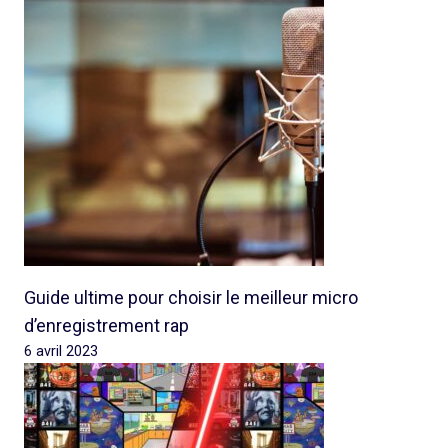
Guide ultime pour choisir le meilleur micro
d’enregistrement rap
6 avril 2023