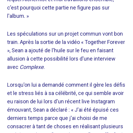
c'est pourquoi cette partie ne figure pas sur
l'album. »
Les spéculations sur un projet commun vont bon
train. Après la sortie de la vidéo « Together Forever
», Sean a ajouté de l'huile sur le feu en faisant
allusion à cette possibilité lors d'une interview
avec
Complexe
.
Lorsqu'on lui a demandé comment il gère les défis
et le stress liés à sa célébrité, ce qui semble avoir
eu raison de lui lors d'un récent live Instagram
émouvant, Sean a déclaré : « J'ai été épuisé ces
derniers temps parce que j'ai choisi de me
consacrer à tant de choses en réalisant plusieurs