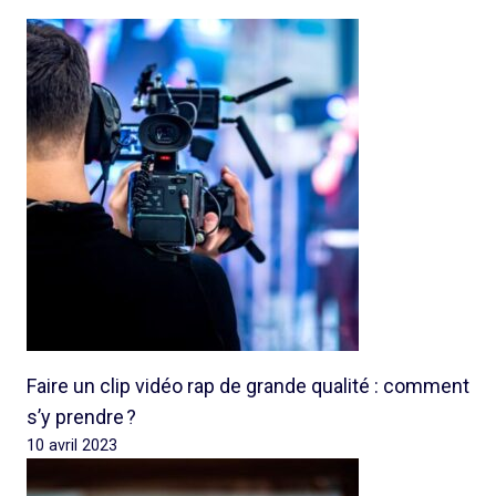
Faire un clip vidéo rap de grande qualité : comment
s’y prendre ?
10 avril 2023