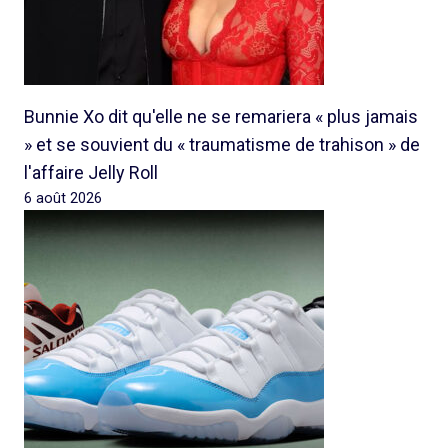
Bunnie Xo dit qu'elle ne se remariera « plus jamais
» et se souvient du « traumatisme de trahison » de
l'affaire Jelly Roll
6 août 2026