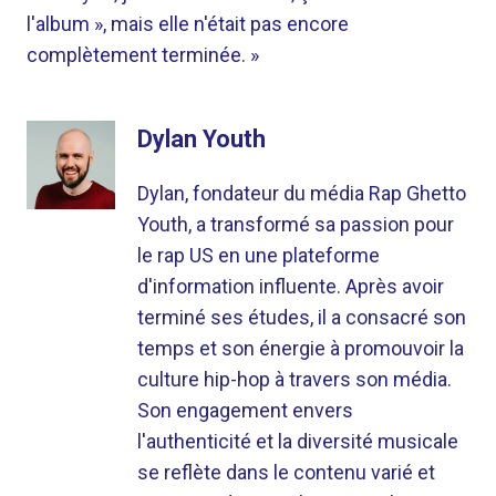
l'album », mais elle n'était pas encore
complètement terminée. »
Dylan Youth
Dylan, fondateur du média Rap Ghetto
Youth, a transformé sa passion pour
le rap US en une plateforme
d'information influente. Après avoir
terminé ses études, il a consacré son
temps et son énergie à promouvoir la
culture hip-hop à travers son média.
Son engagement envers
l'authenticité et la diversité musicale
se reflète dans le contenu varié et