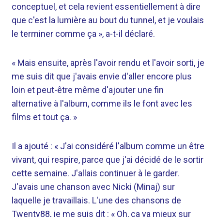
conceptuel, et cela revient essentiellement à dire
que c'est la lumière au bout du tunnel, et je voulais
le terminer comme ça », a-t-il déclaré.
« Mais ensuite, après l'avoir rendu et l'avoir sorti, je
me suis dit que j'avais envie d'aller encore plus
loin et peut-être même d'ajouter une fin
alternative à l'album, comme ils le font avec les
films et tout ça. »
Il a ajouté : « J'ai considéré l'album comme un être
vivant, qui respire, parce que j'ai décidé de le sortir
cette semaine. J'allais continuer à le garder.
J'avais une chanson avec Nicki (Minaj) sur
laquelle je travaillais. L'une des chansons de
Twenty88, je me suis dit : « Oh, ça va mieux sur