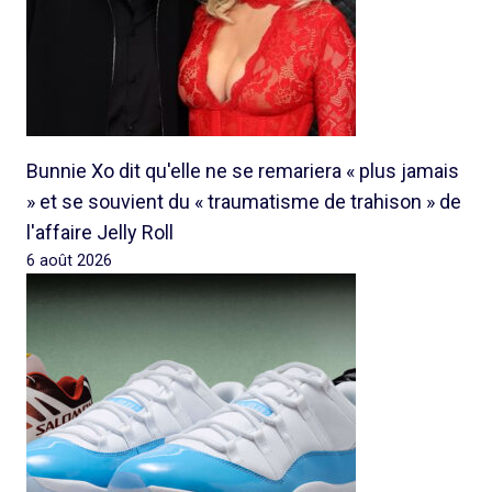
Bunnie Xo dit qu'elle ne se remariera « plus jamais
» et se souvient du « traumatisme de trahison » de
l'affaire Jelly Roll
6 août 2026