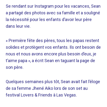
Se rendant sur Instagram pour les vacances, Sean
a partagé des photos avec sa famille et a souligné
la nécessité pour les enfants d’avoir leur père
dans leur vie.
« Première fête des pères, tous les papas restent
solides et protègent vos enfants. Ils ont besoin de
nous et nous avons encore plus besoin d’eux, je
t’aime papa », a écrit Sean en taguant la page de
son père.
Quelques semaines plus tôt, Sean avait fait l’éloge
de sa femme Jhené Aiko lors de son set au
festival Lovers & Friends à Las Vegas.