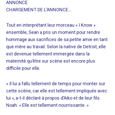
ANNONCE
CHARGEMENT DE L’ANNONCE…
Tout en interprétant leur morceau « I Know »
ensemble, Sean a pris un moment pour rendre
hommage aux sacrifices de sa petite amie en tant
que mère au travail. Selon la native de Detroit, elle
est devenue tellement immergée dans la
maternité qu’être sur scène est encore plus
difficile pour elle.
« Il lui a fallu tellement de temps pour monter sur
cette scène, car elle est tellement impliquée avec
lui », a-t-il déclaré à propos d’Aiko et de leur fils
Noah. « Elle est tellement nourrissante. »