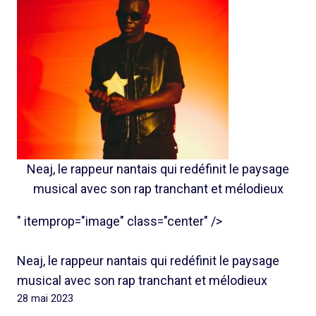
Neaj, le rappeur nantais qui redéfinit le paysage
musical avec son rap tranchant et mélodieux
" itemprop="image" class="center" />
Neaj, le rappeur nantais qui redéfinit le paysage
musical avec son rap tranchant et mélodieux
28 mai 2023