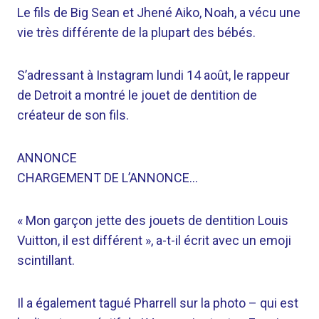
Le fils de Big Sean et Jhené Aiko, Noah, a vécu une
vie très différente de la plupart des bébés.
S’adressant à Instagram lundi 14 août, le rappeur
de Detroit a montré le jouet de dentition de
créateur de son fils.
ANNONCE
CHARGEMENT DE L’ANNONCE…
« Mon garçon jette des jouets de dentition Louis
Vuitton, il est différent », a-t-il écrit avec un emoji
scintillant.
Il a également tagué Pharrell sur la photo – qui est