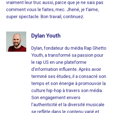
vraiment leur truc aussi, parce que je ne sais pas
comment vous le faites, mec. Jhené, je t’aime,
super spectacle. Bon travail, continuez.
Dylan Youth
Dylan, fondateur du média Rap Ghetto
Youth, a transformé sa passion pour
le rap US en une plateforme
d'information influente. Après avoir
terminé ses études, il a consacré son
temps et son énergie à promouvoir la
culture hip-hop à travers son média.
Son engagement envers
l'authenticité et la diversité musicale
se reflète dans le contenu varié et