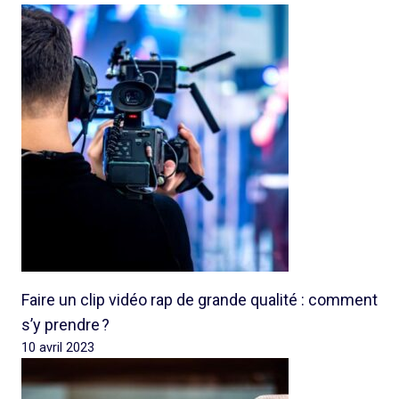
Faire un clip vidéo rap de grande qualité : comment
s’y prendre ?
10 avril 2023