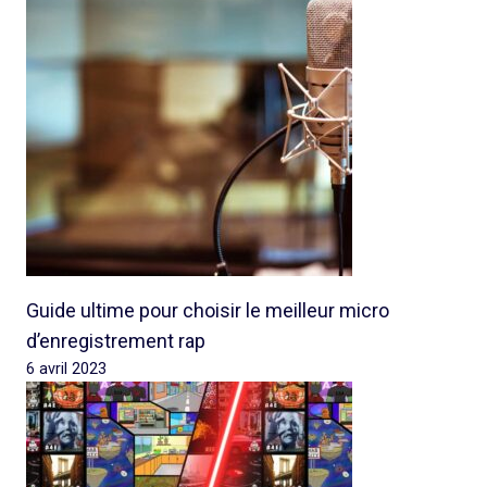
Guide ultime pour choisir le meilleur micro
d’enregistrement rap
6 avril 2023