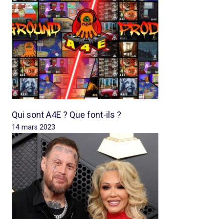
Qui sont A4E ? Que font-ils ?
14 mars 2023