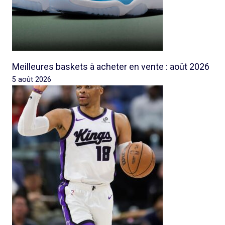
Meilleures baskets à acheter en vente : août 2026
5 août 2026