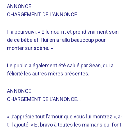
ANNONCE
CHARGEMENT DE L’ANNONCE…
Il a poursuivi: « Elle nourrit et prend vraiment soin
de ce bébé et il lui en a fallu beaucoup pour
monter sur scène. »
Le public a également été salué par Sean, qui a
félicité les autres mères présentes.
ANNONCE
CHARGEMENT DE L’ANNONCE…
« J’apprécie tout l’amour que vous lui montrez », a-
t-il ajouté. « Et bravo à toutes les mamans qui font