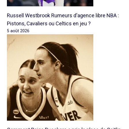
Russell Westbrook Rumeurs d'agence libre NBA :
Pistons, Cavaliers ou Celtics en jeu ?
5 août 2026