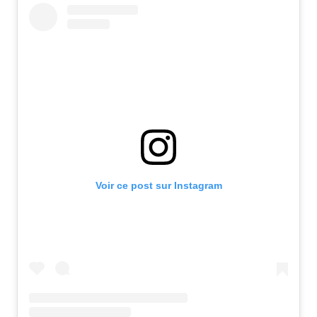
Voir ce post sur Instagram