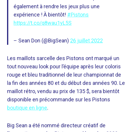
également à rendre les jeux plus une
expérience ! À bientôt!
#Pistons
https://t.co/q8wau1yL5S
– Sean Don (@BigSean)
26 juillet 2022
Les maillots sarcelle des Pistons ont marqué un
tout nouveau look pour l’équipe après leur coloris
rouge et bleu traditionnel de leur championnat de
la fin des années 80 et du début des années 90. Le
maillot rétro, vendu au prix de 135 $, sera bientôt
disponible en précommande sur les Pistons
boutique en ligne
.
Big Sean a été nommé directeur créatif de