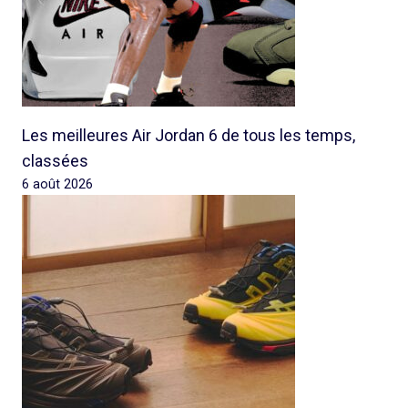
Les meilleures Air Jordan 6 de tous les temps,
classées
6 août 2026