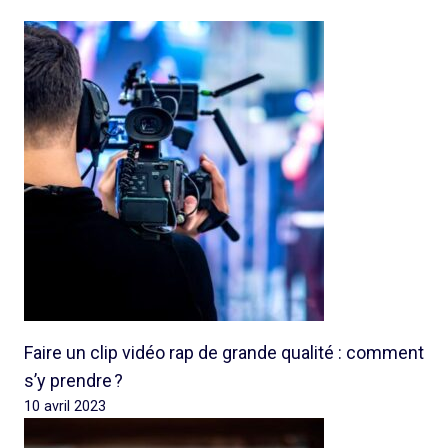
Faire un clip vidéo rap de grande qualité : comment
s’y prendre ?
10 avril 2023