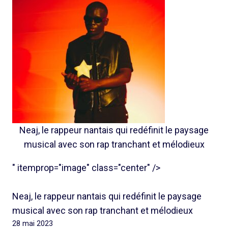
Neaj, le rappeur nantais qui redéfinit le paysage
musical avec son rap tranchant et mélodieux
" itemprop="image" class="center" />
Neaj, le rappeur nantais qui redéfinit le paysage
musical avec son rap tranchant et mélodieux
28 mai 2023