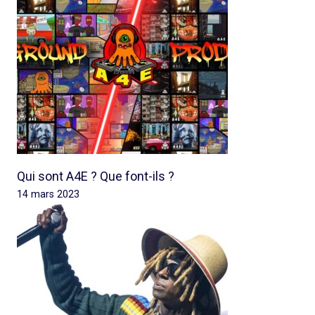
Qui sont A4E ? Que font-ils ?
14 mars 2023