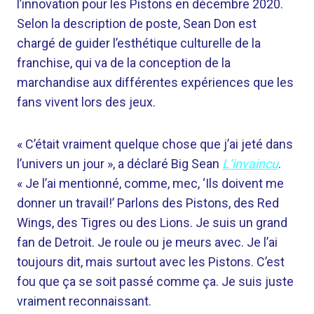
l’innovation pour les Pistons en décembre 2020.
Selon la description de poste, Sean Don est
chargé de guider l’esthétique culturelle de la
franchise, qui va de la conception de la
marchandise aux différentes expériences que les
fans vivent lors des jeux.
« C’était vraiment quelque chose que j’ai jeté dans
l’univers un jour », a déclaré Big Sean
L’invaincu
.
« Je l’ai mentionné, comme, mec, ‘Ils doivent me
donner un travail!’ Parlons des Pistons, des Red
Wings, des Tigres ou des Lions. Je suis un grand
fan de Detroit. Je roule ou je meurs avec. Je l’ai
toujours dit, mais surtout avec les Pistons. C’est
fou que ça se soit passé comme ça. Je suis juste
vraiment reconnaissant.