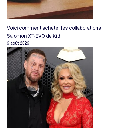
Voici comment acheter les collaborations
Salomon XT-EVO de Kith
6 août 2026