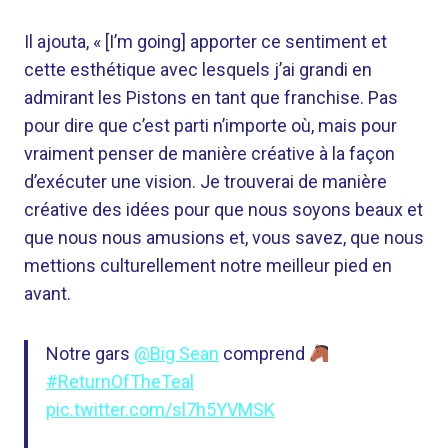
Il ajouta, « [I’m going] apporter ce sentiment et
cette esthétique avec lesquels j’ai grandi en
admirant les Pistons en tant que franchise. Pas
pour dire que c’est parti n’importe où, mais pour
vraiment penser de manière créative à la façon
d’exécuter une vision. Je trouverai de manière
créative des idées pour que nous soyons beaux et
que nous nous amusions et, vous savez, que nous
mettions culturellement notre meilleur pied en
avant.
Notre gars
@Big Sean
comprend
#ReturnOfTheTeal
pic.twitter.com/sl7h5YVMSK