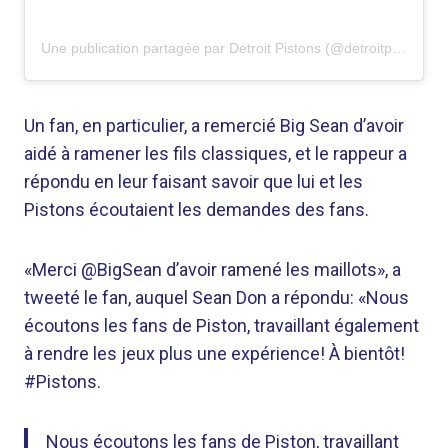
Une publication partagée par Detroit Pistons (@detroitpistons)
Un fan, en particulier, a remercié Big Sean d’avoir
aidé à ramener les fils classiques, et le rappeur a
répondu en leur faisant savoir que lui et les
Pistons écoutaient les demandes des fans.
«Merci @BigSean d’avoir ramené les maillots», a
tweeté le fan, auquel Sean Don a répondu: «Nous
écoutons les fans de Piston, travaillant également
à rendre les jeux plus une expérience! À bientôt!
#Pistons.
Nous écoutons les fans de Piston, travaillant