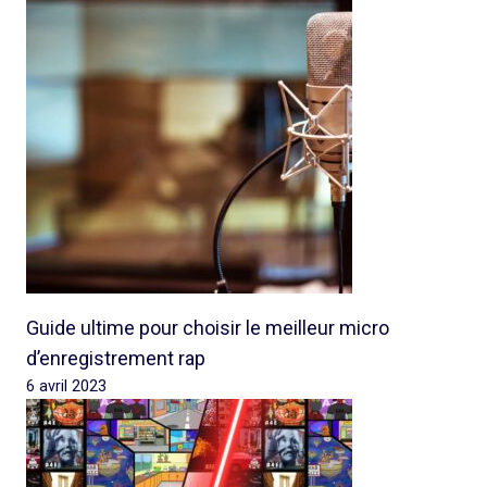
Guide ultime pour choisir le meilleur micro
d’enregistrement rap
6 avril 2023