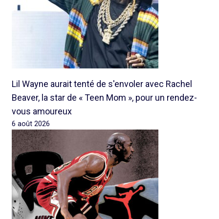
Lil Wayne aurait tenté de s'envoler avec Rachel
Beaver, la star de « Teen Mom », pour un rendez-
vous amoureux
6 août 2026