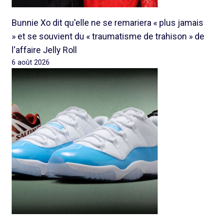
Bunnie Xo dit qu'elle ne se remariera « plus jamais
» et se souvient du « traumatisme de trahison » de
l'affaire Jelly Roll
6 août 2026