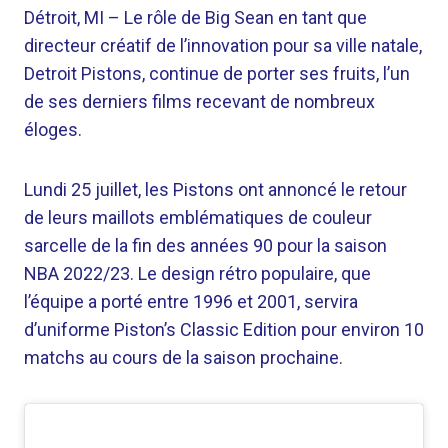
Détroit, MI –
Le rôle de Big Sean en tant que
directeur créatif de l’innovation pour sa ville natale,
Detroit Pistons, continue de porter ses fruits, l’un
de ses derniers films recevant de nombreux
éloges.
Lundi 25 juillet, les Pistons ont annoncé le retour
de leurs maillots emblématiques de couleur
sarcelle de la fin des années 90 pour la saison
NBA 2022/23. Le design rétro populaire, que
l’équipe a porté entre 1996 et 2001, servira
d’uniforme Piston’s Classic Edition pour environ 10
matchs au cours de la saison prochaine.