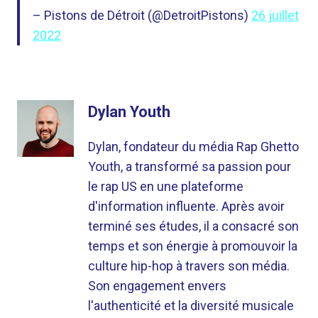
– Pistons de Détroit (@DetroitPistons)
26 juillet
2022
Dylan Youth
Dylan, fondateur du média Rap Ghetto
Youth, a transformé sa passion pour
le rap US en une plateforme
d'information influente. Après avoir
terminé ses études, il a consacré son
temps et son énergie à promouvoir la
culture hip-hop à travers son média.
Son engagement envers
l'authenticité et la diversité musicale