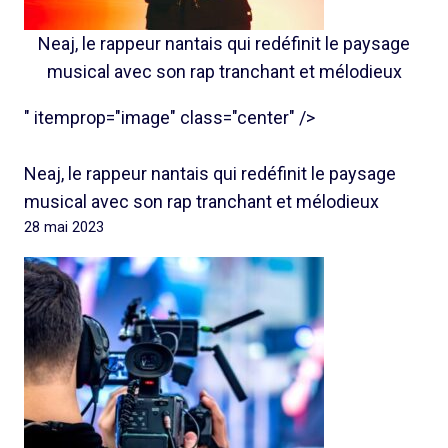
Neaj, le rappeur nantais qui redéfinit le paysage
musical avec son rap tranchant et mélodieux
" itemprop="image" class="center" />
Neaj, le rappeur nantais qui redéfinit le paysage
musical avec son rap tranchant et mélodieux
28 mai 2023