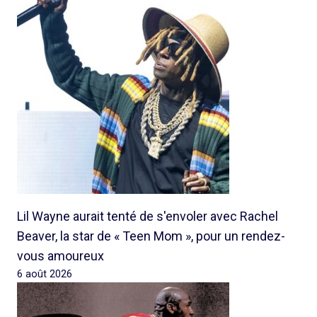
Lil Wayne aurait tenté de s'envoler avec Rachel
Beaver, la star de « Teen Mom », pour un rendez-
vous amoureux
6 août 2026