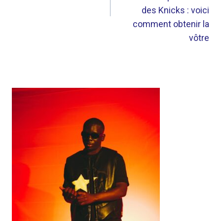
des Knicks : voici
comment obtenir la
vôtre