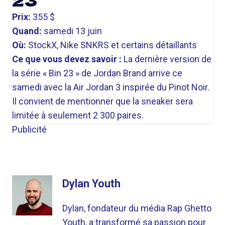
23'
Prix:
355 $
Quand:
samedi 13 juin
Où:
StockX, Nike SNKRS et certains détaillants
Ce que vous devez savoir :
La dernière version de
la série « Bin 23 » de Jordan Brand arrive ce
samedi avec la Air Jordan 3 inspirée du Pinot Noir.
Il convient de mentionner que la sneaker sera
limitée à seulement 2 300 paires.
Publicité
Dylan Youth
Dylan, fondateur du média Rap Ghetto
Youth, a transformé sa passion pour