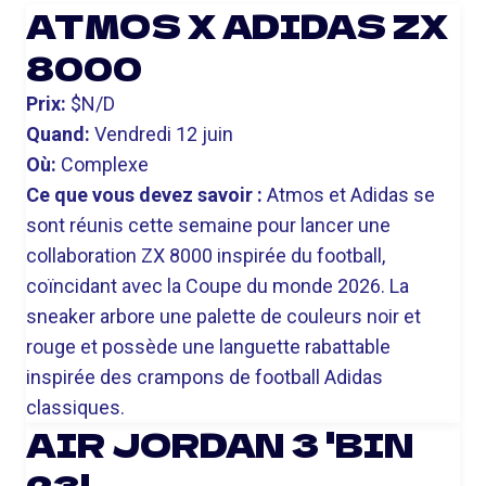
ATMOS X ADIDAS ZX
8000
Prix:
$N/D
Quand:
Vendredi 12 juin
Où:
Complexe
Ce que vous devez savoir :
Atmos et Adidas se
sont réunis cette semaine pour lancer une
collaboration ZX 8000 inspirée du football,
coïncidant avec la Coupe du monde 2026. La
sneaker arbore une palette de couleurs noir et
rouge et possède une languette rabattable
inspirée des crampons de football Adidas
classiques.
AIR JORDAN 3 'BIN