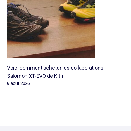
Voici comment acheter les collaborations
Salomon XT-EVO de Kith
6 août 2026