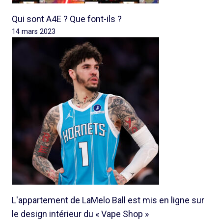
Qui sont A4E ? Que font-ils ?
14 mars 2023
L'appartement de LaMelo Ball est mis en ligne sur
le design intérieur du « Vape Shop »