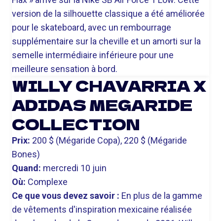
version de la silhouette classique a été améliorée
pour le skateboard, avec un rembourrage
supplémentaire sur la cheville et un amorti sur la
semelle intermédiaire inférieure pour une
meilleure sensation à bord.
WILLY CHAVARRIA X
ADIDAS MEGARIDE
COLLECTION
Prix:
200 $ (Mégaride Copa), 220 $ (Mégaride
Bones)
Quand:
mercredi 10 juin
Où:
Complexe
Ce que vous devez savoir :
En plus de la gamme
de vêtements d'inspiration mexicaine réalisée