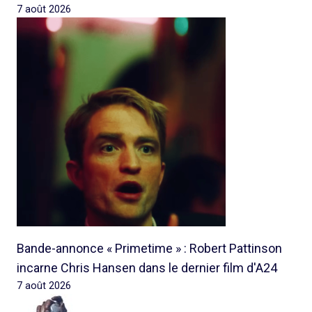
7 août 2026
Bande-annonce « Primetime » : Robert Pattinson
incarne Chris Hansen dans le dernier film d'A24
7 août 2026