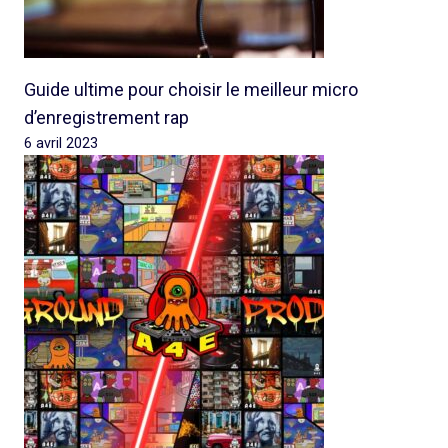
Guide ultime pour choisir le meilleur micro
d’enregistrement rap
6 avril 2023