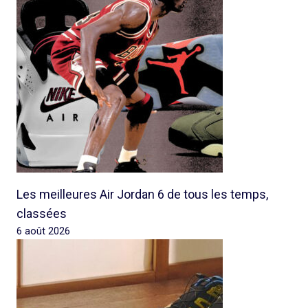
Les meilleures Air Jordan 6 de tous les temps,
classées
6 août 2026