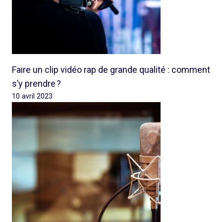
Faire un clip vidéo rap de grande qualité : comment
s’y prendre ?
10 avril 2023