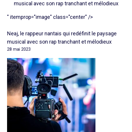
musical avec son rap tranchant et mélodieux
" itemprop="image" class="center" />
Neaj, le rappeur nantais qui redéfinit le paysage
musical avec son rap tranchant et mélodieux
28 mai 2023