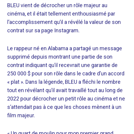
BLEU vient de décrocher un rôle majeur au
cinéma, et il était tellement enthousiasmé par
l’accomplissement qu’il a révélé la valeur de son
contrat sur sa page Instagram.
Le rappeur né en Alabama a partagé un message
supprimé depuis montrant une partie de son
contrat indiquant qu’il recevrait une garantie de
250 000 $ pour son rôle dans le cadre d’un accord
« plat ». Dans la légende, BLEU a fléchi le nombre
tout en révélant qu’il avait travaillé tout au long de
2022 pour décrocher un petit rôle au cinéma et ne
s’attendait pas à ce que les choses mènent à un
film majeur.
« Un quart de moulin pour mon premier grand