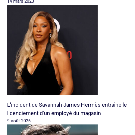
14 mars 2023
L'incident de Savannah James Hermès entraîne le
licenciement d'un employé du magasin
9 août 2026