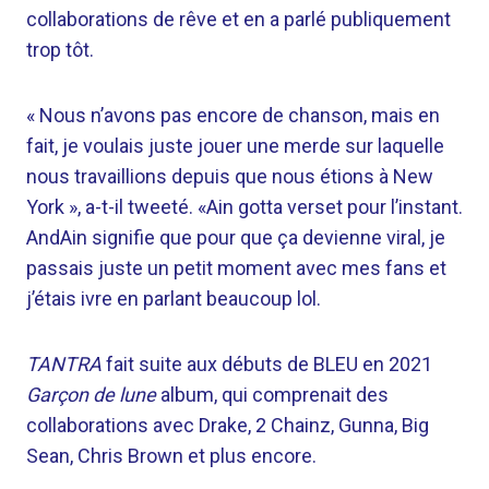
collaborations de rêve et en a parlé publiquement
trop tôt.
« Nous n’avons pas encore de chanson, mais en
fait, je voulais juste jouer une merde sur laquelle
nous travaillions depuis que nous étions à New
York », a-t-il tweeté. «Ain gotta verset pour l’instant.
AndAin signifie que pour que ça devienne viral, je
passais juste un petit moment avec mes fans et
j’étais ivre en parlant beaucoup lol.
TANTRA
fait suite aux débuts de BLEU en 2021
Garçon de lune
album, qui comprenait des
collaborations avec Drake, 2 Chainz, Gunna, Big
Sean, Chris Brown et plus encore.