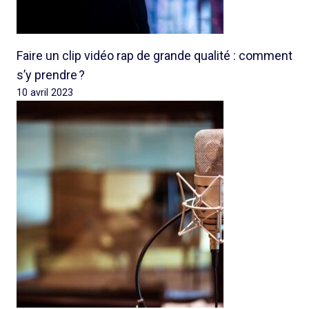
Faire un clip vidéo rap de grande qualité : comment
s’y prendre ?
10 avril 2023