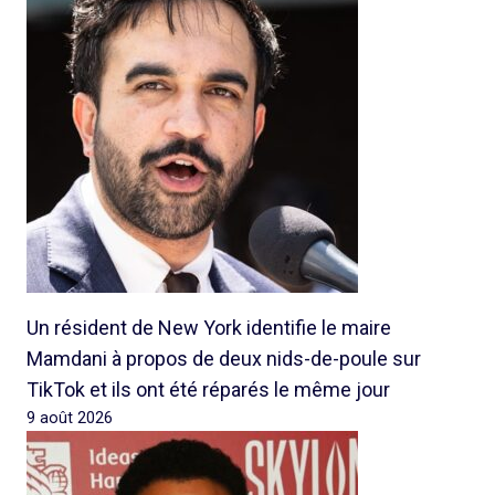
Un résident de New York identifie le maire
Mamdani à propos de deux nids-de-poule sur
TikTok et ils ont été réparés le même jour
9 août 2026