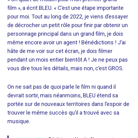
film », a écrit BLEU. « C’est une étape importante
pour moi. Tout au long de 2022, je viens d’essayer
de décrocher un petit rôle pour finir par obtenir un
personnage principal dans un grand film, je dois
même encore avoir un agent ! Bénédictions ! J’ai
hâte de me voir sur cet écran, je dois filmer
pendant un mois entier bientôt A ! Je ne peux pas
vous dire tous les détails, mais non, c’est GROS.
On ne sait pas de quoi parle le film ni quand il
devrait sortir, mais néanmoins, BLEU étend sa
portée sur de nouveaux territoires dans l’espoir de
trouver le même succès qu’il a trouvé avec sa
musique.