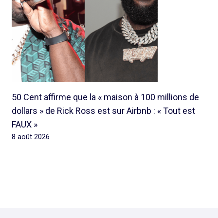
50 Cent affirme que la « maison à 100 millions de
dollars » de Rick Ross est sur Airbnb : « Tout est
FAUX »
8 août 2026