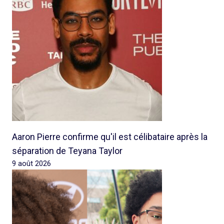
Aaron Pierre confirme qu'il est célibataire après la
séparation de Teyana Taylor
9 août 2026