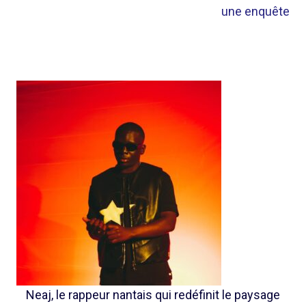
une enquête
Neaj, le rappeur nantais qui redéfinit le paysage