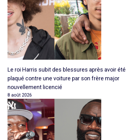
Le roi Harris subit des blessures après avoir été
plaqué contre une voiture par son frère major
nouvellement licencié
8 août 2026