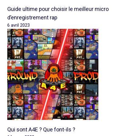
Guide ultime pour choisir le meilleur micro
d’enregistrement rap
6 avril 2023
Qui sont A4E ? Que font-ils ?