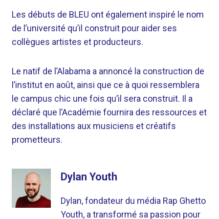
Les débuts de BLEU ont également inspiré le nom
de l’université qu’il construit pour aider ses
collègues artistes et producteurs.
Le natif de l’Alabama a annoncé la construction de
l’institut en août, ainsi que ce à quoi ressemblera
le campus chic une fois qu’il sera construit. Il a
déclaré que l’Académie fournira des ressources et
des installations aux musiciens et créatifs
prometteurs.
Dylan Youth
Dylan, fondateur du média Rap Ghetto
Youth, a transformé sa passion pour