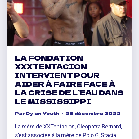
LA FONDATION
XXXTENTACION
INTERVIENT POUR
AIDER À FAIRE FACE À
LA CRISE DE L’EAU DANS
LE MISSISSIPPI
Par
Dylan Youth
25 décembre 2022
La mère de XXTentacion, Cleopatra Bernard,
s’est associée à la mère de Polo G, Stacia