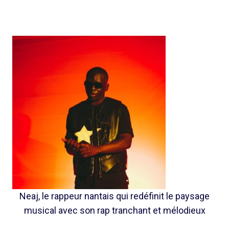
Neaj, le rappeur nantais qui redéfinit le paysage
musical avec son rap tranchant et mélodieux