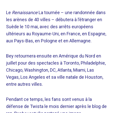
Le
Renaissance
La tournée – une randonnée dans
les arènes de 40 villes – débutera à l’étranger en
Suède le 10 mai, avec des arrêts européens
ultérieurs au Royaume-Uni, en France, en Espagne,
aux Pays-Bas, en Pologne et en Allemagne.
Bey retournera ensuite en Amérique du Nord en
juillet pour des spectacles à Toronto, Philadelphie,
Chicago, Washington, DC, Atlanta, Miami, Las
Vegas, Los Angeles et sa ville natale de Houston,
entre autres villes.
Pendant ce temps, les fans sont venus à la
défense de Twista le mois dernier après le blog de