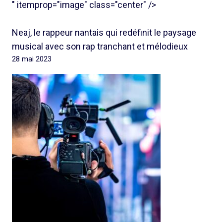
" itemprop="image" class="center" />
Neaj, le rappeur nantais qui redéfinit le paysage
musical avec son rap tranchant et mélodieux
28 mai 2023