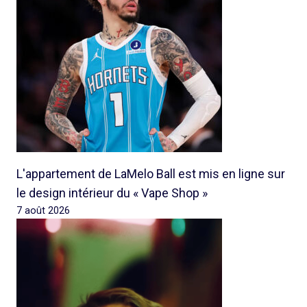
L'appartement de LaMelo Ball est mis en ligne sur
le design intérieur du « Vape Shop »
7 août 2026