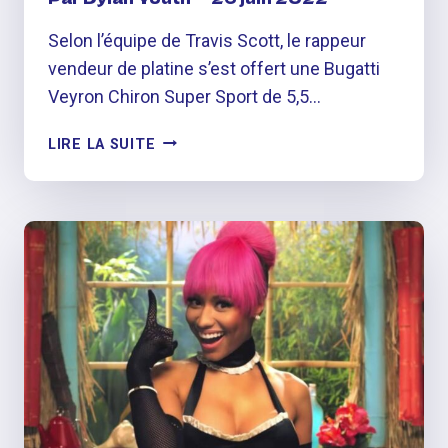
Selon l’équipe de Travis Scott, le rappeur
vendeur de platine s’est offert une Bugatti
Veyron Chiron Super Sport de 5,5…
L’ÉQUIPE
LIRE LA SUITE
DE
TRAVIS
SCOTT
RIPOSTE
APRÈS
QUE
LA
FAMILLE
DE
LA
VICTIME
D’ASTROWORLD
CLAQUE