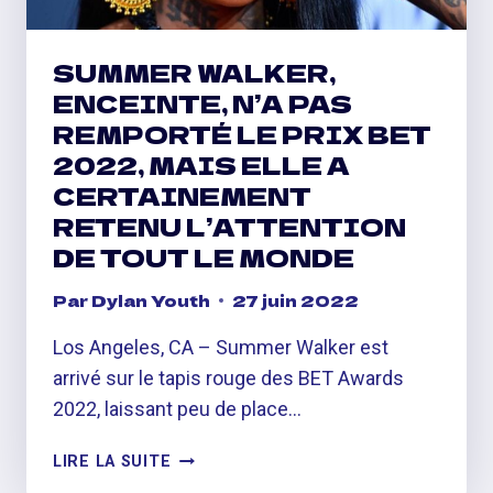
SUMMER WALKER,
ENCEINTE, N’A PAS
REMPORTÉ LE PRIX BET
2022, MAIS ELLE A
CERTAINEMENT
RETENU L’ATTENTION
DE TOUT LE MONDE
Par
Dylan Youth
27 juin 2022
Los Angeles, CA – Summer Walker est
arrivé sur le tapis rouge des BET Awards
2022, laissant peu de place…
SUMMER
LIRE LA SUITE
WALKER,