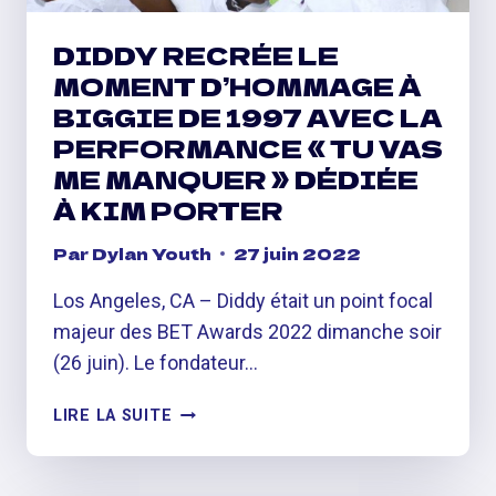
AWARDS
2022
DIDDY RECRÉE LE
MOMENT D’HOMMAGE À
BIGGIE DE 1997 AVEC LA
PERFORMANCE « TU VAS
ME MANQUER » DÉDIÉE
À KIM PORTER
Par
Dylan Youth
27 juin 2022
Los Angeles, CA – Diddy était un point focal
majeur des BET Awards 2022 dimanche soir
(26 juin). Le fondateur…
DIDDY
LIRE LA SUITE
RECRÉE
LE
MOMENT