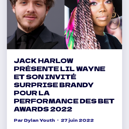
JACK HARLOW
PRÉSENTE LIL WAYNE
ET SON INVITÉ
SURPRISE BRANDY
POUR LA
PERFORMANCE DES BET
AWARDS 2022
Par
Dylan Youth
27 juin 2022