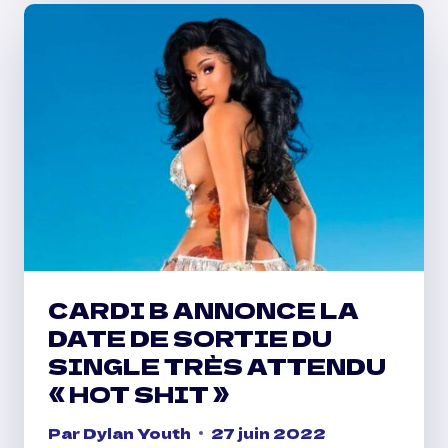
D’HOMMAGE
À
BIGGIE
DE
1997
AVEC
LA
PERFORMANCE
« TU
VAS
ME
MANQUER »
DÉDIÉE
CARDI B ANNONCE LA
À
DATE DE SORTIE DU
KIM
SINGLE TRÈS ATTENDU
PORTER
« HOT SHIT »
Par
Dylan Youth
27 juin 2022