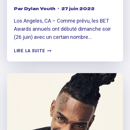
Par
Dylan Youth
27 juin 2022
Los Angeles, CA – Comme prévu, les BET
Awards annuels ont débuté dimanche soir
(26 juin) avec un certain nombre…
LES
LIRE LA SUITE
BET
AWARDS
2022
DÉMARRENT
À
LOS
ANGELES :
DÉCOUVREZ
TOUS
LES
GAGNANTS