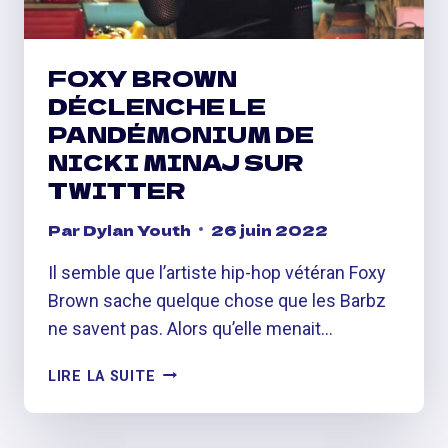
LE
RAPPEUR
POUR
FOXY BROWN
L’ACHAT
DÉCLENCHE LE
DE
PANDÉMONIUM DE
5,5
MILLIONS
NICKI MINAJ SUR
DE
TWITTER
DOLLARS
DE
Par
Dylan Youth
26 juin 2022
BUGATTI
Il semble que l’artiste hip-hop vétéran Foxy
Brown sache quelque chose que les Barbz
ne savent pas. Alors qu’elle menait…
FOXY
LIRE LA SUITE
BROWN
DÉCLENCHE
LE