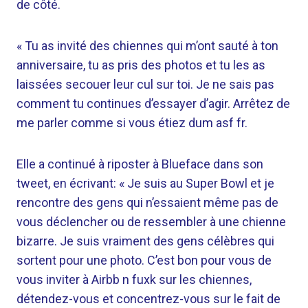
de côté.
« Tu as invité des chiennes qui m’ont sauté à ton
anniversaire, tu as pris des photos et tu les as
laissées secouer leur cul sur toi. Je ne sais pas
comment tu continues d’essayer d’agir. Arrêtez de
me parler comme si vous étiez dum asf fr.
Elle a continué à riposter à Blueface dans son
tweet, en écrivant: « Je suis au Super Bowl et je
rencontre des gens qui n’essaient même pas de
vous déclencher ou de ressembler à une chienne
bizarre. Je suis vraiment des gens célèbres qui
sortent pour une photo. C’est bon pour vous de
vous inviter à Airbb n fuxk sur les chiennes,
détendez-vous et concentrez-vous sur le fait de