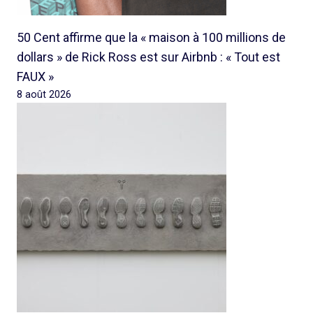
50 Cent affirme que la « maison à 100 millions de
dollars » de Rick Ross est sur Airbnb : « Tout est
FAUX »
8 août 2026