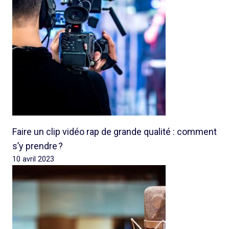
Faire un clip vidéo rap de grande qualité : comment
s’y prendre ?
10 avril 2023