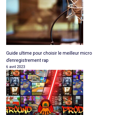
Guide ultime pour choisir le meilleur micro
d’enregistrement rap
6 avril 2023