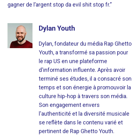
gagner de l’argent stop da evil shit stop fr.”
Dylan Youth
Dylan, fondateur du média Rap Ghetto
Youth, a transformé sa passion pour
le rap US en une plateforme
d'information influente. Après avoir
terminé ses études, il a consacré son
temps et son énergie à promouvoir la
culture hip-hop à travers son média.
Son engagement envers
l'authenticité et la diversité musicale
se reflète dans le contenu varié et
pertinent de Rap Ghetto Youth.