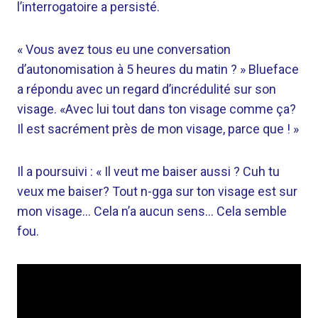
l’interrogatoire a persisté.
« Vous avez tous eu une conversation
d’autonomisation à 5 heures du matin ? » Blueface
a répondu avec un regard d’incrédulité sur son
visage. «Avec lui tout dans ton visage comme ça?
Il est sacrément près de mon visage, parce que ! »
Il a poursuivi : « Il veut me baiser aussi ? Cuh tu
veux me baiser? Tout n-gga sur ton visage est sur
mon visage… Cela n’a aucun sens… Cela semble
fou.