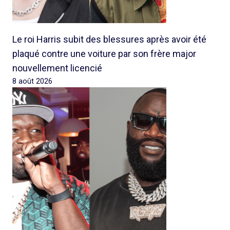
Le roi Harris subit des blessures après avoir été
plaqué contre une voiture par son frère major
nouvellement licencié
8 août 2026