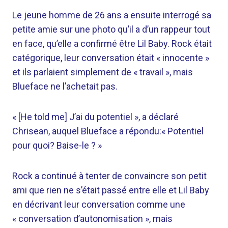
Le jeune homme de 26 ans a ensuite interrogé sa
petite amie sur une photo qu’il a d’un rappeur tout
en face, qu’elle a confirmé être Lil Baby. Rock était
catégorique, leur conversation était « innocente »
et ils parlaient simplement de « travail », mais
Blueface ne l’achetait pas.
« [He told me] J’ai du potentiel », a déclaré
Chrisean, auquel Blueface a répondu:« Potentiel
pour quoi? Baise-le ? »
Rock a continué à tenter de convaincre son petit
ami que rien ne s’était passé entre elle et Lil Baby
en décrivant leur conversation comme une
« conversation d’autonomisation », mais