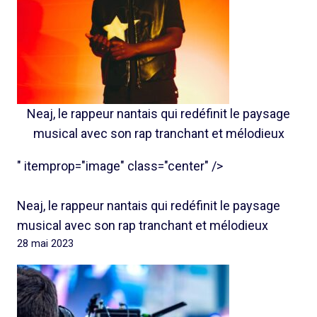
Neaj, le rappeur nantais qui redéfinit le paysage
musical avec son rap tranchant et mélodieux
" itemprop="image" class="center" />
Neaj, le rappeur nantais qui redéfinit le paysage
musical avec son rap tranchant et mélodieux
28 mai 2023