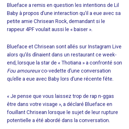
Blueface a remis en question les intentions de Lil
Baby à propos d’une interaction qu’il a eue avec sa
petite amie Chrisean Rock, demandant si le
rappeur 4PF voulait aussi le « baiser ».
Blueface et Chrisean sont allés sur Instagram Live
alors qu’ils dînaient dans un restaurant ce week-
end, lorsque la star de « Thotiana » a confronté son
Fou amoureux
co-vedette d’une conversation
qu’elle a eue avec Baby lors d’une récente fête.
« Je pense que vous laissez trop de rap n-ggas
être dans votre visage », a déclaré Blueface en
fouillant Chrisean lorsque le sujet de leur rupture
potentielle a été abordé dans la conversation.