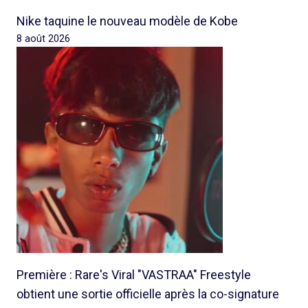
Nike taquine le nouveau modèle de Kobe
8 août 2026
Première : Rare's Viral "VASTRAA" Freestyle
obtient une sortie officielle après la co-signature