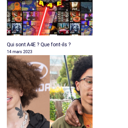
Qui sont A4E ? Que font-ils ?
14 mars 2023