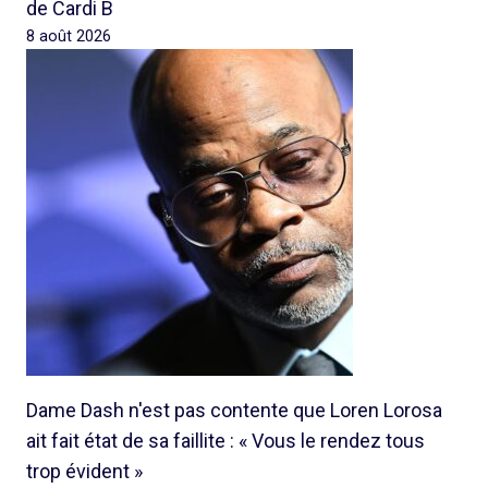
de Cardi B
8 août 2026
Dame Dash n'est pas contente que Loren Lorosa
ait fait état de sa faillite : « Vous le rendez tous
trop évident »