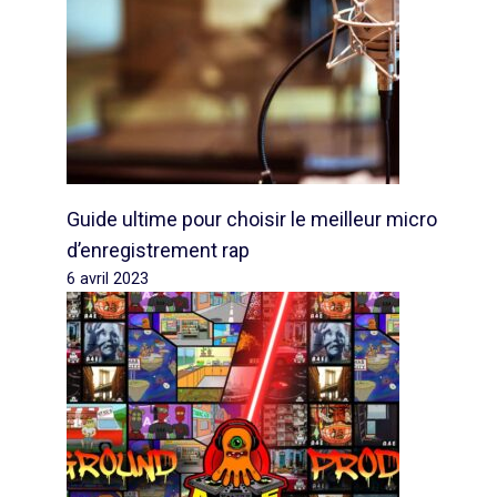
Guide ultime pour choisir le meilleur micro
d’enregistrement rap
6 avril 2023