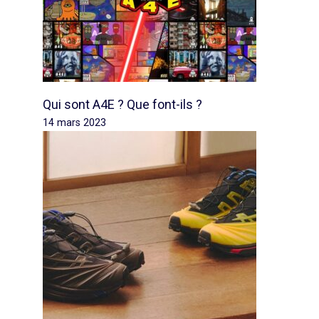
Qui sont A4E ? Que font-ils ?
14 mars 2023