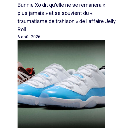
Bunnie Xo dit qu'elle ne se remariera «
plus jamais » et se souvient du «
traumatisme de trahison » de l'affaire Jelly
Roll
6 août 2026