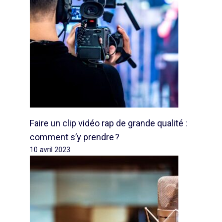
Faire un clip vidéo rap de grande qualité :
comment s’y prendre ?
10 avril 2023