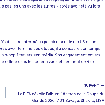
 mais pas les uns avec les autres » après avoir été vu lors
 Youth, a transformé sa passion pour le rap US en une
près avoir terminé ses études, il a consacré son temps
re hip-hop à travers son média. Son engagement envers
 se reflète dans le contenu varié et pertinent de Rap
SUIVANT
La FIFA dévoile l'album 18 titres de la Coupe du
Monde 2026 f/ 21 Savage, Shakira, LISA