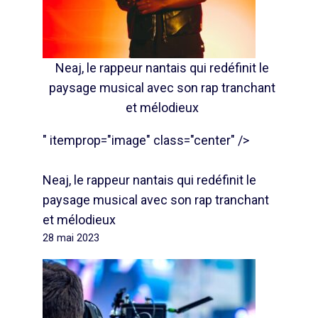
Neaj, le rappeur nantais qui redéfinit le
paysage musical avec son rap tranchant
et mélodieux
" itemprop="image" class="center" />
Neaj, le rappeur nantais qui redéfinit le
paysage musical avec son rap tranchant
et mélodieux
28 mai 2023