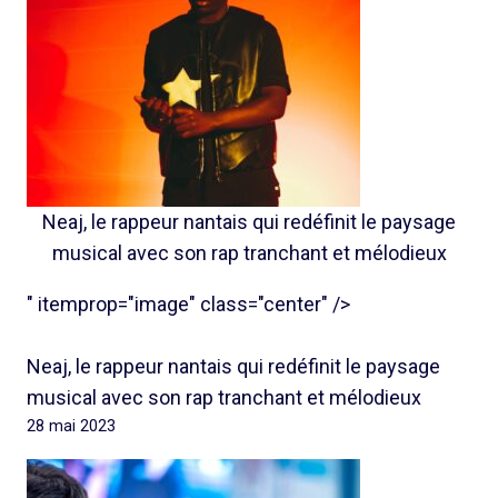
Neaj, le rappeur nantais qui redéfinit le paysage
musical avec son rap tranchant et mélodieux
" itemprop="image" class="center" />
Neaj, le rappeur nantais qui redéfinit le paysage
musical avec son rap tranchant et mélodieux
28 mai 2023