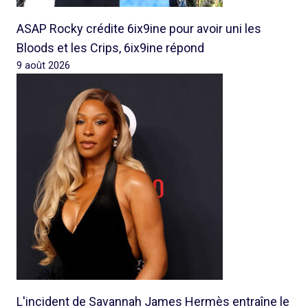
ASAP Rocky crédite 6ix9ine pour avoir uni les
Bloods et les Crips, 6ix9ine répond
9 août 2026
L'incident de Savannah James Hermès entraîne le