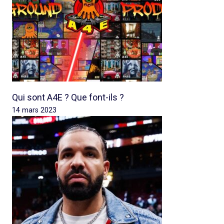
Qui sont A4E ? Que font-ils ?
14 mars 2023