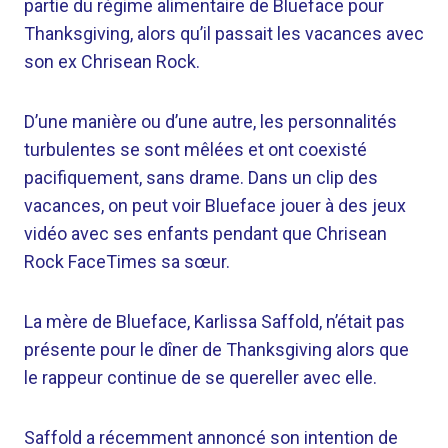
partie du régime alimentaire de Blueface pour
Thanksgiving, alors qu’il passait les vacances avec
son ex Chrisean Rock.
D’une manière ou d’une autre, les personnalités
turbulentes se sont mêlées et ont coexisté
pacifiquement, sans drame. Dans un clip des
vacances, on peut voir Blueface jouer à des jeux
vidéo avec ses enfants pendant que Chrisean
Rock FaceTimes sa sœur.
La mère de Blueface, Karlissa Saffold, n’était pas
présente pour le dîner de Thanksgiving alors que
le rappeur continue de se quereller avec elle.
Saffold a récemment annoncé son intention de