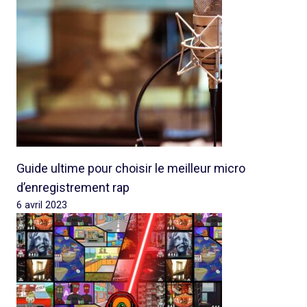
Guide ultime pour choisir le meilleur micro
d’enregistrement rap
6 avril 2023