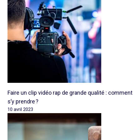
Faire un clip vidéo rap de grande qualité : comment
s’y prendre ?
10 avril 2023