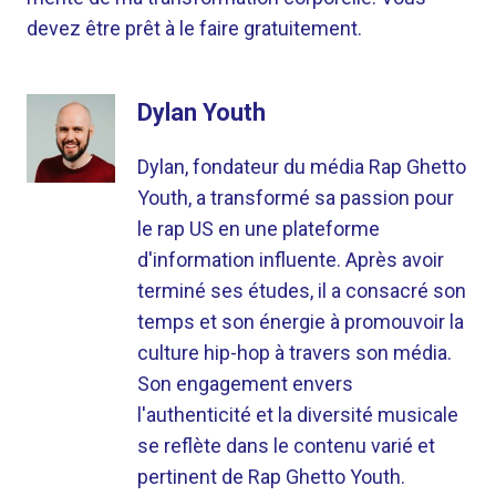
devez être prêt à le faire gratuitement.
Dylan Youth
Dylan, fondateur du média Rap Ghetto
Youth, a transformé sa passion pour
le rap US en une plateforme
d'information influente. Après avoir
terminé ses études, il a consacré son
temps et son énergie à promouvoir la
culture hip-hop à travers son média.
Son engagement envers
l'authenticité et la diversité musicale
se reflète dans le contenu varié et
pertinent de Rap Ghetto Youth.