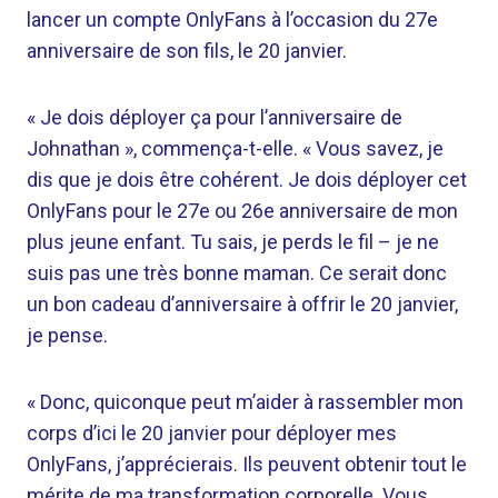
lancer un compte OnlyFans à l’occasion du 27e
anniversaire de son fils, le 20 janvier.
« Je dois déployer ça pour l’anniversaire de
Johnathan », commença-t-elle. « Vous savez, je
dis que je dois être cohérent. Je dois déployer cet
OnlyFans pour le 27e ou 26e anniversaire de mon
plus jeune enfant. Tu sais, je perds le fil – je ne
suis pas une très bonne maman. Ce serait donc
un bon cadeau d’anniversaire à offrir le 20 janvier,
je pense.
« Donc, quiconque peut m’aider à rassembler mon
corps d’ici le 20 janvier pour déployer mes
OnlyFans, j’apprécierais. Ils peuvent obtenir tout le
mérite de ma transformation corporelle. Vous