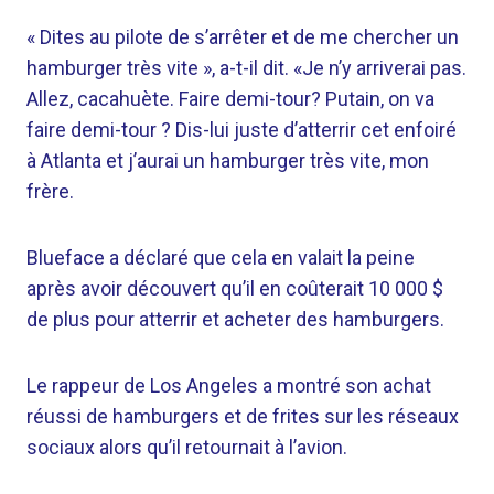
« Dites au pilote de s’arrêter et de me chercher un
hamburger très vite », a-t-il dit. «Je n’y arriverai pas.
Allez, cacahuète. Faire demi-tour? Putain, on va
faire demi-tour ? Dis-lui juste d’atterrir cet enfoiré
à Atlanta et j’aurai un hamburger très vite, mon
frère.
Blueface a déclaré que cela en valait la peine
après avoir découvert qu’il en coûterait 10 000 $
de plus pour atterrir et acheter des hamburgers.
Le rappeur de Los Angeles a montré son achat
réussi de hamburgers et de frites sur les réseaux
sociaux alors qu’il retournait à l’avion.