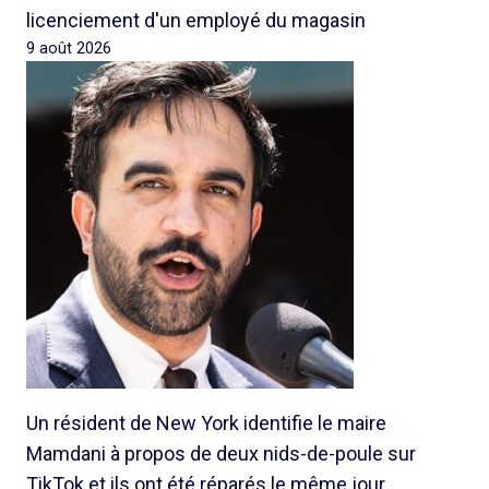
licenciement d'un employé du magasin
9 août 2026
Un résident de New York identifie le maire
Mamdani à propos de deux nids-de-poule sur
TikTok et ils ont été réparés le même jour