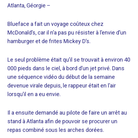
Atlanta, Géorgie
–
Blueface a fait un voyage coûteux chez
McDonald’s, car il n’a pas pu résister à l’envie d’un
hamburger et de frites Mickey D’s.
Le seul problème était qu’il se trouvait à environ 40
000 pieds dans le ciel, à bord d’un jet privé. Dans
une séquence vidéo du début de la semaine
devenue virale depuis, le rappeur était en l’air
lorsqu’il en a eu envie.
Il a ensuite demandé au pilote de faire un arrêt au
stand à Atlanta afin de pouvoir se procurer un
repas combiné sous les arches dorées.