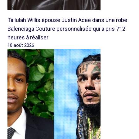
Tallulah Willis épouse Justin Acee dans une robe
Balenciaga Couture personnalisée qui a pris 712
heures à réaliser
10 août 2026