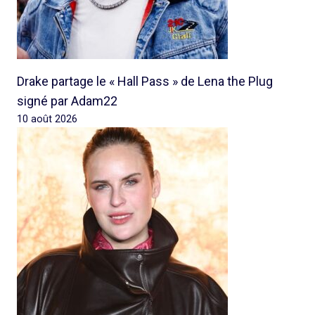
Drake partage le « Hall Pass » de Lena the Plug
signé par Adam22
10 août 2026