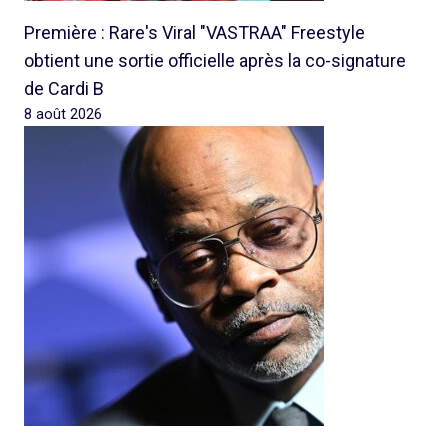
Première : Rare's Viral "VASTRAA" Freestyle
obtient une sortie officielle après la co-signature
de Cardi B
8 août 2026