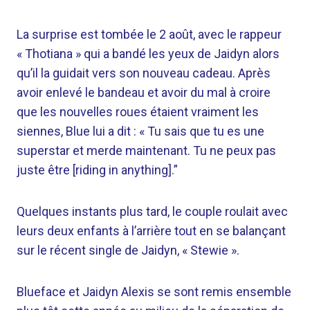
La surprise est tombée le 2 août, avec le rappeur
« Thotiana » qui a bandé les yeux de Jaidyn alors
qu’il la guidait vers son nouveau cadeau. Après
avoir enlevé le bandeau et avoir du mal à croire
que les nouvelles roues étaient vraiment les
siennes, Blue lui a dit : « Tu sais que tu es une
superstar et merde maintenant. Tu ne peux pas
juste être [riding in anything].”
Quelques instants plus tard, le couple roulait avec
leurs deux enfants à l’arrière tout en se balançant
sur le récent single de Jaidyn, « Stewie ».
Blueface et Jaidyn Alexis se sont remis ensemble