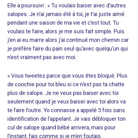
Elle a poursuivi : « Tu voulais baiser avec d’autres
salopes. Je n’ai jamais été à toi, je t’ai juste aimé
pendant une saison de ma vie et c’est tout. Tu
voulais te faire, alors je me suis fait simple. Puis
j’en ai eu marre alors j’ai continué mon chemin car
je préfère faire du pain seul qu’avec quelqu’un qui
n’est vraiment pas avec moi.
« Vous tweetez parce que vous êtes bloqué. Plus
de coochie pour toi bleu si ce n’est pas ta chatte
plus de salope. Je ne veux pas baiser avec toi
seulement quand je veux baiser avec toi alors va
te faire foutre. Yo connasse a appelé 5 fois sans
identification de l’appelant. Je vais débloquer ton
cul de salope quand bébé arrivera, mais pour
l’instant, fais comme si je m’en foutais.