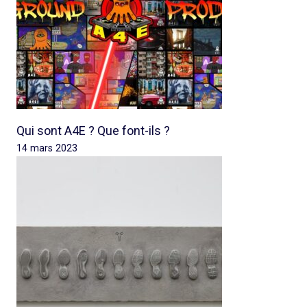
Qui sont A4E ? Que font-ils ?
14 mars 2023