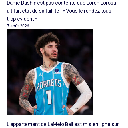
Dame Dash n'est pas contente que Loren Lorosa
ait fait état de sa faillite : « Vous le rendez tous
trop évident »
7 août 2026
L'appartement de LaMelo Ball est mis en ligne sur