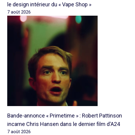
le design intérieur du « Vape Shop »
7 août 2026
Bande-annonce « Primetime » : Robert Pattinson
incarne Chris Hansen dans le dernier film d'A24
7 août 2026