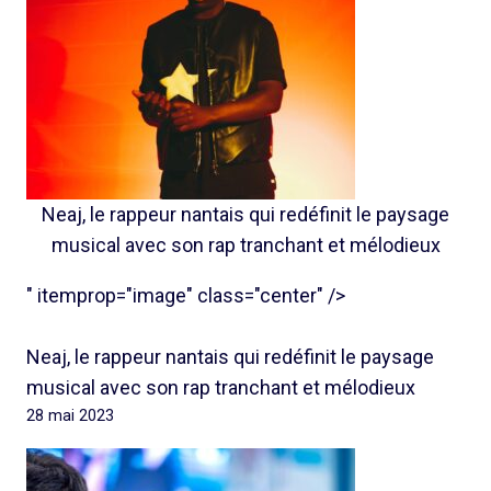
Neaj, le rappeur nantais qui redéfinit le paysage
musical avec son rap tranchant et mélodieux
" itemprop="image" class="center" />
Neaj, le rappeur nantais qui redéfinit le paysage
musical avec son rap tranchant et mélodieux
28 mai 2023