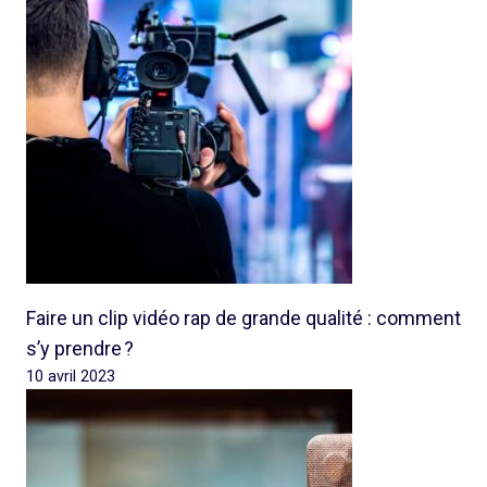
Faire un clip vidéo rap de grande qualité : comment
s’y prendre ?
10 avril 2023