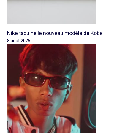
Nike taquine le nouveau modèle de Kobe
8 août 2026