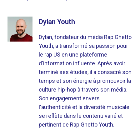
Dylan Youth
Dylan, fondateur du média Rap Ghetto
Youth, a transformé sa passion pour
le rap US en une plateforme
d'information influente. Après avoir
terminé ses études, il a consacré son
temps et son énergie à promouvoir la
culture hip-hop à travers son média.
Son engagement envers
l'authenticité et la diversité musicale
se reflète dans le contenu varié et
pertinent de Rap Ghetto Youth.