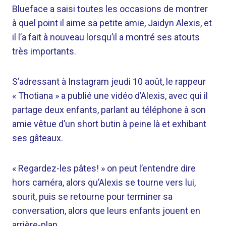
Blueface a saisi toutes les occasions de montrer
à quel point il aime sa petite amie, Jaidyn Alexis, et
il l’a fait à nouveau lorsqu’il a montré ses atouts
très importants.
S’adressant à Instagram jeudi 10 août, le rappeur
« Thotiana » a publié une vidéo d’Alexis, avec qui il
partage deux enfants, parlant au téléphone à son
amie vêtue d’un short butin à peine là et exhibant
ses gâteaux.
« Regardez-les pâtes! » on peut l’entendre dire
hors caméra, alors qu’Alexis se tourne vers lui,
sourit, puis se retourne pour terminer sa
conversation, alors que leurs enfants jouent en
arrière-plan.