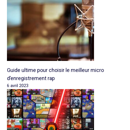
Guide ultime pour choisir le meilleur micro
d’enregistrement rap
6 avril 2023