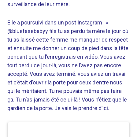
surveillance de leur mère.
Elle a poursuivi dans un post Instagram : «
@bluefasebabyy fils tu as perdu ta mère le jour où
tu as laissé cette femme me manquer de respect
et ensuite me donner un coup de pied dans la tête
pendant que tu l’enregistrais en vidéo. Vous avez
tout perdu ce jour-là, vous ne l’avez pas encore
accepté. Vous avez terminé. vous aviez un travail
et c’était d’ouvrir la porte pour ceux d’entre nous
qui le méritaient. Tu ne pouvais même pas faire
ça. Tu n’as jamais été celui-là ! Vous n’étiez que le
gardien de la porte. Je vais le prendre d’ici.