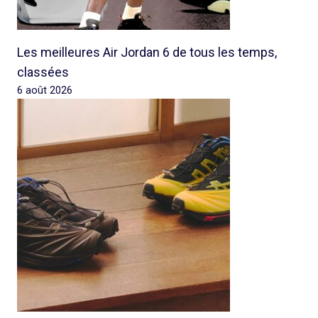
Les meilleures Air Jordan 6 de tous les temps,
classées
6 août 2026