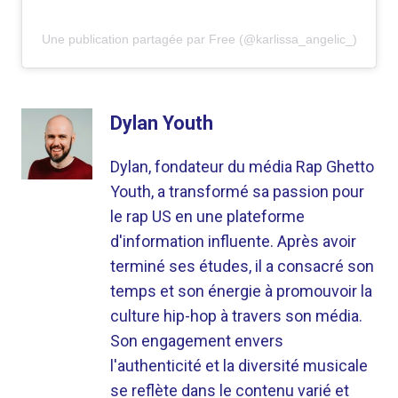
Une publication partagée par Free (@karlissa_angelic_)
Dylan Youth
Dylan, fondateur du média Rap Ghetto
Youth, a transformé sa passion pour
le rap US en une plateforme
d'information influente. Après avoir
terminé ses études, il a consacré son
temps et son énergie à promouvoir la
culture hip-hop à travers son média.
Son engagement envers
l'authenticité et la diversité musicale
se reflète dans le contenu varié et