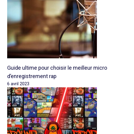
Guide ultime pour choisir le meilleur micro
d’enregistrement rap
6 avril 2023