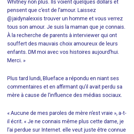
Whitney non plus. Ils voient quelques dollars et
pensent que c’est de l’amour. Laissez
@jaidynalexxis trouver un homme et vous verrez
tous son amour. Je suis la maman que je connais.
À la recherche de parents à interviewer qui ont
souffert des mauvais choix amoureux de leurs
enfants. DM moi avec vos histoires aujourd’hui.
Merci. »
Plus tard lundi, Blueface a répondu en niant ses
commentaires et en affirmant qu’il avait perdu sa
mère à cause de l’influence des médias sociaux.
« Aucune de mes paroles de mère n’est vraie », a-t-
il écrit. « Je ne connais même plus cette dame, je
l’ai perdue sur Internet. elle veut juste être connue