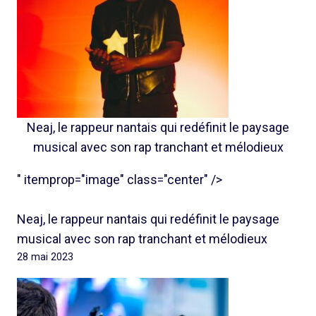
Neaj, le rappeur nantais qui redéfinit le paysage
musical avec son rap tranchant et mélodieux
" itemprop="image" class="center" />
Neaj, le rappeur nantais qui redéfinit le paysage
musical avec son rap tranchant et mélodieux
28 mai 2023