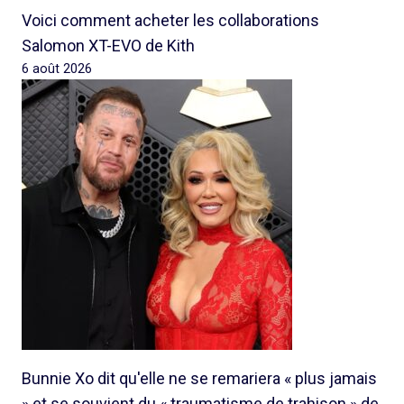
Voici comment acheter les collaborations
Salomon XT-EVO de Kith
6 août 2026
Bunnie Xo dit qu'elle ne se remariera « plus jamais
» et se souvient du « traumatisme de trahison » de