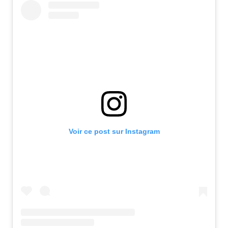
Voir ce post sur Instagram