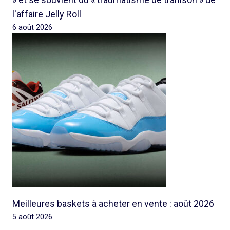
l'affaire Jelly Roll
6 août 2026
Meilleures baskets à acheter en vente : août 2026
5 août 2026