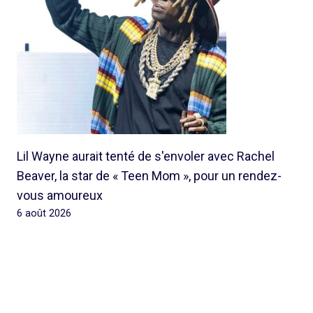
Lil Wayne aurait tenté de s'envoler avec Rachel
Beaver, la star de « Teen Mom », pour un rendez-
vous amoureux
6 août 2026