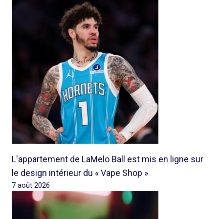
L'appartement de LaMelo Ball est mis en ligne sur
le design intérieur du « Vape Shop »
7 août 2026