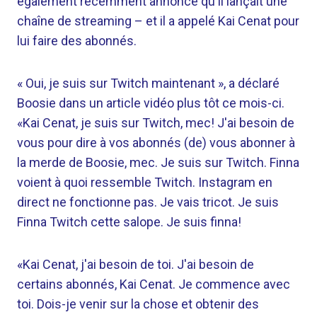
également récemment annoncé qu'il lançait une
chaîne de streaming – et il a appelé Kai Cenat pour
lui faire des abonnés.
« Oui, je suis sur Twitch maintenant », a déclaré
Boosie dans un article vidéo plus tôt ce mois-ci.
«Kai Cenat, je suis sur Twitch, mec! J'ai besoin de
vous pour dire à vos abonnés (de) vous abonner à
la merde de Boosie, mec. Je suis sur Twitch. Finna
voient à quoi ressemble Twitch. Instagram en
direct ne fonctionne pas. Je vais tricot. Je suis
Finna Twitch cette salope. Je suis finna!
«Kai Cenat, j'ai besoin de toi. J'ai besoin de
certains abonnés, Kai Cenat. Je commence avec
toi. Dois-je venir sur la chose et obtenir des