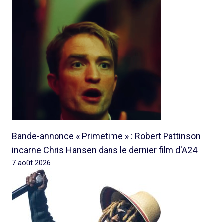
Bande-annonce « Primetime » : Robert Pattinson
incarne Chris Hansen dans le dernier film d'A24
7 août 2026