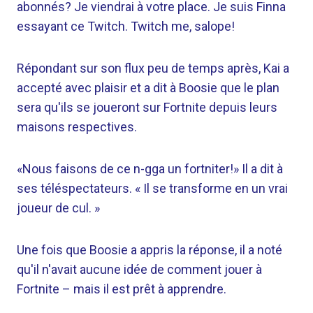
abonnés? Je viendrai à votre place. Je suis Finna
essayant ce Twitch. Twitch me, salope!
Répondant sur son flux peu de temps après, Kai a
accepté avec plaisir et a dit à Boosie que le plan
sera qu'ils se joueront sur Fortnite depuis leurs
maisons respectives.
«Nous faisons de ce n-gga un fortniter!» Il a dit à
ses téléspectateurs. « Il se transforme en un vrai
joueur de cul. »
Une fois que Boosie a appris la réponse, il a noté
qu'il n'avait aucune idée de comment jouer à
Fortnite – mais il est prêt à apprendre.