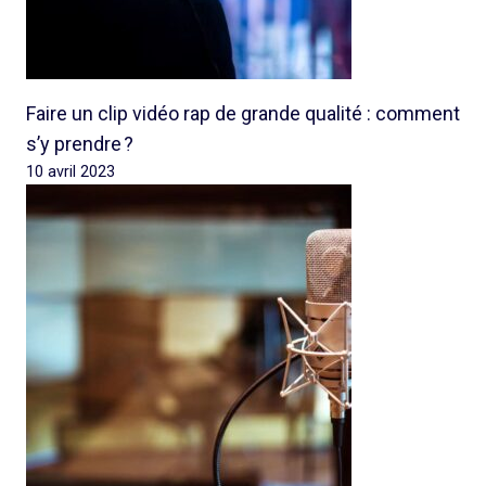
Faire un clip vidéo rap de grande qualité : comment
s’y prendre ?
10 avril 2023