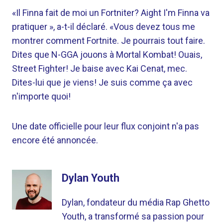
«Il Finna fait de moi un Fortniter? Aight I'm Finna va
pratiquer », a-t-il déclaré. «Vous devez tous me
montrer comment Fortnite. Je pourrais tout faire.
Dites que N-GGA jouons à Mortal Kombat! Ouais,
Street Fighter! Je baise avec Kai Cenat, mec.
Dites-lui que je viens! Je suis comme ça avec
n'importe quoi!
Une date officielle pour leur flux conjoint n'a pas
encore été annoncée.
Dylan Youth
Dylan, fondateur du média Rap Ghetto
Youth, a transformé sa passion pour