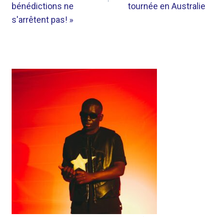
bénédictions ne
tournée en Australie
s'arrêtent pas! »