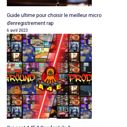
Guide ultime pour choisir le meilleur micro
d’enregistrement rap
6 avril 2023