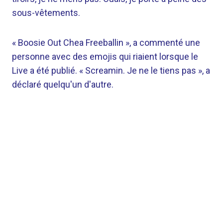
sous-vêtements.
« Boosie Out Chea Freeballin », a commenté une
personne avec des emojis qui riaient lorsque le
Live a été publié. «
Screamin. Je ne le tiens pas », a
déclaré quelqu'un d'autre.