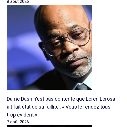
8 août 2026
Dame Dash n'est pas contente que Loren Lorosa
ait fait état de sa faillite : « Vous le rendez tous
trop évident »
7 août 2026