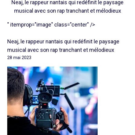
Neaj, le rappeur nantais qui redéfinit le paysage
musical avec son rap tranchant et mélodieux
" itemprop="image" class="center" />
Neaj, le rappeur nantais qui redéfinit le paysage
musical avec son rap tranchant et mélodieux
28 mai 2023