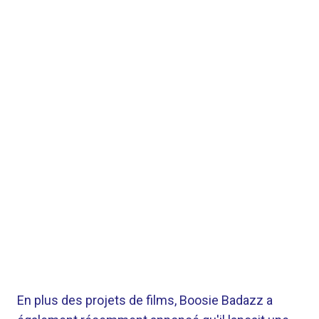
En plus des projets de films, Boosie Badazz a