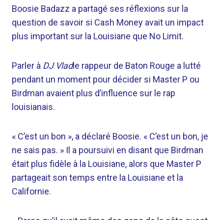
Boosie Badazz a partagé ses réflexions sur la
question de savoir si Cash Money avait un impact
plus important sur la Louisiane que No Limit.
Parler à
DJ Vlad
le rappeur de Baton Rouge a lutté
pendant un moment pour décider si Master P ou
Birdman avaient plus d’influence sur le rap
louisianais.
« C’est un bon », a déclaré Boosie. « C’est un bon, je
ne sais pas. » Il a poursuivi en disant que Birdman
était plus fidèle à la Louisiane, alors que Master P
partageait son temps entre la Louisiane et la
Californie.