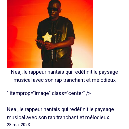
Neaj, le rappeur nantais qui redéfinit le paysage
musical avec son rap tranchant et mélodieux
" itemprop="image" class="center" />
Neaj, le rappeur nantais qui redéfinit le paysage
musical avec son rap tranchant et mélodieux
28 mai 2023