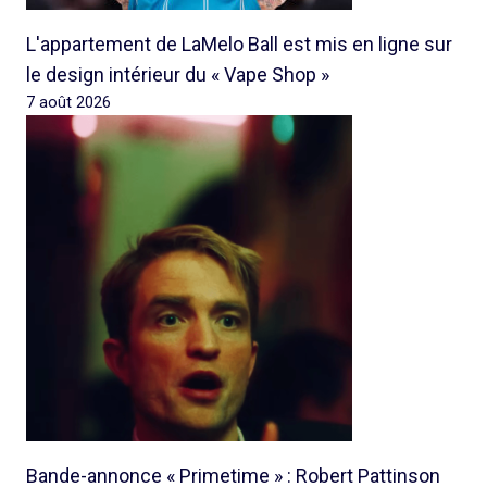
L'appartement de LaMelo Ball est mis en ligne sur
le design intérieur du « Vape Shop »
7 août 2026
Bande-annonce « Primetime » : Robert Pattinson