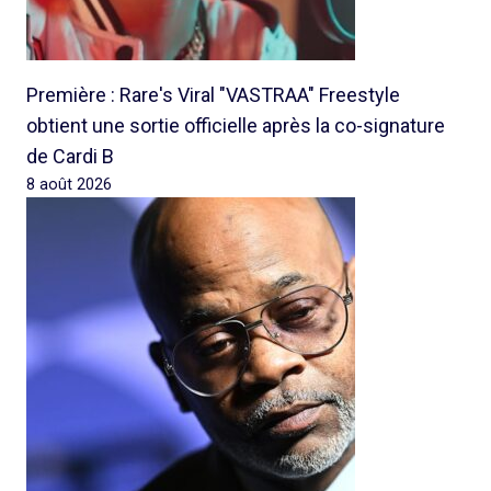
Première : Rare's Viral "VASTRAA" Freestyle
obtient une sortie officielle après la co-signature
de Cardi B
8 août 2026