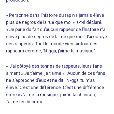
« Personne dans l’histoire du rap n’a jamais élevé
plus de négros de la rue que moi », a-t-il déclaré.
« Je parle du fait qu’aucun rappeur de l’histoire n’a
élevé plus de négros de la rue que moi. J’ai côtoyé
des rappeurs. Tout le monde vient autour des
rappeurs comme, ‘N-gga, j’aime ta musique.’
« J’ai côtoyé des tonnes de rappeurs, leurs fans
aiment » Je t’aime, je t’aime « . Aucun de ces fans
ne s’approche d’eux et ne dit: ‘N-gga, tu m’as
élevé.’ C’est une différence. C’est une différence
entre « J’aime ta musique, j’aime ta chanson,
j’aime tes bijoux ».