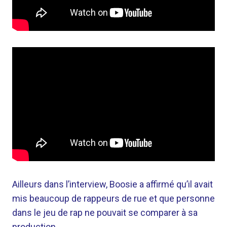
Ailleurs dans l’interview, Boosie a affirmé qu’il avait
mis beaucoup de rappeurs de rue et que personne
dans le jeu de rap ne pouvait se comparer à sa
production.