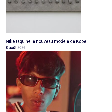
Nike taquine le nouveau modèle de Kobe
8 août 2026