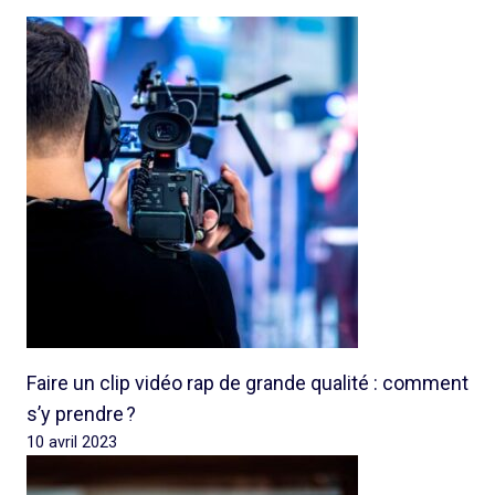
Faire un clip vidéo rap de grande qualité : comment
s’y prendre ?
10 avril 2023