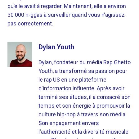
qu’elle avait à regarder. Maintenant, elle a environ
30 000 n-ggas à surveiller quand vous n’agissez
pas correctement.
Dylan Youth
Dylan, fondateur du média Rap Ghetto
Youth, a transformé sa passion pour
le rap US en une plateforme
d'information influente. Après avoir
terminé ses études, il a consacré son
temps et son énergie à promouvoir la
culture hip-hop à travers son média.
Son engagement envers
l'authenticité et la diversité musicale