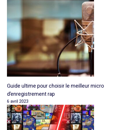
Guide ultime pour choisir le meilleur micro
d’enregistrement rap
6 avril 2023