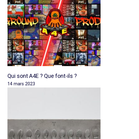
Qui sont A4E ? Que font-ils ?
14 mars 2023