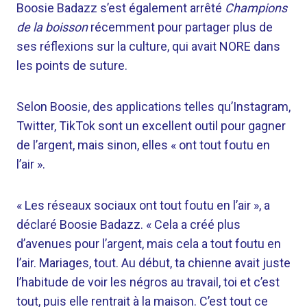
Boosie Badazz s’est également arrêté
Champions
de la boisson
récemment pour partager plus de
ses réflexions sur la culture, qui avait NORE dans
les points de suture.
Selon Boosie, des applications telles qu’Instagram,
Twitter, TikTok sont un excellent outil pour gagner
de l’argent, mais sinon, elles « ont tout foutu en
l’air ».
« Les réseaux sociaux ont tout foutu en l’air », a
déclaré Boosie Badazz. « Cela a créé plus
d’avenues pour l’argent, mais cela a tout foutu en
l’air. Mariages, tout. Au début, ta chienne avait juste
l’habitude de voir les négros au travail, toi et c’est
tout, puis elle rentrait à la maison. C’est tout ce