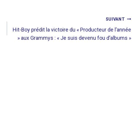
SUIVANT
Hit-Boy prédit la victoire du « Producteur de l’année
» aux Grammys : « Je suis devenu fou d’albums »