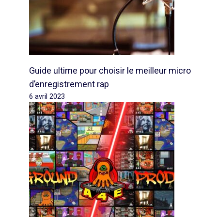
Guide ultime pour choisir le meilleur micro
d’enregistrement rap
6 avril 2023