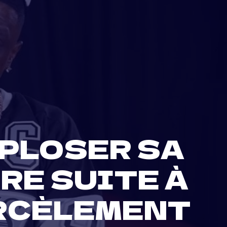
XPLOSER SA
RE SUITE À
ARCÈLEMENT