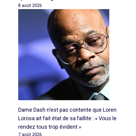
8 août 2026
Dame Dash n'est pas contente que Loren
Lorosa ait fait état de sa faillite : « Vous le
rendez tous trop évident »
7 août 2026