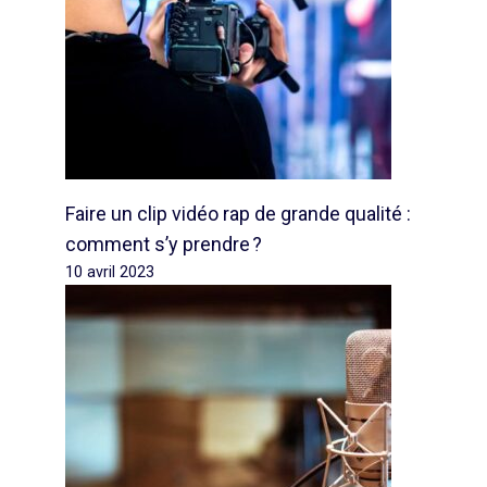
Faire un clip vidéo rap de grande qualité :
comment s’y prendre ?
10 avril 2023