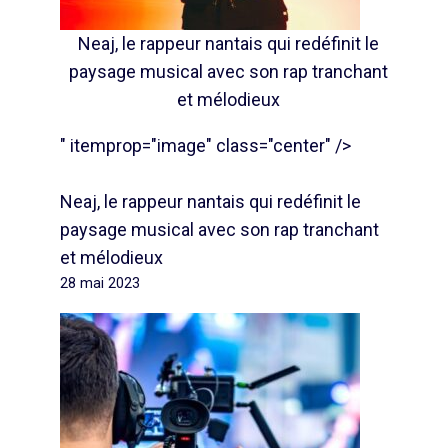
Neaj, le rappeur nantais qui redéfinit le
paysage musical avec son rap tranchant
et mélodieux
" itemprop="image" class="center" />
Neaj, le rappeur nantais qui redéfinit le
paysage musical avec son rap tranchant
et mélodieux
28 mai 2023