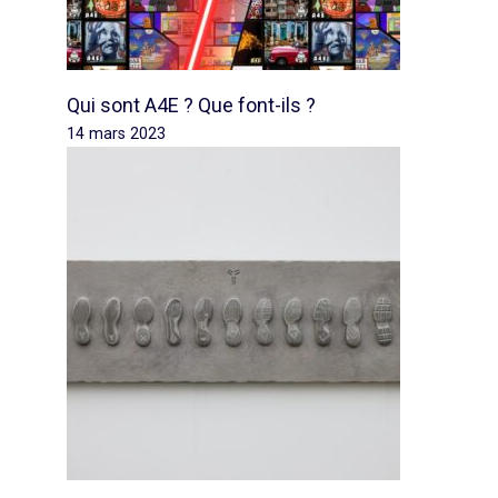
Qui sont A4E ? Que font-ils ?
14 mars 2023