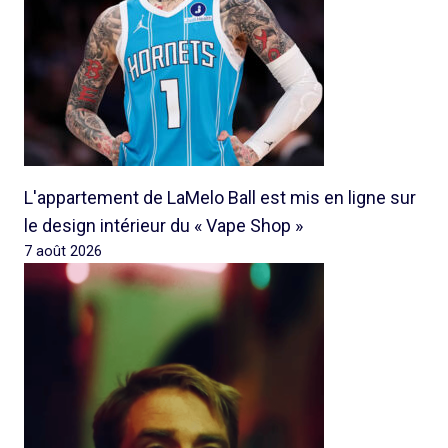
L'appartement de LaMelo Ball est mis en ligne sur
le design intérieur du « Vape Shop »
7 août 2026