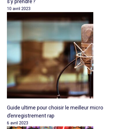
s’y prendre ?
10 avril 2023
Guide ultime pour choisir le meilleur micro
d’enregistrement rap
6 avril 2023