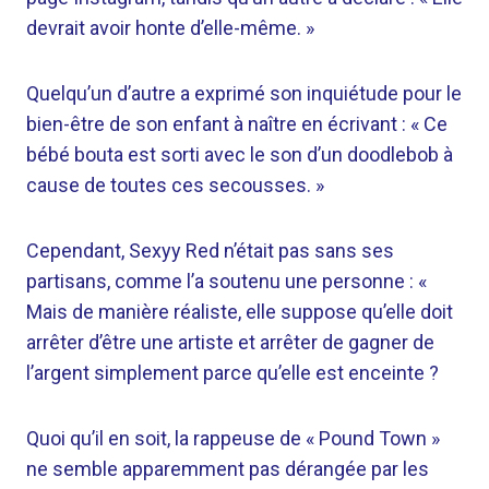
devrait avoir honte d’elle-même. »
Quelqu’un d’autre a exprimé son inquiétude pour le
bien-être de son enfant à naître en écrivant : « Ce
bébé bouta est sorti avec le son d’un doodlebob à
cause de toutes ces secousses. »
Cependant, Sexyy Red n’était pas sans ses
partisans, comme l’a soutenu une personne : «
Mais de manière réaliste, elle suppose qu’elle doit
arrêter d’être une artiste et arrêter de gagner de
l’argent simplement parce qu’elle est enceinte ?
Quoi qu’il en soit, la rappeuse de « Pound Town »
ne semble apparemment pas dérangée par les