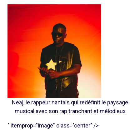
Neaj, le rappeur nantais qui redéfinit le paysage
musical avec son rap tranchant et mélodieux
" itemprop="image" class="center" />