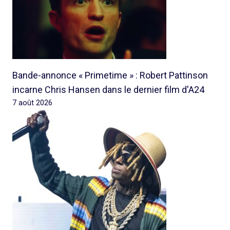
Bande-annonce « Primetime » : Robert Pattinson
incarne Chris Hansen dans le dernier film d'A24
7 août 2026