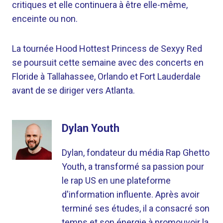
critiques et elle continuera à être elle-même,
enceinte ou non.
La tournée Hood Hottest Princess de Sexyy Red
se poursuit cette semaine avec des concerts en
Floride à Tallahassee, Orlando et Fort Lauderdale
avant de se diriger vers Atlanta.
Dylan Youth
Dylan, fondateur du média Rap Ghetto
Youth, a transformé sa passion pour
le rap US en une plateforme
d'information influente. Après avoir
terminé ses études, il a consacré son
temps et son énergie à promouvoir la