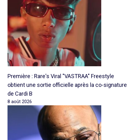
Première : Rare's Viral "VASTRAA" Freestyle
obtient une sortie officielle après la co-signature
de Cardi B
8 août 2026