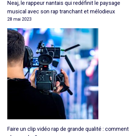
Neaj, le rappeur nantais qui redéfinit le paysage
musical avec son rap tranchant et mélodieux
28 mai 2023
Faire un clip vidéo rap de grande qualité : comment