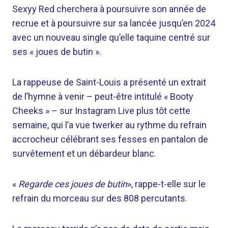
Sexyy Red cherchera à poursuivre son année de
recrue et à poursuivre sur sa lancée jusqu’en 2024
avec un nouveau single qu’elle taquine centré sur
ses « joues de butin ».
La rappeuse de Saint-Louis a présenté un extrait
de l’hymne à venir – peut-être intitulé « Booty
Cheeks » – sur Instagram Live plus tôt cette
semaine, qui l’a vue twerker au rythme du refrain
accrocheur célébrant ses fesses en pantalon de
survêtement et un débardeur blanc.
«
Regarde ces joues de butin
», rappe-t-elle sur le
refrain du morceau sur des 808 percutants.