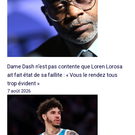
Dame Dash n'est pas contente que Loren Lorosa
ait fait état de sa faillite : « Vous le rendez tous
trop évident »
7 août 2026