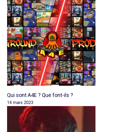
Qui sont A4E ? Que font-ils ?
14 mars 2023