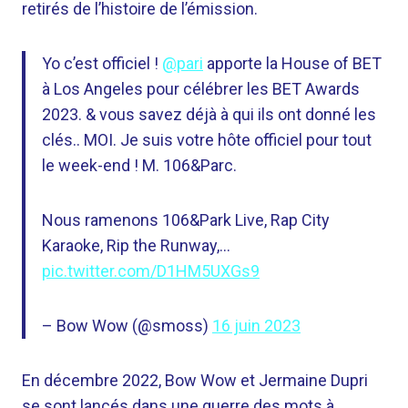
retirés de l’histoire de l’émission.
Yo c’est officiel !
@pari
apporte la House of BET
à Los Angeles pour célébrer les BET Awards
2023. & vous savez déjà à qui ils ont donné les
clés.. MOI. Je suis votre hôte officiel pour tout
le week-end ! M. 106&Parc.
Nous ramenons 106&Park Live, Rap City
Karaoke, Rip the Runway,…
pic.twitter.com/D1HM5UXGs9
– Bow Wow (@smoss)
16 juin 2023
En décembre 2022, Bow Wow et Jermaine Dupri
se sont lancés dans une guerre des mots à