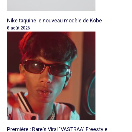
Nike taquine le nouveau modèle de Kobe
8 août 2026
Première : Rare's Viral "VASTRAA" Freestyle