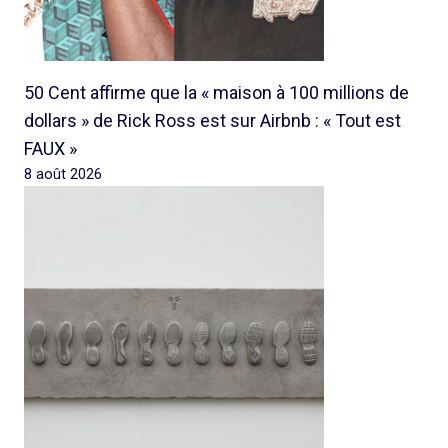
50 Cent affirme que la « maison à 100 millions de
dollars » de Rick Ross est sur Airbnb : « Tout est
FAUX »
8 août 2026