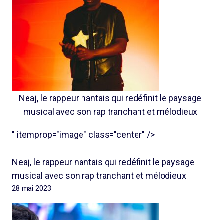
Neaj, le rappeur nantais qui redéfinit le paysage
musical avec son rap tranchant et mélodieux
" itemprop="image" class="center" />
Neaj, le rappeur nantais qui redéfinit le paysage
musical avec son rap tranchant et mélodieux
28 mai 2023