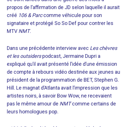
propos de l’affirmation de JD selon laquelle il aurait
créé
106 & Parc
comme véhicule pour son
signataire et protégé So So Def pour contrer les
MTV
NMT
.
Dans une précédente interview avec
Les chèvres
et les outsiders
podcast, Jermaine Dupri a
expliqué qu’il avait présenté l’idée d’une émission
de compte à rebours vidéo destinée aux jeunes au
président de la programmation de BET, Stephen G.
Hill. Le magnat d’Atlanta avait l’impression que les
artistes noirs, à savoir Bow Wow, ne recevaient
pas le même amour de
NMT
comme certains de
leurs homologues pop.