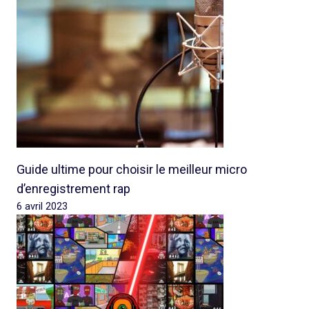
Guide ultime pour choisir le meilleur micro
d’enregistrement rap
6 avril 2023