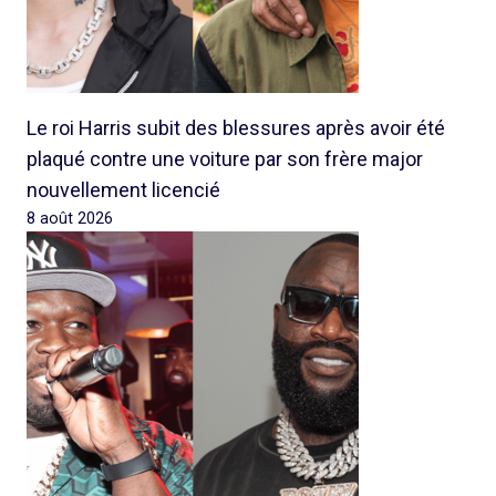
Le roi Harris subit des blessures après avoir été
plaqué contre une voiture par son frère major
nouvellement licencié
8 août 2026