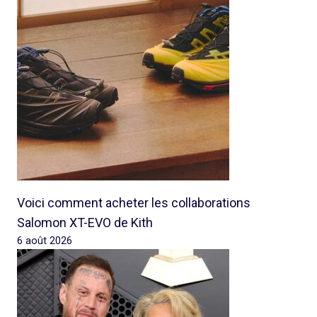
Voici comment acheter les collaborations
Salomon XT-EVO de Kith
6 août 2026