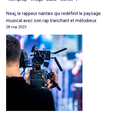
Neaj, le rappeur nantais qui redéfinit le paysage
musical avec son rap tranchant et mélodieux
28 mai 2023