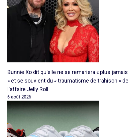
Bunnie Xo dit qu'elle ne se remariera « plus jamais
» et se souvient du « traumatisme de trahison » de
l'affaire Jelly Roll
6 août 2026