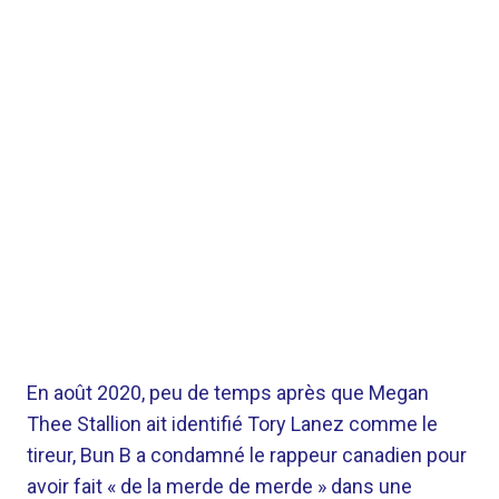
En août 2020, peu de temps après que Megan
Thee Stallion ait identifié Tory Lanez comme le
tireur, Bun B a condamné le rappeur canadien pour
avoir fait « de la merde de merde » dans une