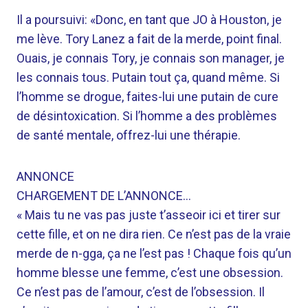
Il a poursuivi: «Donc, en tant que JO à Houston, je
me lève. Tory Lanez a fait de la merde, point final.
Ouais, je connais Tory, je connais son manager, je
les connais tous. Putain tout ça, quand même. Si
l’homme se drogue, faites-lui une putain de cure
de désintoxication. Si l’homme a des problèmes
de santé mentale, offrez-lui une thérapie.
ANNONCE
CHARGEMENT DE L’ANNONCE…
« Mais tu ne vas pas juste t’asseoir ici et tirer sur
cette fille, et on ne dira rien. Ce n’est pas de la vraie
merde de n-gga, ça ne l’est pas ! Chaque fois qu’un
homme blesse une femme, c’est une obsession.
Ce n’est pas de l’amour, c’est de l’obsession. Il