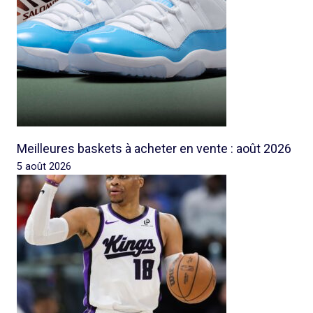
Meilleures baskets à acheter en vente : août 2026
5 août 2026