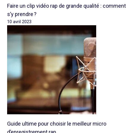
Faire un clip vidéo rap de grande qualité : comment
s’y prendre ?
10 avril 2023
Guide ultime pour choisir le meilleur micro
d’enregistrement rap