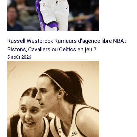
Russell Westbrook Rumeurs d'agence libre NBA :
Pistons, Cavaliers ou Celtics en jeu ?
5 août 2026