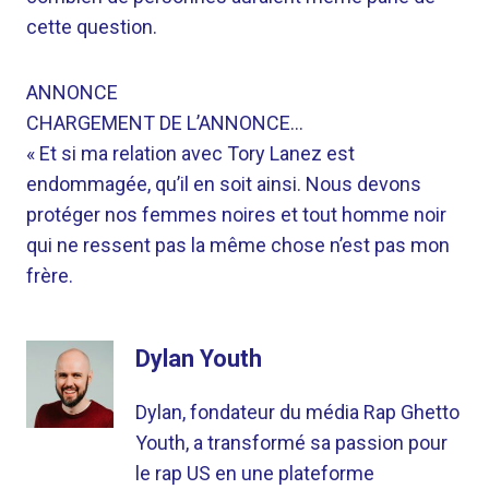
cette question.
ANNONCE
CHARGEMENT DE L’ANNONCE…
« Et si ma relation avec Tory Lanez est
endommagée, qu’il en soit ainsi. Nous devons
protéger nos femmes noires et tout homme noir
qui ne ressent pas la même chose n’est pas mon
frère.
Dylan Youth
Dylan, fondateur du média Rap Ghetto
Youth, a transformé sa passion pour
le rap US en une plateforme