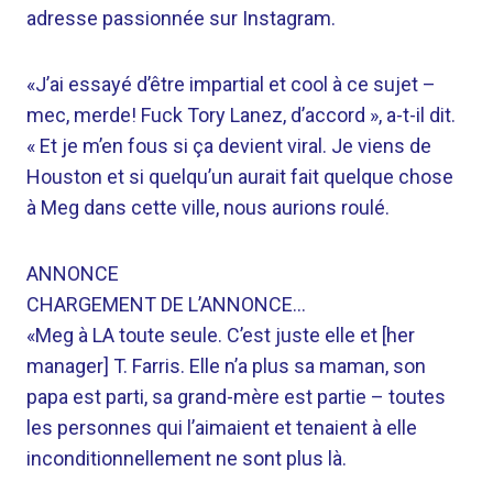
adresse passionnée sur Instagram.
«J’ai essayé d’être impartial et cool à ce sujet –
mec, merde! Fuck Tory Lanez, d’accord », a-t-il dit.
« Et je m’en fous si ça devient viral. Je viens de
Houston et si quelqu’un aurait fait quelque chose
à Meg dans cette ville, nous aurions roulé.
ANNONCE
CHARGEMENT DE L’ANNONCE…
«Meg à LA toute seule. C’est juste elle et [her
manager] T. Farris. Elle n’a plus sa maman, son
papa est parti, sa grand-mère est partie – toutes
les personnes qui l’aimaient et tenaient à elle
inconditionnellement ne sont plus là.