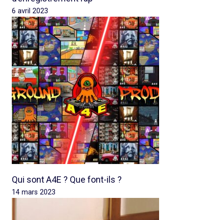
6 avril 2023
Qui sont A4E ? Que font-ils ?
14 mars 2023