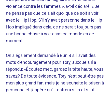
violence contre les femmes », a-t-il déclaré. « Je
ne pense pas que cela ait quoi que ce soit à voir
avec le Hip Hop. S’il n’y avait personne dans le Hip
Hop impliqué dans cela, ce ne serait toujours pas
une bonne chose à voir dans ce monde en ce
moment.
On a également demandé à Bun B s’il avait des
mots d’encouragement pour Tory, auxquels il a
répondu: «Écoutez mec, gardez la tête haute, vous
savez? De toute évidence, Tory n’est peut-être pas
mon plus grand fan, mais je ne souhaite la prison à
personne et j’espère qu’il rentrera sain et sauf.