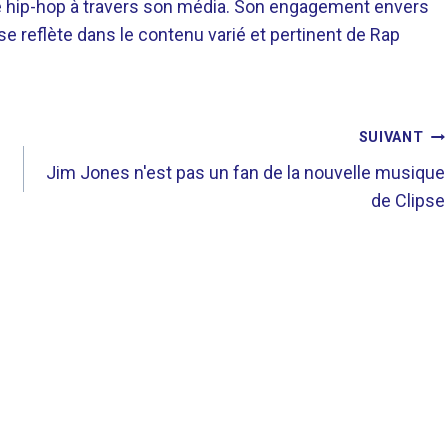
re hip-hop à travers son média. Son engagement envers
 se reflète dans le contenu varié et pertinent de Rap
SUIVANT
Jim Jones n'est pas un fan de la nouvelle musique
de Clipse