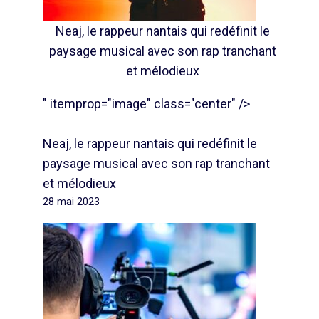
Neaj, le rappeur nantais qui redéfinit le
paysage musical avec son rap tranchant
et mélodieux
" itemprop="image" class="center" />
Neaj, le rappeur nantais qui redéfinit le
paysage musical avec son rap tranchant
et mélodieux
28 mai 2023