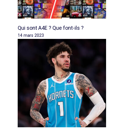
Qui sont A4E ? Que font-ils ?
14 mars 2023