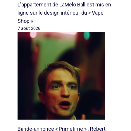
L'appartement de LaMelo Ball est mis en
ligne sur le design intérieur du « Vape
Shop »
7 août 2026
Bande-annonce « Primetime » : Robert