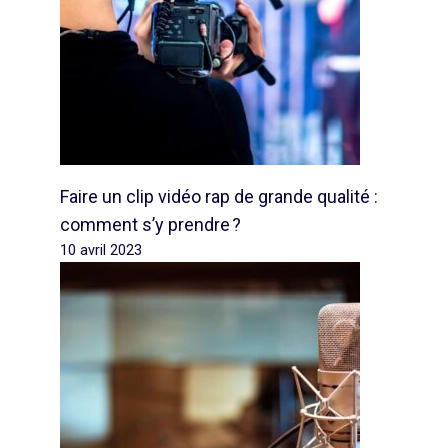
Faire un clip vidéo rap de grande qualité :
comment s’y prendre ?
10 avril 2023