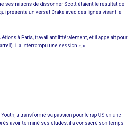
e ses raisons de dissonner Scott étaient le résultat de
qui présente un verset Drake avec des lignes visant le
étions à Paris, travaillant littéralement, et il appelait pour
rrell). Il a interrompu une session », «
 Youth, a transformé sa passion pour le rap US en une
près avoir terminé ses études, il a consacré son temps