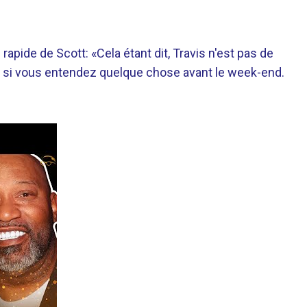
 rapide de Scott: «Cela étant dit, Travis n'est pas de
ris si vous entendez quelque chose avant le week-end.