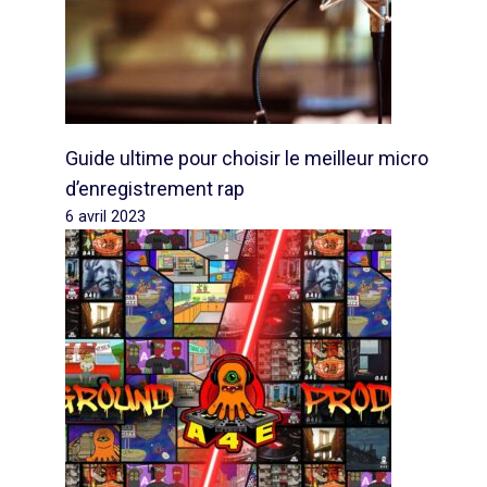
Guide ultime pour choisir le meilleur micro
d’enregistrement rap
6 avril 2023