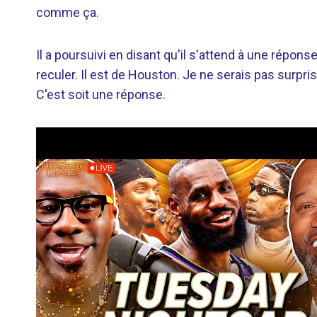
comme ça.
Il a poursuivi en disant qu'il s'attend à une réponse
reculer. Il est de Houston. Je ne serais pas surp
C'est soit une réponse.