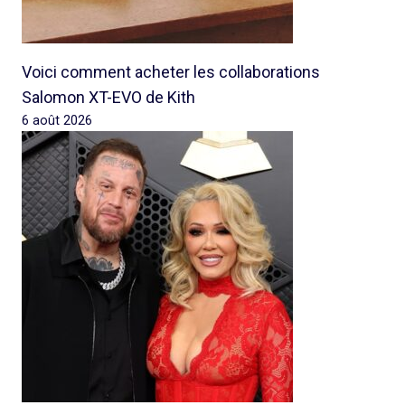
Voici comment acheter les collaborations
Salomon XT-EVO de Kith
6 août 2026