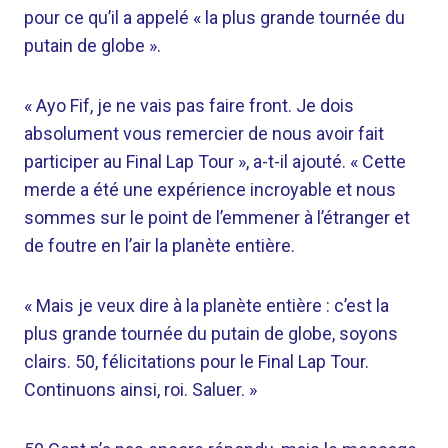
pour ce qu’il a appelé « la plus grande tournée du
putain de globe ».
« Ayo Fif, je ne vais pas faire front. Je dois
absolument vous remercier de nous avoir fait
participer au Final Lap Tour », a-t-il ajouté. « Cette
merde a été une expérience incroyable et nous
sommes sur le point de l’emmener à l’étranger et
de foutre en l’air la planète entière.
« Mais je veux dire à la planète entière : c’est la
plus grande tournée du putain de globe, soyons
clairs. 50, félicitations pour le Final Lap Tour.
Continuons ainsi, roi. Saluer. »