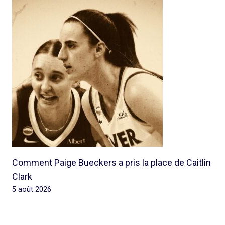
Comment Paige Bueckers a pris la place de Caitlin
Clark
5 août 2026