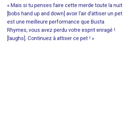
« Mais si tu penses faire cette merde toute la nuit
[bobs hand up and down] avoir l’air d’attiser un pet
est une meilleure performance que Busta
Rhymes, vous avez perdu votre esprit enragé !
[laughs]. Continuez à attiser ce pet ! »