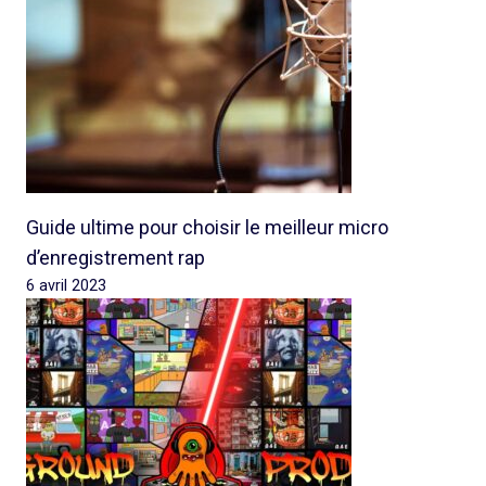
Guide ultime pour choisir le meilleur micro
d’enregistrement rap
6 avril 2023