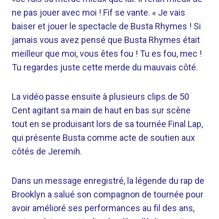
ne pas jouer avec moi ! Fif se vante. « Je vais
baiser et jouer le spectacle de Busta Rhymes ! Si
jamais vous avez pensé que Busta Rhymes était
meilleur que moi, vous êtes fou ! Tu es fou, mec !
Tu regardes juste cette merde du mauvais côté.
La vidéo passe ensuite à plusieurs clips de 50
Cent agitant sa main de haut en bas sur scène
tout en se produisant lors de sa tournée Final Lap,
qui présente Busta comme acte de soutien aux
côtés de Jeremih.
Dans un message enregistré, la légende du rap de
Brooklyn a salué son compagnon de tournée pour
avoir amélioré ses performances au fil des ans,