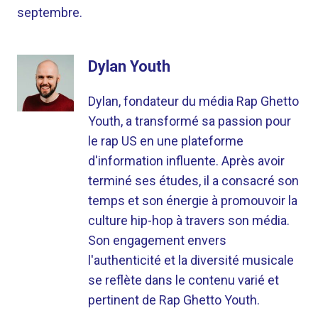
septembre.
Dylan Youth
Dylan, fondateur du média Rap Ghetto
Youth, a transformé sa passion pour
le rap US en une plateforme
d'information influente. Après avoir
terminé ses études, il a consacré son
temps et son énergie à promouvoir la
culture hip-hop à travers son média.
Son engagement envers
l'authenticité et la diversité musicale
se reflète dans le contenu varié et
pertinent de Rap Ghetto Youth.