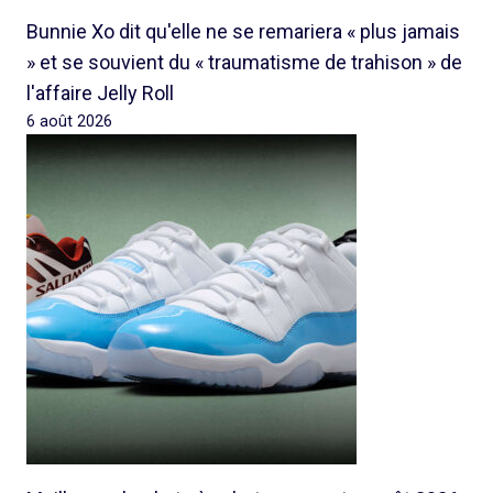
Bunnie Xo dit qu'elle ne se remariera « plus jamais
» et se souvient du « traumatisme de trahison » de
l'affaire Jelly Roll
6 août 2026