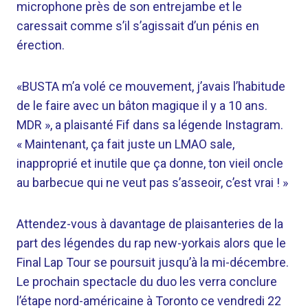
microphone près de son entrejambe et le
caressait comme s’il s’agissait d’un pénis en
érection.
«BUSTA m’a volé ce mouvement, j’avais l’habitude
de le faire avec un bâton magique il y a 10 ans.
MDR », a plaisanté Fif dans sa légende Instagram.
« Maintenant, ça fait juste un LMAO sale,
inapproprié et inutile que ça donne, ton vieil oncle
au barbecue qui ne veut pas s’asseoir, c’est vrai ! »
Attendez-vous à davantage de plaisanteries de la
part des légendes du rap new-yorkais alors que le
Final Lap Tour se poursuit jusqu’à la mi-décembre.
Le prochain spectacle du duo les verra conclure
l’étape nord-américaine à Toronto ce vendredi 22