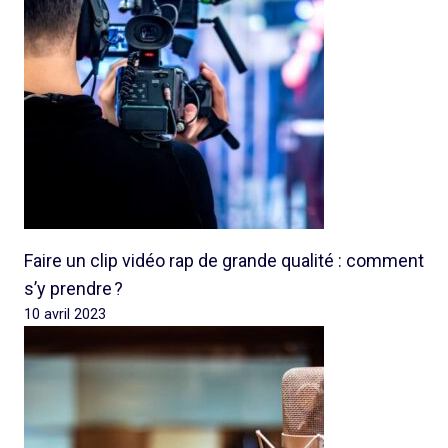
Faire un clip vidéo rap de grande qualité : comment
s’y prendre ?
10 avril 2023