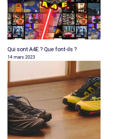
Qui sont A4E ? Que font-ils ?
14 mars 2023