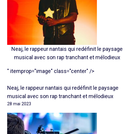
Neaj, le rappeur nantais qui redéfinit le paysage
musical avec son rap tranchant et mélodieux
" itemprop="image" class="center" />
Neaj, le rappeur nantais qui redéfinit le paysage
musical avec son rap tranchant et mélodieux
28 mai 2023