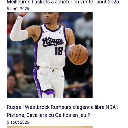
Meilleures baskets à acheter en vente : août 2026
5 août 2026
Russell Westbrook Rumeurs d'agence libre NBA :
Pistons, Cavaliers ou Celtics en jeu ?
5 août 2026