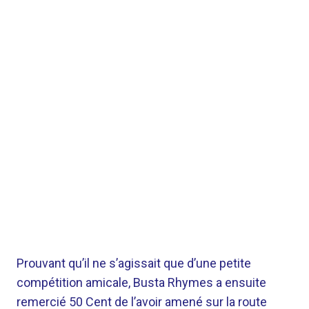
Prouvant qu’il ne s’agissait que d’une petite
compétition amicale, Busta Rhymes a ensuite
remercié 50 Cent de l’avoir amené sur la route