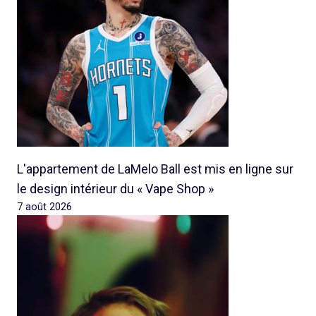
L'appartement de LaMelo Ball est mis en ligne sur
le design intérieur du « Vape Shop »
7 août 2026