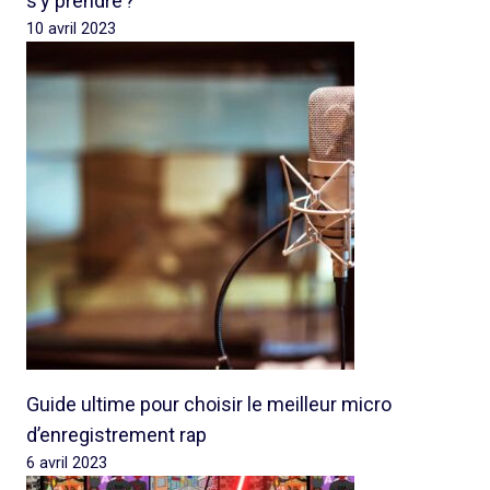
s’y prendre ?
10 avril 2023
Guide ultime pour choisir le meilleur micro
d’enregistrement rap
6 avril 2023