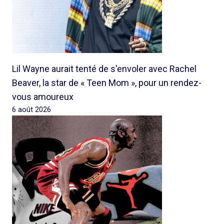
Lil Wayne aurait tenté de s'envoler avec Rachel
Beaver, la star de « Teen Mom », pour un rendez-
vous amoureux
6 août 2026