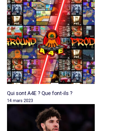
Qui sont A4E ? Que font-ils ?
14 mars 2023