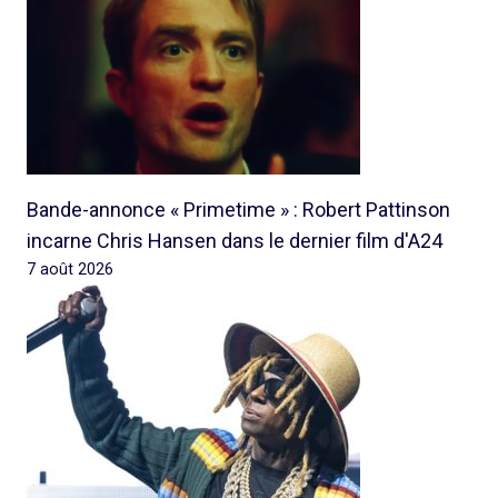
Bande-annonce « Primetime » : Robert Pattinson
incarne Chris Hansen dans le dernier film d'A24
7 août 2026