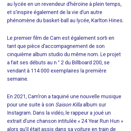
au lycée en un revendeur d’héroïne à plein temps,
et s’inspire également de la vie d’un autre
phénomène du basket-ball au lycée, Karlton Hines.
Le premier film de Cam est également sorti en
tant que pièce d’accompagnement de son
cinquième album studio du même nom. Le projet
a fait ses débuts au n ° 2 du Billboard 200, se
vendant à 114 000 exemplaires la première
semaine.
En 2021, Cam’ron a taquiné une nouvelle musique
pour une suite à son
Saison Killa
album sur
Instagram. Dans la vidéo, le rappeur a joué un
extrait d’une chanson intitulée « 24 Year Run Hun »
alors qu’il était assis dans sa voiture en train de