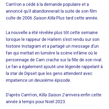
Cam’ron a cédé à la demande populaire et a
annoncé qu’il abandonnerait la suite de son film
culte de 2006
Saison Killa
Plus tard cette année.
La nouvelle a été révélée plus tôt cette semaine
lorsque le rappeur de Harlem s’est rendu sur son
histoire Instagram et a partagé un message d’un
fan qui mettait en lumière la scène infâme où le
personnage de Cam crache sur la fille de son rival.
Le fan a également ajouté une légende rappelant à
la star de Dipset que les gens attendent avec
impatience un deuxième épisode.
D’après Cam’ron,
Killa Saison 2
arrivera enfin cette
année à temps pour Noël 2023.