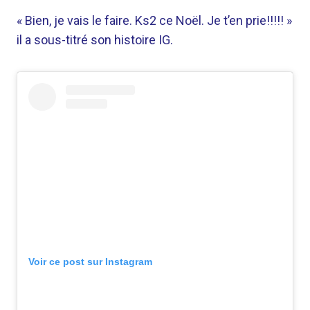
« Bien, je vais le faire. Ks2 ce Noël. Je t’en prie!!!!! »
il a sous-titré son histoire IG.
Voir ce post sur Instagram