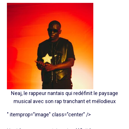
Neaj, le rappeur nantais qui redéfinit le paysage
musical avec son rap tranchant et mélodieux
" itemprop="image" class="center" />