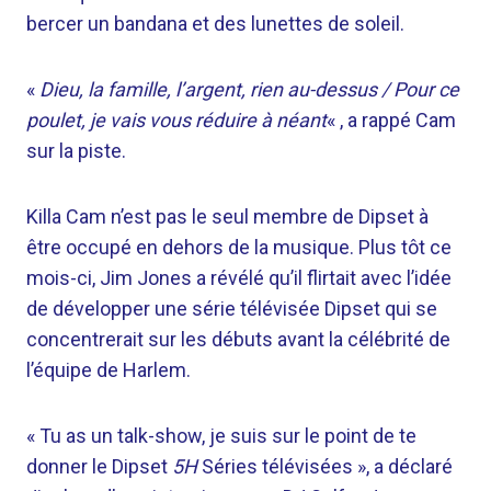
bercer un bandana et des lunettes de soleil.
«
Dieu, la famille, l’argent, rien au-dessus / Pour ce
poulet, je vais vous réduire à néant
« , a rappé Cam
sur la piste.
Killa Cam n’est pas le seul membre de Dipset à
être occupé en dehors de la musique. Plus tôt ce
mois-ci, Jim Jones a révélé qu’il flirtait avec l’idée
de développer une série télévisée Dipset qui se
concentrerait sur les débuts avant la célébrité de
l’équipe de Harlem.
« Tu as un talk-show, je suis sur le point de te
donner le Dipset
5H
Séries télévisées », a déclaré