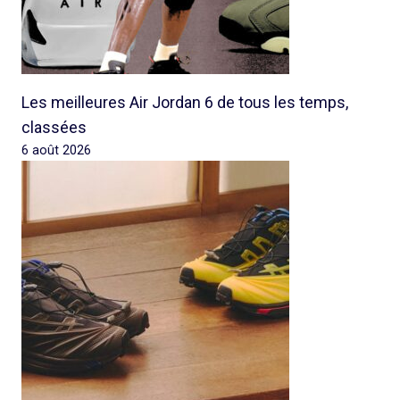
Les meilleures Air Jordan 6 de tous les temps,
classées
6 août 2026