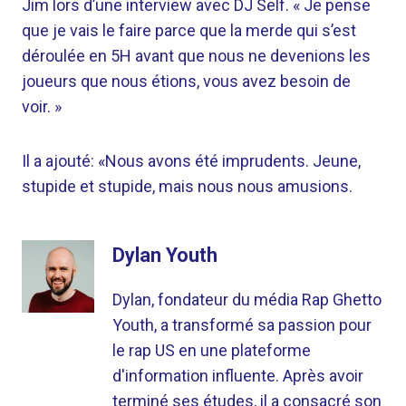
Jim lors d’une interview avec DJ Self. « Je pense
que je vais le faire parce que la merde qui s’est
déroulée en 5H avant que nous ne devenions les
joueurs que nous étions, vous avez besoin de
voir. »
Il a ajouté: «Nous avons été imprudents. Jeune,
stupide et stupide, mais nous nous amusions.
Dylan Youth
Dylan, fondateur du média Rap Ghetto
Youth, a transformé sa passion pour
le rap US en une plateforme
d'information influente. Après avoir
terminé ses études, il a consacré son