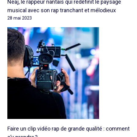
Neaj, le rappeur nantais qui redéfinit le paysage
musical avec son rap tranchant et mélodieux
28 mai 2023
Faire un clip vidéo rap de grande qualité : comment