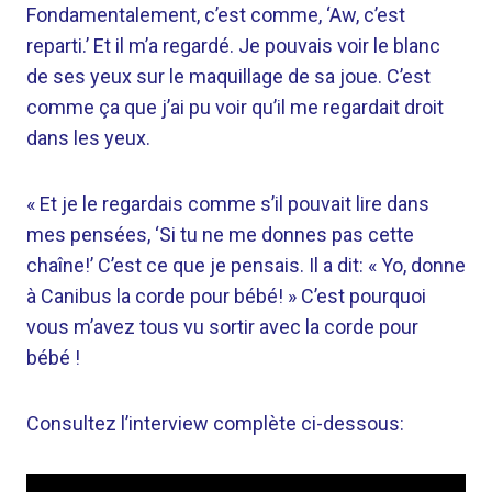
Fondamentalement, c’est comme, ‘Aw, c’est
reparti.’ Et il m’a regardé. Je pouvais voir le blanc
de ses yeux sur le maquillage de sa joue. C’est
comme ça que j’ai pu voir qu’il me regardait droit
dans les yeux.
« Et je le regardais comme s’il pouvait lire dans
mes pensées, ‘Si tu ne me donnes pas cette
chaîne!’ C’est ce que je pensais. Il a dit: « Yo, donne
à Canibus la corde pour bébé! » C’est pourquoi
vous m’avez tous vu sortir avec la corde pour
bébé !
Consultez l’interview complète ci-dessous: