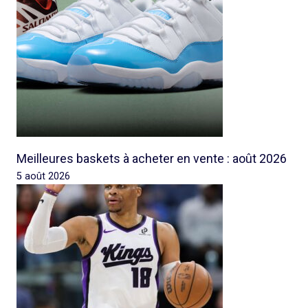
Meilleures baskets à acheter en vente : août 2026
5 août 2026