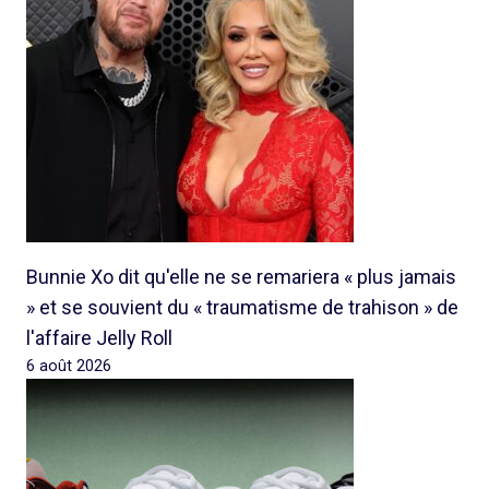
Bunnie Xo dit qu'elle ne se remariera « plus jamais
» et se souvient du « traumatisme de trahison » de
l'affaire Jelly Roll
6 août 2026