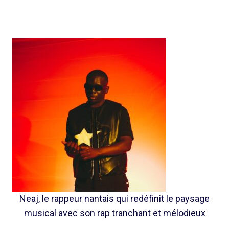
Neaj, le rappeur nantais qui redéfinit le paysage
musical avec son rap tranchant et mélodieux