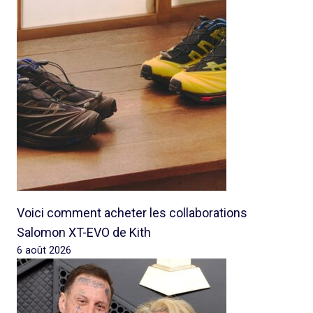
Voici comment acheter les collaborations
Salomon XT-EVO de Kith
6 août 2026