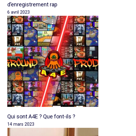
d’enregistrement rap
6 avril 2023
Qui sont A4E ? Que font-ils ?
14 mars 2023