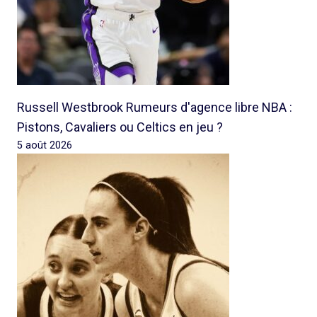
Russell Westbrook Rumeurs d'agence libre NBA :
Pistons, Cavaliers ou Celtics en jeu ?
5 août 2026