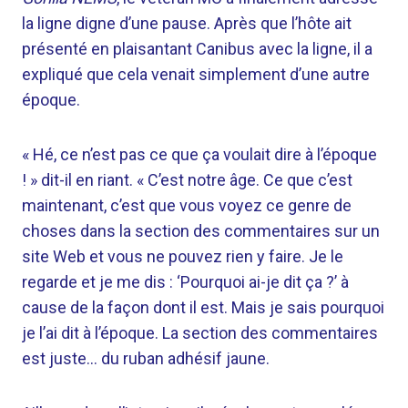
la ligne digne d’une pause. Après que l’hôte ait
présenté en plaisantant Canibus avec la ligne, il a
expliqué que cela venait simplement d’une autre
époque.
« Hé, ce n’est pas ce que ça voulait dire à l’époque
! » dit-il en riant. « C’est notre âge. Ce que c’est
maintenant, c’est que vous voyez ce genre de
choses dans la section des commentaires sur un
site Web et vous ne pouvez rien y faire. Je le
regarde et je me dis : ‘Pourquoi ai-je dit ça ?’ à
cause de la façon dont il est. Mais je sais pourquoi
je l’ai dit à l’époque. La section des commentaires
est juste… du ruban adhésif jaune.