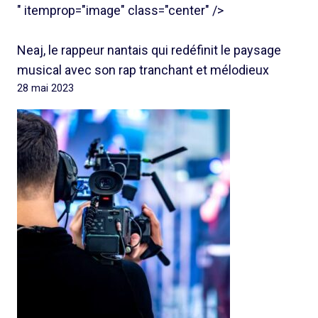
" itemprop="image" class="center" />
Neaj, le rappeur nantais qui redéfinit le paysage
musical avec son rap tranchant et mélodieux
28 mai 2023