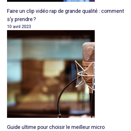
Faire un clip vidéo rap de grande qualité : comment
s’y prendre ?
10 avril 2023
Guide ultime pour choisir le meilleur micro