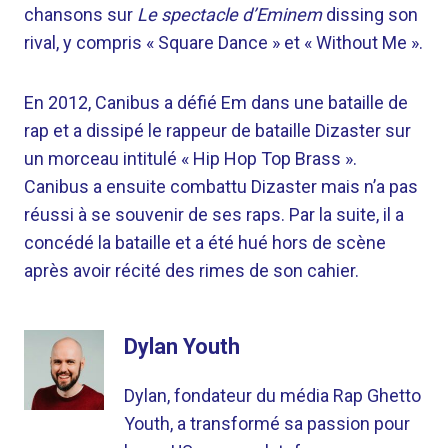
chansons sur
Le spectacle d’Eminem
dissing son
rival, y compris « Square Dance » et « Without Me ».
En 2012, Canibus a défié Em dans une bataille de
rap et a dissipé le rappeur de bataille Dizaster sur
un morceau intitulé « Hip Hop Top Brass ».
Canibus a ensuite combattu Dizaster mais n’a pas
réussi à se souvenir de ses raps. Par la suite, il a
concédé la bataille et a été hué hors de scène
après avoir récité des rimes de son cahier.
Dylan Youth
Dylan, fondateur du média Rap Ghetto
Youth, a transformé sa passion pour