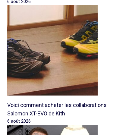
6 août 2026
Voici comment acheter les collaborations
Salomon XT-EVO de Kith
6 août 2026