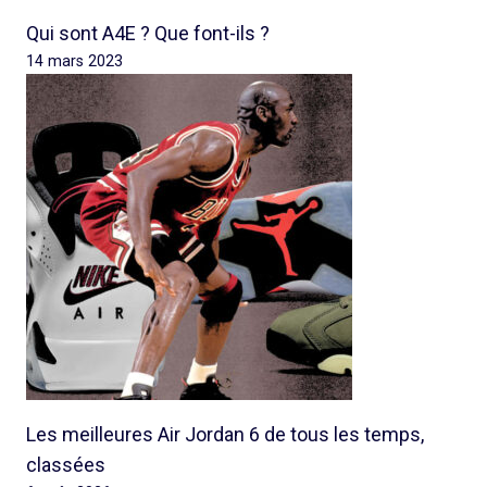
Qui sont A4E ? Que font-ils ?
14 mars 2023
Les meilleures Air Jordan 6 de tous les temps,
classées