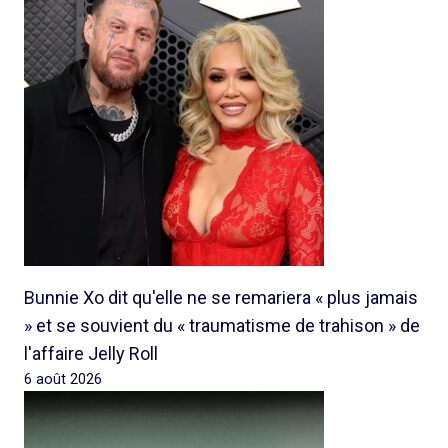
Bunnie Xo dit qu'elle ne se remariera « plus jamais
» et se souvient du « traumatisme de trahison » de
l'affaire Jelly Roll
6 août 2026