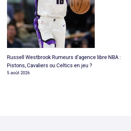
Russell Westbrook Rumeurs d'agence libre NBA :
Pistons, Cavaliers ou Celtics en jeu ?
5 août 2026
© 2026 Rap Ghetto Youth -