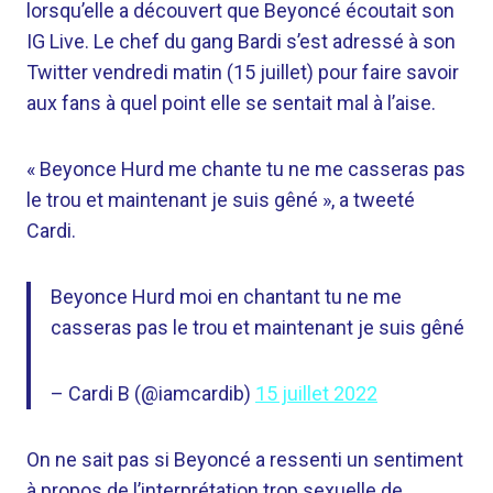
lorsqu’elle a découvert que Beyoncé écoutait son
IG Live. Le chef du gang Bardi s’est adressé à son
Twitter vendredi matin (15 juillet) pour faire savoir
aux fans à quel point elle se sentait mal à l’aise.
« Beyonce Hurd me chante tu ne me casseras pas
le trou et maintenant je suis gêné », a tweeté
Cardi.
Beyonce Hurd moi en chantant tu ne me
casseras pas le trou et maintenant je suis gêné
– Cardi B (@iamcardib)
15 juillet 2022
On ne sait pas si Beyoncé a ressenti un sentiment
à propos de l’interprétation trop sexuelle de