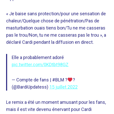
« Je baise sans protection/pour une sensation de
chaleur/Quelque chose de pénétration/Pas de
masturbation ouais tiens bon/Tu ne me casseras
pas le trou/Non, tu ne me casseras pas le trou », a
déclaré Cardi pendant la diffusion en direct.
Elle a probablement adoré
pic.twitter.com/0KDtbt98GZ
— Compte de fans | #BLM ?
‍?
(@BardiUpdatess)
15 juillet 2022
Le remix a été un moment amusant pour les fans,
mais il est vite devenu énervant pour Cardi