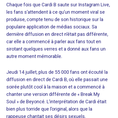
Chaque fois que Cardi B saute sur Instagram Live,
les fans s’attendent à ce qu’un moment viral se
produise, compte tenu de son historique sur la
populaire application de médias sociaux. Sa
dernière diffusion en direct n’était pas différente,
car elle a commencé à parler aux fans tout en
sirotant quelques verres et a donné aux fans un
autre moment mémorable.
Jeudi 14 juillet, plus de 55 000 fans ont écouté la
diffusion en direct de Cardi B, où elle passait une
soirée plutôt cool à la maison et a commencé à
chanter une version différente de « Break My
Soul » de Beyoncé. L’interprétation de Cardi était
bien plus torride que l’original, alors que la
rappeuse chantait ses désirs sexuels.