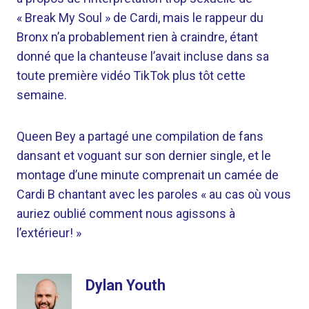
« Break My Soul » de Cardi, mais le rappeur du
Bronx n’a probablement rien à craindre, étant
donné que la chanteuse l’avait incluse dans sa
toute première vidéo TikTok plus tôt cette
semaine.
Queen Bey a partagé une compilation de fans
dansant et voguant sur son dernier single, et le
montage d’une minute comprenait un camée de
Cardi B chantant avec les paroles « au cas où vous
auriez oublié comment nous agissons à
l’extérieur! »
Dylan Youth