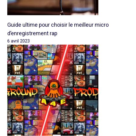
Guide ultime pour choisir le meilleur micro
d’enregistrement rap
6 avril 2023