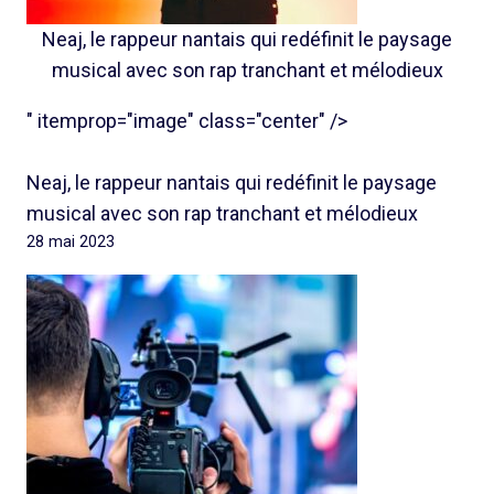
Neaj, le rappeur nantais qui redéfinit le paysage
musical avec son rap tranchant et mélodieux
" itemprop="image" class="center" />
Neaj, le rappeur nantais qui redéfinit le paysage
musical avec son rap tranchant et mélodieux
28 mai 2023