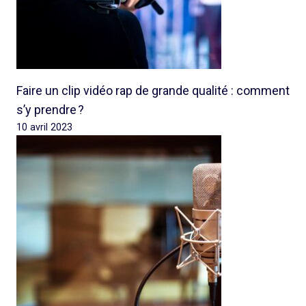
Faire un clip vidéo rap de grande qualité : comment
s’y prendre ?
10 avril 2023