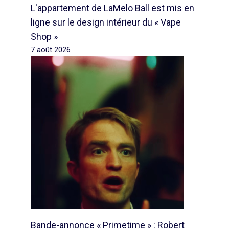
L'appartement de LaMelo Ball est mis en
ligne sur le design intérieur du « Vape
Shop »
7 août 2026
Bande-annonce « Primetime » : Robert