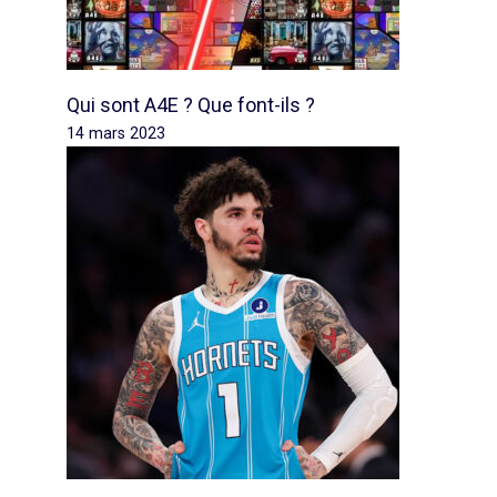
Qui sont A4E ? Que font-ils ?
14 mars 2023