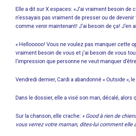
Elle a dit sur X espaces: «J'ai vraiment besoin de 
n'essayais pas vraiment de presser ou de devenir f
comme venir maintenant! J'ai besoin de ça! J'en 
« Hellooooo! Vous ne voulez pas manquer cette opp
vraiment besoin de vous et j'ai besoin de vous tou
l'impression que personne ne veut manquer d'être
Vendredi dernier, Cardi a abandonné « Outside », le
Dans le dossier, elle a visé son mari, décalé, alors
Sur la chanson, elle crache:
« Good à rien de chiens
vous verrez votre maman, dites-lui comment elle a