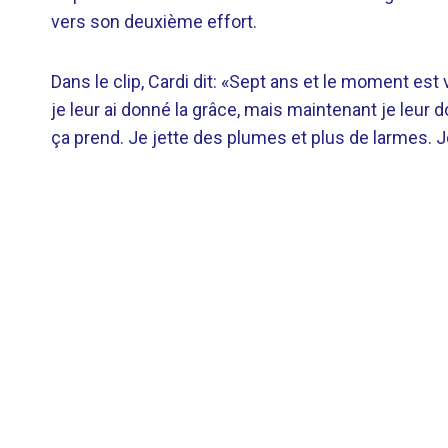
vers son deuxième effort.
Dans le clip, Cardi dit: «Sept ans et le moment est
je leur ai donné la grâce, mais maintenant je leur 
ça prend. Je jette des plumes et plus de larmes. J