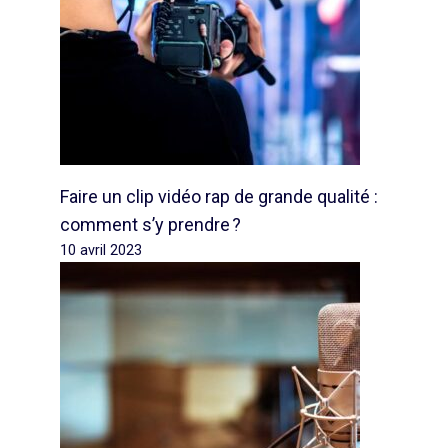
Faire un clip vidéo rap de grande qualité :
comment s’y prendre ?
10 avril 2023