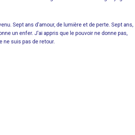
 venu. Sept ans d'amour, de lumière et de perte. Sept ans,
donne un enfer. J'ai appris que le pouvoir ne donne pas,
e ne suis pas de retour.