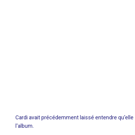
Cardi avait précédemment laissé entendre qu'elle a
l'album.