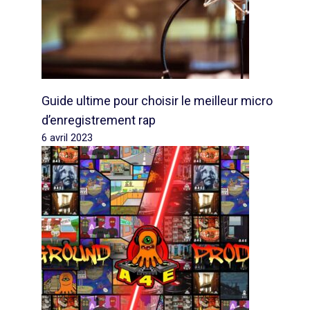
Guide ultime pour choisir le meilleur micro
d’enregistrement rap
6 avril 2023