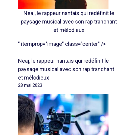
Neaj, le rappeur nantais qui redéfinit le
paysage musical avec son rap tranchant
et mélodieux
" itemprop="image" class="center" />
Neaj, le rappeur nantais qui redéfinit le
paysage musical avec son rap tranchant
et mélodieux
28 mai 2023