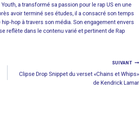
 Youth, a transformé sa passion pour le rap US en une
près avoir terminé ses études, il a consacré son temps
re hip-hop à travers son média. Son engagement envers
 se reflète dans le contenu varié et pertinent de Rap
SUIVANT
Clipse Drop Snippet du verset «Chains et Whips»
de Kendrick Lamar