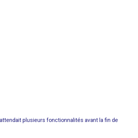
ttendait plusieurs fonctionnalités avant la fin de