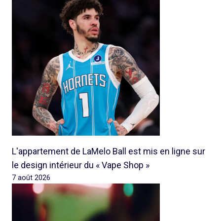
L'appartement de LaMelo Ball est mis en ligne sur
le design intérieur du « Vape Shop »
7 août 2026