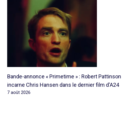
Bande-annonce « Primetime » : Robert Pattinson
incarne Chris Hansen dans le dernier film d'A24
7 août 2026