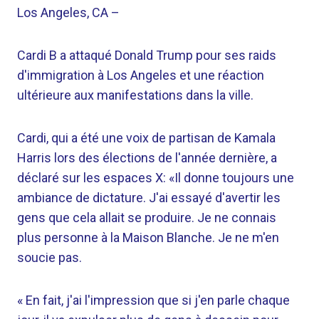
Los Angeles, CA
–
Cardi B a attaqué Donald Trump pour ses raids
d'immigration à Los Angeles et une réaction
ultérieure aux manifestations dans la ville.
Cardi, qui a été une voix de partisan de Kamala
Harris lors des élections de l'année dernière, a
déclaré sur les espaces X: «Il donne toujours une
ambiance de dictature. J'ai essayé d'avertir les
gens que cela allait se produire. Je ne connais
plus personne à la Maison Blanche. Je ne m'en
soucie pas.
« En fait, j'ai l'impression que si j'en parle chaque