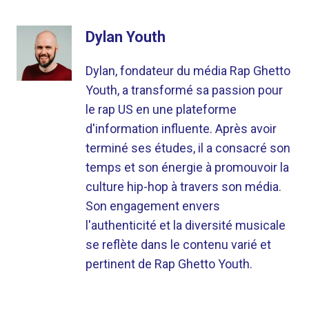
Dylan Youth
Dylan, fondateur du média Rap Ghetto
Youth, a transformé sa passion pour
le rap US en une plateforme
d'information influente. Après avoir
terminé ses études, il a consacré son
temps et son énergie à promouvoir la
culture hip-hop à travers son média.
Son engagement envers
l'authenticité et la diversité musicale
se reflète dans le contenu varié et
pertinent de Rap Ghetto Youth.