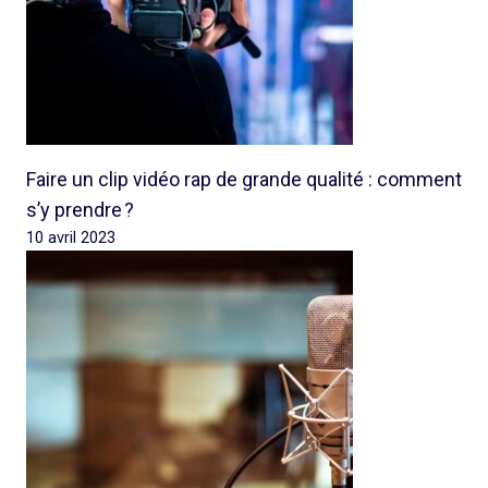
Faire un clip vidéo rap de grande qualité : comment
s’y prendre ?
10 avril 2023