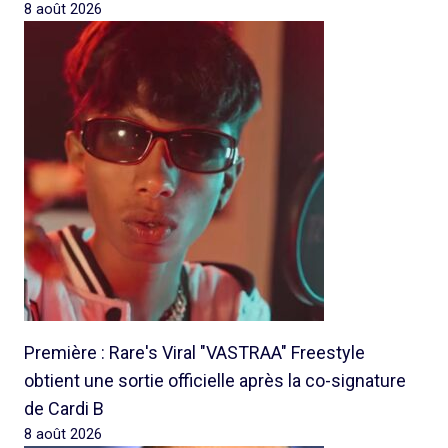
8 août 2026
Première : Rare's Viral "VASTRAA" Freestyle
obtient une sortie officielle après la co-signature
de Cardi B
8 août 2026