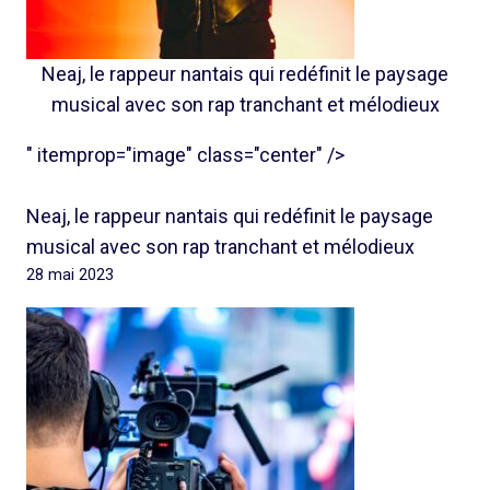
Neaj, le rappeur nantais qui redéfinit le paysage
musical avec son rap tranchant et mélodieux
" itemprop="image" class="center" />
Neaj, le rappeur nantais qui redéfinit le paysage
musical avec son rap tranchant et mélodieux
28 mai 2023