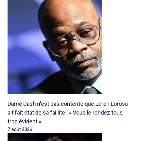
Dame Dash n'est pas contente que Loren Lorosa
ait fait état de sa faillite : « Vous le rendez tous
trop évident »
7 août 2026