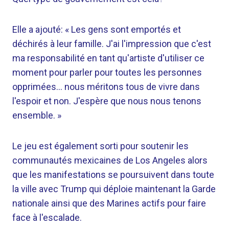
Elle a ajouté: « Les gens sont emportés et
déchirés à leur famille. J'ai l'impression que c'est
ma responsabilité en tant qu'artiste d'utiliser ce
moment pour parler pour toutes les personnes
opprimées… nous méritons tous de vivre dans
l'espoir et non. J'espère que nous nous tenons
ensemble. »
Le jeu est également sorti pour soutenir les
communautés mexicaines de Los Angeles alors
que les manifestations se poursuivent dans toute
la ville avec Trump qui déploie maintenant la Garde
nationale ainsi que des Marines actifs pour faire
face à l'escalade.