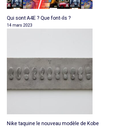
Qui sont A4E ? Que font-ils ?
14 mars 2023
Nike taquine le nouveau modèle de Kobe