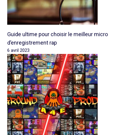
Guide ultime pour choisir le meilleur micro
d’enregistrement rap
6 avril 2023