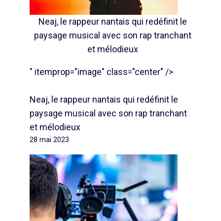
Neaj, le rappeur nantais qui redéfinit le
paysage musical avec son rap tranchant
et mélodieux
" itemprop="image" class="center" />
Neaj, le rappeur nantais qui redéfinit le
paysage musical avec son rap tranchant
et mélodieux
28 mai 2023