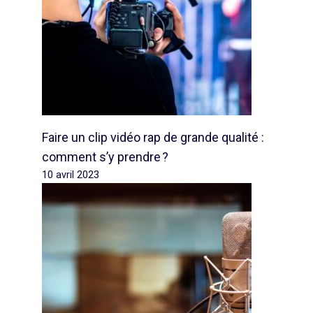
Faire un clip vidéo rap de grande qualité :
comment s’y prendre ?
10 avril 2023