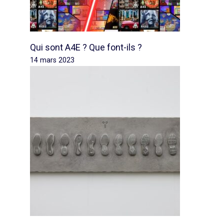
Qui sont A4E ? Que font-ils ?
14 mars 2023