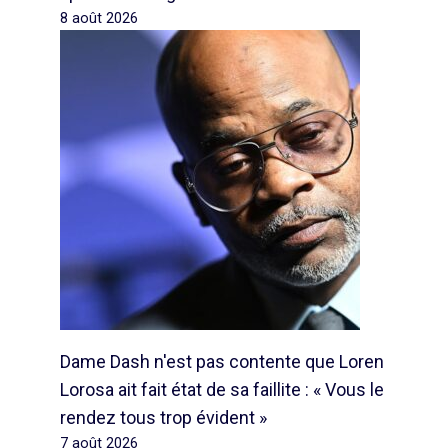
8 août 2026
Dame Dash n'est pas contente que Loren
Lorosa ait fait état de sa faillite : « Vous le
rendez tous trop évident »
7 août 2026