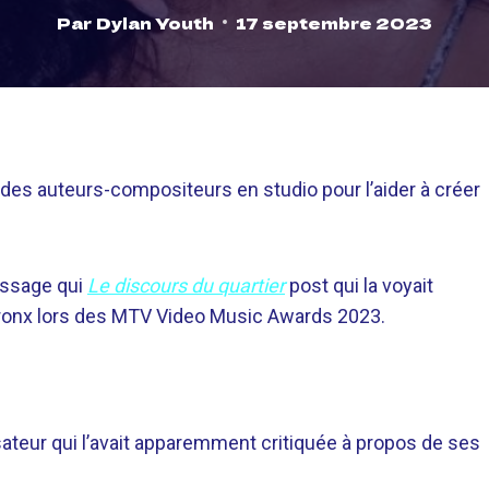
Par
Dylan Youth
17 septembre 2023
it des auteurs-compositeurs en studio pour l’aider à créer
message qui
Le discours du quartier
post qui la voyait
Bronx lors des MTV Video Music Awards 2023.
lisateur qui l’avait apparemment critiquée à propos de ses