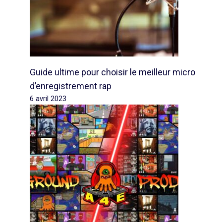
Guide ultime pour choisir le meilleur micro
d’enregistrement rap
6 avril 2023