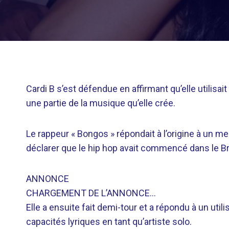
Cardi B s’est défendue en affirmant qu’elle utilisa
une partie de la musique qu’elle crée.
Le rappeur « Bongos » répondait à l’origine à un 
déclarer que le hip hop avait commencé dans le 
ANNONCE
CHARGEMENT DE L’ANNONCE…
Elle a ensuite fait demi-tour et a répondu à un uti
capacités lyriques en tant qu’artiste solo.