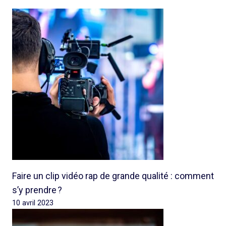
Faire un clip vidéo rap de grande qualité : comment
s’y prendre ?
10 avril 2023