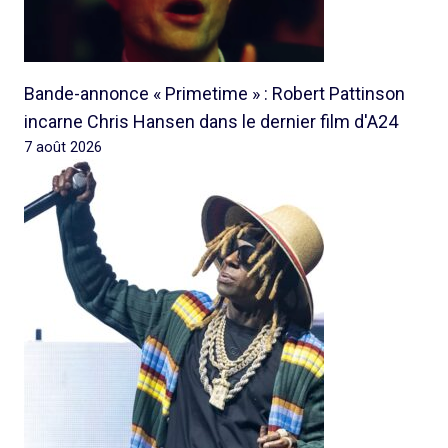
Bande-annonce « Primetime » : Robert Pattinson
incarne Chris Hansen dans le dernier film d'A24
7 août 2026