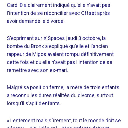
Cardi B a clairement indiqué qu'elle n'avait pas
l'intention de se réconcilier avec Offset après
avoir demandé le divorce.
S'exprimant sur X Spaces jeudi 3 octobre, la
bombe du Bronx a expliqué qu'elle et l'ancien
rappeur de Migos avaient rompu définitivement
cette fois et qu'elle n'avait pas l'intention de se
remettre avec son ex-mari.
Malgré sa position ferme, la mère de trois enfants
a reconnu les dures réalités du divorce, surtout
lorsqu’il s’agit d’enfants.
« Lentement mais sûrement, tout le monde doit se