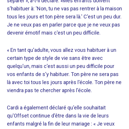
séparer », a-t-il déclaré. «Mes enfants doivent
s'habituer à: 'Non, tu ne vas pas rentrer à la maison
tous les jours et ton père sera là.' C'est un peu dur.
Je ne veux pas en parler parce que je ne veux pas
devenir émotif mais c'est un peu difficile.
« En tant qu'adulte, vous allez vous habituer à un
certain type de style de vie sans être avec
quelqu'un, mais c'est aussi un peu difficile pour
vos enfants de s'y habituer. Ton père ne sera pas
là avec toi tous les jours après l'école. Ton père ne
viendra pas te chercher après l'école.
Cardi a également déclaré qu'elle souhaitait
qu'Offset continue d'être dans la vie de leurs
enfants malgré la fin de leur mariage : « Je veux