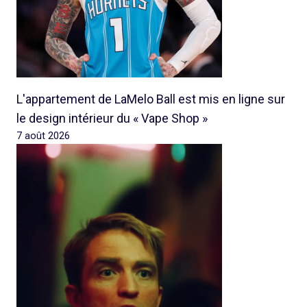
L'appartement de LaMelo Ball est mis en ligne sur
le design intérieur du « Vape Shop »
7 août 2026