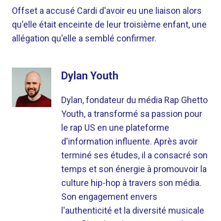
Offset a accusé Cardi d'avoir eu une liaison alors
qu'elle était enceinte de leur troisième enfant, une
allégation qu'elle a semblé confirmer.
Dylan Youth
Dylan, fondateur du média Rap Ghetto
Youth, a transformé sa passion pour
le rap US en une plateforme
d'information influente. Après avoir
terminé ses études, il a consacré son
temps et son énergie à promouvoir la
culture hip-hop à travers son média.
Son engagement envers
l'authenticité et la diversité musicale