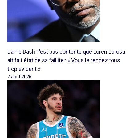
Dame Dash n'est pas contente que Loren Lorosa
ait fait état de sa faillite : « Vous le rendez tous
trop évident »
7 août 2026