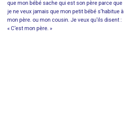
que mon bébé sache qui est son père parce que
je ne veux jamais que mon petit bébé s'habitue à
mon père. ou mon cousin. Je veux qu'ils disent :
« C'est mon père. »