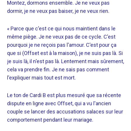
Montez, dormons ensemble. Je ne veux pas
dormir, je ne veux pas baiser, je ne veux rien.
« Parce que c'est ce qui nous maintient dans le
même piège. Je ne veux pas de ce cycle. C'est
pourquoi je ne reçois pas l'amour. C'est pour ça
que si (Offset est à la maison), je ne suis pas là. Si
je suis là, il n'est pas là. Lentement mais sûrement,
cela va prendre fin. Je ne sais pas comment
l'expliquer mais tout est mort.
Le ton de Cardi B est plus mesuré que sa récente
dispute en ligne avec Offset, qui a vu l'ancien
couple se lancer des accusations salaces sur leur
comportement pendant leur mariage.