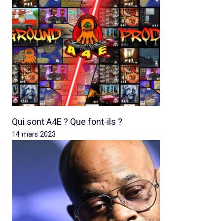
Qui sont A4E ? Que font-ils ?
14 mars 2023