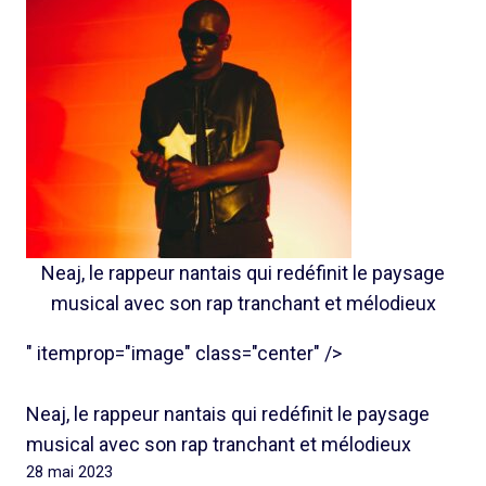
Neaj, le rappeur nantais qui redéfinit le paysage
musical avec son rap tranchant et mélodieux
" itemprop="image" class="center" />
Neaj, le rappeur nantais qui redéfinit le paysage
musical avec son rap tranchant et mélodieux
28 mai 2023