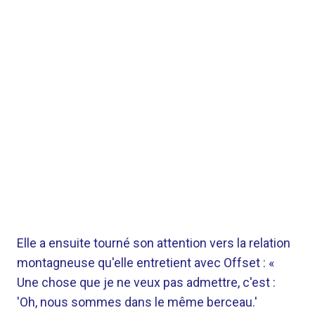
Elle a ensuite tourné son attention vers la relation
montagneuse qu'elle entretient avec Offset : «
Une chose que je ne veux pas admettre, c'est :
'Oh, nous sommes dans le même berceau.'