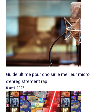
Guide ultime pour choisir le meilleur micro
d’enregistrement rap
6 avril 2023