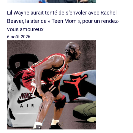
Lil Wayne aurait tenté de s'envoler avec Rachel
Beaver, la star de « Teen Mom », pour un rendez-
vous amoureux
6 août 2026