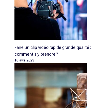
Faire un clip vidéo rap de grande qualité :
comment s’y prendre ?
10 avril 2023