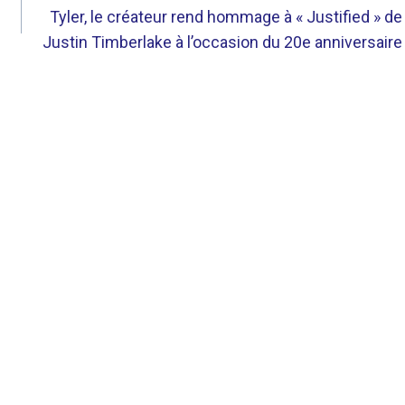
Tyler, le créateur rend hommage à « Justified » de
Justin Timberlake à l’occasion du 20e anniversaire