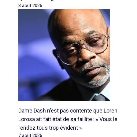
8 août 2026
Dame Dash n'est pas contente que Loren
Lorosa ait fait état de sa faillite : « Vous le
rendez tous trop évident »
7 août 2026