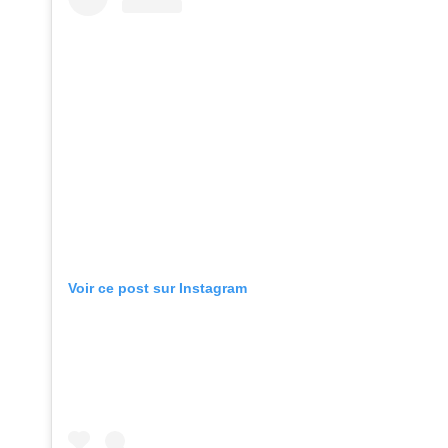
Voir ce post sur Instagram