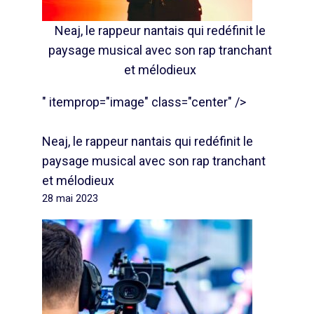
Neaj, le rappeur nantais qui redéfinit le
paysage musical avec son rap tranchant
et mélodieux
" itemprop="image" class="center" />
Neaj, le rappeur nantais qui redéfinit le
paysage musical avec son rap tranchant
et mélodieux
28 mai 2023