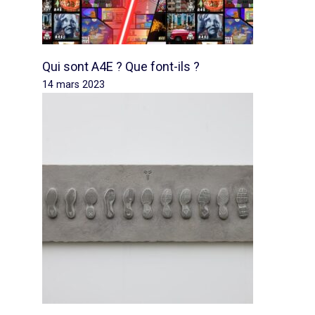
Qui sont A4E ? Que font-ils ?
14 mars 2023