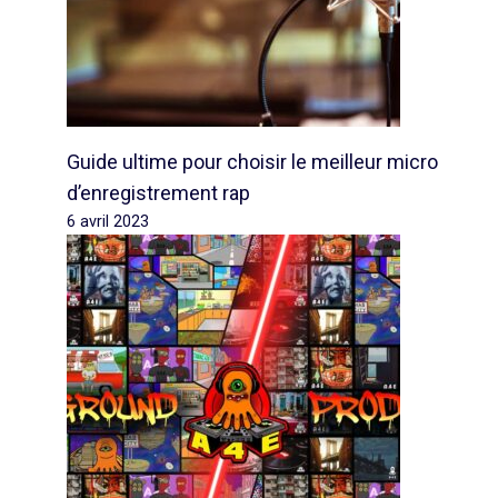
Guide ultime pour choisir le meilleur micro
d’enregistrement rap
6 avril 2023