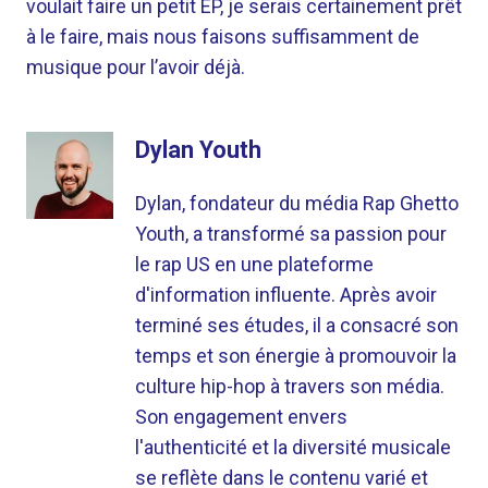
voulait faire un petit EP, je serais certainement prêt
à le faire, mais nous faisons suffisamment de
musique pour l’avoir déjà.
Dylan Youth
Dylan, fondateur du média Rap Ghetto
Youth, a transformé sa passion pour
le rap US en une plateforme
d'information influente. Après avoir
terminé ses études, il a consacré son
temps et son énergie à promouvoir la
culture hip-hop à travers son média.
Son engagement envers
l'authenticité et la diversité musicale
se reflète dans le contenu varié et