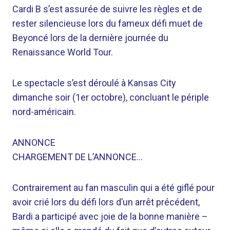
Cardi B s’est assurée de suivre les règles et de
rester silencieuse lors du fameux défi muet de
Beyoncé lors de la dernière journée du
Renaissance World Tour.
Le spectacle s’est déroulé à Kansas City
dimanche soir (1er octobre), concluant le périple
nord-américain.
ANNONCE
CHARGEMENT DE L’ANNONCE…
Contrairement au fan masculin qui a été giflé pour
avoir crié lors du défi lors d’un arrêt précédent,
Bardi a participé avec joie de la bonne manière –