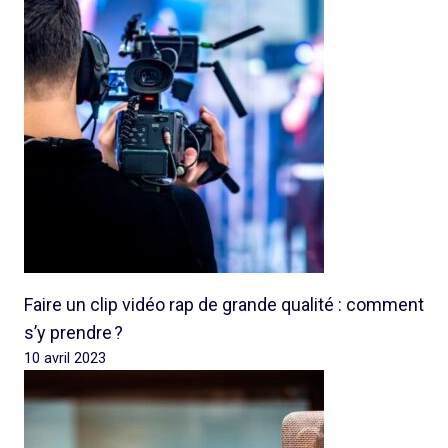
Faire un clip vidéo rap de grande qualité : comment
s’y prendre ?
10 avril 2023