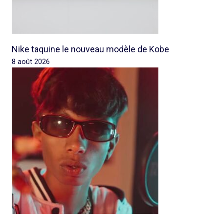
Nike taquine le nouveau modèle de Kobe
8 août 2026