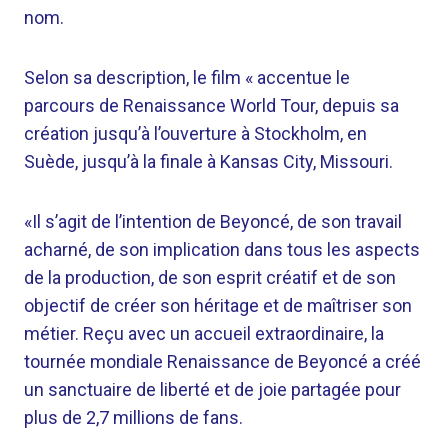
nom.
Selon sa description, le film « accentue le
parcours de Renaissance World Tour, depuis sa
création jusqu’à l’ouverture à Stockholm, en
Suède, jusqu’à la finale à Kansas City, Missouri.
«Il s’agit de l’intention de Beyoncé, de son travail
acharné, de son implication dans tous les aspects
de la production, de son esprit créatif et de son
objectif de créer son héritage et de maîtriser son
métier. Reçu avec un accueil extraordinaire, la
tournée mondiale Renaissance de Beyoncé a créé
un sanctuaire de liberté et de joie partagée pour
plus de 2,7 millions de fans.