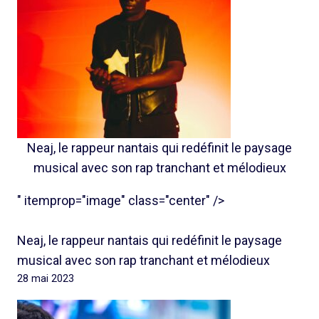
Neaj, le rappeur nantais qui redéfinit le paysage
musical avec son rap tranchant et mélodieux
" itemprop="image" class="center" />
Neaj, le rappeur nantais qui redéfinit le paysage
musical avec son rap tranchant et mélodieux
28 mai 2023