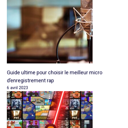
Guide ultime pour choisir le meilleur micro
d’enregistrement rap
6 avril 2023