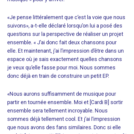
«Je pense littéralement que c’est la voie que nous
suivons», a-t-elle déclaré lorsqu’on lui a posé des
questions sur la perspective de réaliser un projet
ensemble. « J’ai donc fait deux chansons pour
elle. Et maintenant, j’ai l’impression d’être dans un
espace où je sais exactement quelles chansons
je veux qu’elle fasse pour moi. Nous sommes
donc déjà en train de construire un petit EP.
«Nous aurons suffisamment de musique pour
partir en tournée ensemble. Moi et [Cardi B] sortir
ensemble sera tellement incroyable. Nous
sommes déjà tellement cool. Et j’ai l’impression
que nous avons des fans similaires. Donc si elle