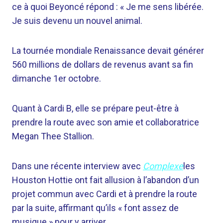
ce à quoi Beyoncé répond : « Je me sens libérée.
Je suis devenu un nouvel animal.
La tournée mondiale Renaissance devait générer
560 millions de dollars de revenus avant sa fin
dimanche 1er octobre.
Quant à Cardi B, elle se prépare peut-être à
prendre la route avec son amie et collaboratrice
Megan Thee Stallion.
Dans une récente interview avec
Complexe
les
Houston Hottie ont fait allusion à l’abandon d’un
projet commun avec Cardi et à prendre la route
par la suite, affirmant qu’ils « font assez de
musique » pour y arriver.