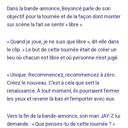
Dans la bande-annonce, Beyoncé parle de son
objectif pour la tournée et de la façon dont monter
sur scène la fait se sentir « libre ».
« Quand je joue, je ne suis que libre », dit-elle dans
le clip. « Le but de cette tournée était de créer un
lieu où chacun est libre et où personne n’est jugé.
« Unique. Recommencez, recommencez à zéro.
Créez le nouveau. C’est à cela que sert la
renaissance. À tout moment, ils pourraient fermer
les yeux et revenir là-bas et l’emporter avec eux.
Vers la fin de la bande-annonce, son mari JAY-Z lui
demande : « Que penses-tu de cette tournée ? »