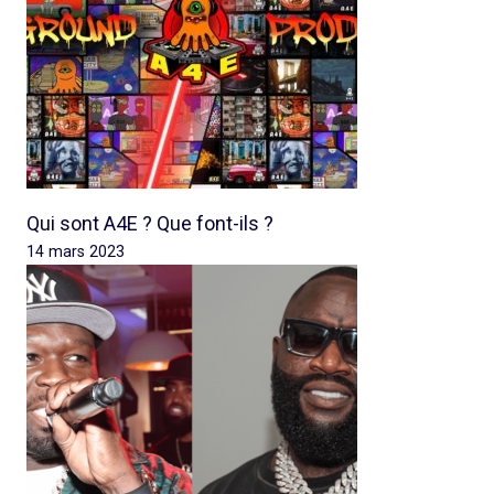
Qui sont A4E ? Que font-ils ?
14 mars 2023