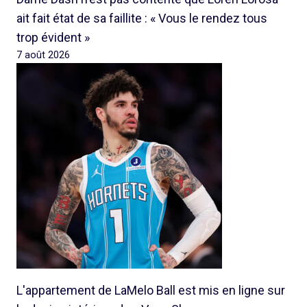
ait fait état de sa faillite : « Vous le rendez tous
trop évident »
7 août 2026
L'appartement de LaMelo Ball est mis en ligne sur