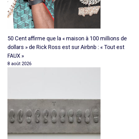
50 Cent affirme que la « maison à 100 millions de
dollars » de Rick Ross est sur Airbnb : « Tout est
FAUX »
8 août 2026