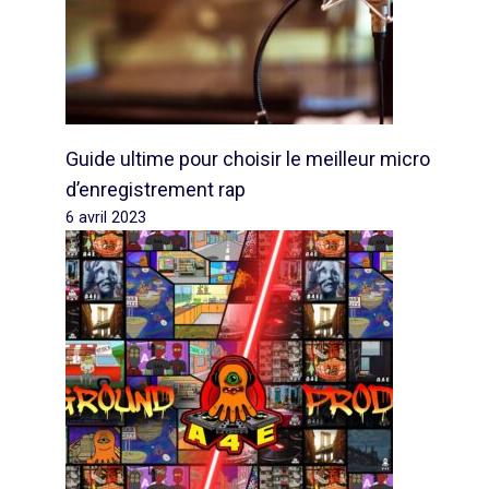
Guide ultime pour choisir le meilleur micro
d’enregistrement rap
6 avril 2023