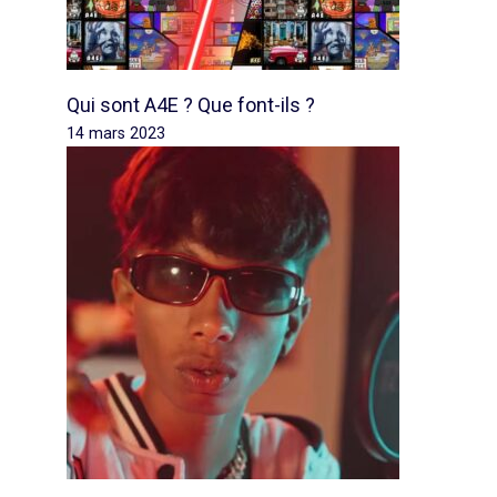
Qui sont A4E ? Que font-ils ?
14 mars 2023