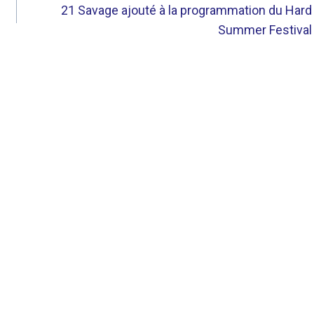
21 Savage ajouté à la programmation du Hard
Summer Festival