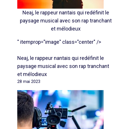
Neaj, le rappeur nantais qui redéfinit le
paysage musical avec son rap tranchant
et mélodieux
" itemprop="image" class="center" />
Neaj, le rappeur nantais qui redéfinit le
paysage musical avec son rap tranchant
et mélodieux
28 mai 2023