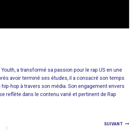
 Youth, a transformé sa passion pour le rap US en une
près avoir terminé ses études, il a consacré son temps
re hip-hop à travers son média. Son engagement envers
 se reflète dans le contenu varié et pertinent de Rap
SUIVANT