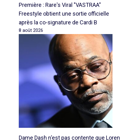
Première : Rare's Viral "VASTRAA"
Freestyle obtient une sortie officielle
après la co-signature de Cardi B
8 août 2026
Dame Dash n'est pas contente que Loren