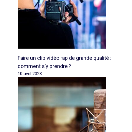
Faire un clip vidéo rap de grande qualité :
comment s’y prendre ?
10 avril 2023