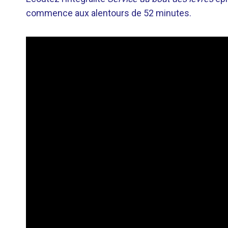
commence aux alentours de 52 minutes.