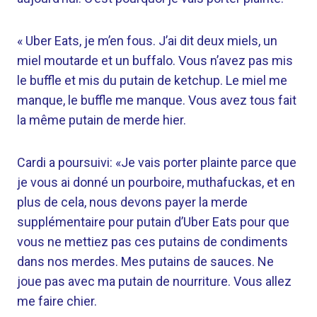
« Uber Eats, je m’en fous. J’ai dit deux miels, un
miel moutarde et un buffalo. Vous n’avez pas mis
le buffle et mis du putain de ketchup. Le miel me
manque, le buffle me manque. Vous avez tous fait
la même putain de merde hier.
Cardi a poursuivi: «Je vais porter plainte parce que
je vous ai donné un pourboire, muthafuckas, et en
plus de cela, nous devons payer la merde
supplémentaire pour putain d’Uber Eats pour que
vous ne mettiez pas ces putains de condiments
dans nos merdes. Mes putains de sauces. Ne
joue pas avec ma putain de nourriture. Vous allez
me faire chier.