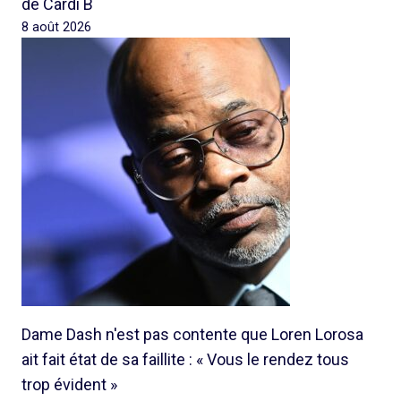
de Cardi B
8 août 2026
Dame Dash n'est pas contente que Loren Lorosa
ait fait état de sa faillite : « Vous le rendez tous
trop évident »