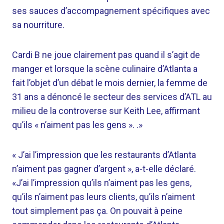
ses sauces d’accompagnement spécifiques avec
sa nourriture.
Cardi B ne joue clairement pas quand il s’agit de
manger et lorsque la scène culinaire d’Atlanta a
fait l’objet d’un débat le mois dernier, la femme de
31 ans a dénoncé le secteur des services d’ATL au
milieu de la controverse sur Keith Lee, affirmant
qu’ils « n’aiment pas les gens ». .»
« J’ai l’impression que les restaurants d’Atlanta
n’aiment pas gagner d’argent », a-t-elle déclaré.
«J’ai l’impression qu’ils n’aiment pas les gens,
qu’ils n’aiment pas leurs clients, qu’ils n’aiment
tout simplement pas ça. On pouvait à peine