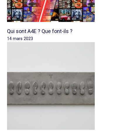
Qui sont A4E ? Que font-ils ?
14 mars 2023