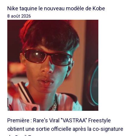
Nike taquine le nouveau modèle de Kobe
8 août 2026
Première : Rare's Viral "VASTRAA" Freestyle
obtient une sortie officielle après la co-signature