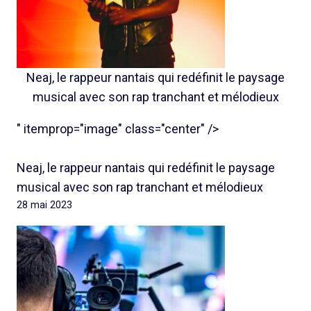
Neaj, le rappeur nantais qui redéfinit le paysage
musical avec son rap tranchant et mélodieux
" itemprop="image" class="center" />
Neaj, le rappeur nantais qui redéfinit le paysage
musical avec son rap tranchant et mélodieux
28 mai 2023