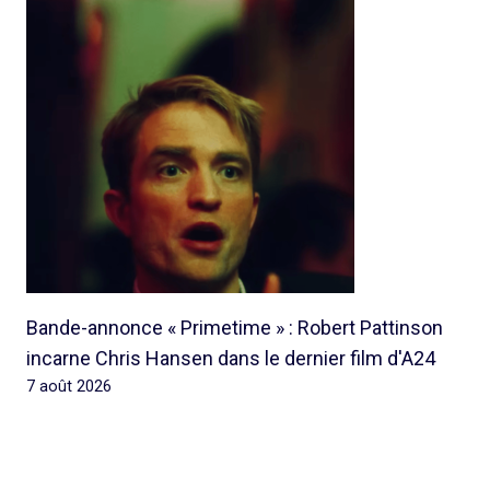
Bande-annonce « Primetime » : Robert Pattinson
incarne Chris Hansen dans le dernier film d'A24
7 août 2026