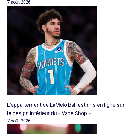
7 août 2026
L'appartement de LaMelo Ball est mis en ligne sur
le design intérieur du « Vape Shop »
7 août 2026