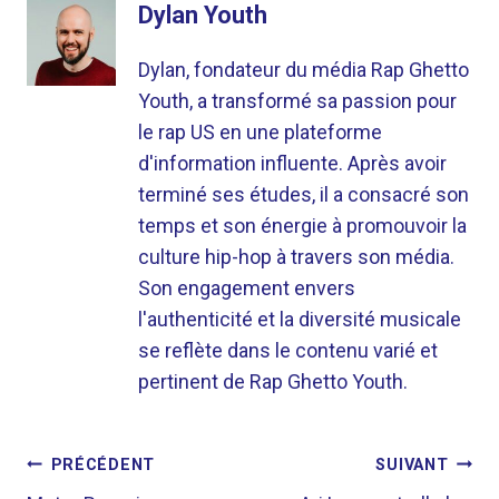
Dylan Youth
Dylan, fondateur du média Rap Ghetto
Youth, a transformé sa passion pour
le rap US en une plateforme
d'information influente. Après avoir
terminé ses études, il a consacré son
temps et son énergie à promouvoir la
culture hip-hop à travers son média.
Son engagement envers
l'authenticité et la diversité musicale
se reflète dans le contenu varié et
pertinent de Rap Ghetto Youth.
NAVIGATION
PRÉCÉDENT
SUIVANT