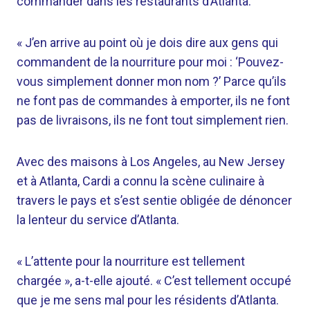
commander dans les restaurants d’Atlanta.
« J’en arrive au point où je dois dire aux gens qui
commandent de la nourriture pour moi : ‘Pouvez-
vous simplement donner mon nom ?’ Parce qu’ils
ne font pas de commandes à emporter, ils ne font
pas de livraisons, ils ne font tout simplement rien.
Avec des maisons à Los Angeles, au New Jersey
et à Atlanta, Cardi a connu la scène culinaire à
travers le pays et s’est sentie obligée de dénoncer
la lenteur du service d’Atlanta.
« L’attente pour la nourriture est tellement
chargée », a-t-elle ajouté. « C’est tellement occupé
que je me sens mal pour les résidents d’Atlanta.