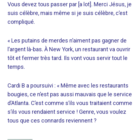
Vous devez tous passer par [a lot]. Merci Jésus, je
suis célèbre, mais même si je suis célèbre, c’est
compliqué.
« Les putains de merdes n’aiment pas gagner de
l’argent là-bas. À New York, un restaurant va ouvrir
tôt et fermer très tard. Ils vont vous servir tout le
temps.
Cardi B a poursuivi : « Même avec les restaurants
bougies, ce n’est pas aussi mauvais que le service
d’Atlanta. C’est comme s’ils vous traitaient comme
s’ils vous rendaient service ! Genre, vous voulez
tous que ces connards reviennent ?