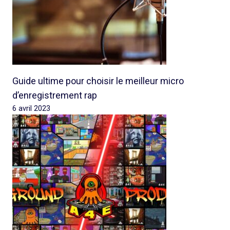
Guide ultime pour choisir le meilleur micro
d’enregistrement rap
6 avril 2023