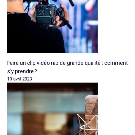
Faire un clip vidéo rap de grande qualité : comment
s’y prendre ?
10 avril 2023