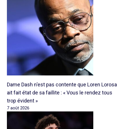
Dame Dash n'est pas contente que Loren Lorosa
ait fait état de sa faillite : « Vous le rendez tous
trop évident »
7 août 2026