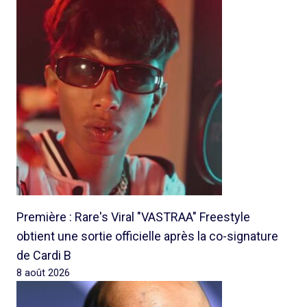
Première : Rare's Viral "VASTRAA" Freestyle
obtient une sortie officielle après la co-signature
de Cardi B
8 août 2026