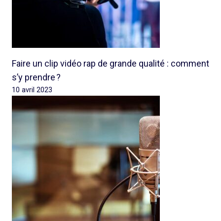
Faire un clip vidéo rap de grande qualité : comment
s’y prendre ?
10 avril 2023