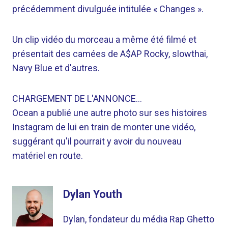
précédemment divulguée intitulée « Changes ».
Un clip vidéo du morceau a même été filmé et
présentait des camées de A$AP Rocky, slowthai,
Navy Blue et d'autres.
CHARGEMENT DE L'ANNONCE…
Ocean a publié une autre photo sur ses histoires
Instagram de lui en train de monter une vidéo,
suggérant qu'il pourrait y avoir du nouveau
matériel en route.
Dylan Youth
Dylan, fondateur du média Rap Ghetto