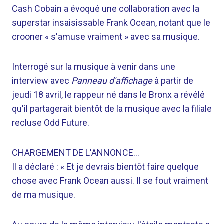
Cash Cobain a évoqué une collaboration avec la
superstar insaisissable Frank Ocean, notant que le
crooner « s'amuse vraiment » avec sa musique.
Interrogé sur la musique à venir dans une
interview avec
Panneau d'affichage
à partir de
jeudi 18 avril, le rappeur né dans le Bronx a révélé
qu'il partagerait bientôt de la musique avec la filiale
recluse Odd Future.
CHARGEMENT DE L'ANNONCE…
Il a déclaré : « Et je devrais bientôt faire quelque
chose avec Frank Ocean aussi. Il se fout vraiment
de ma musique.