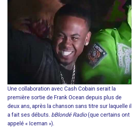
Une collaboration avec Cash Cobain serait la
première sortie de Frank Ocean depuis plus de
deux ans, après la chanson sans titre sur laquelle il
a fait ses débuts.
bBlondé Radio
(que certains ont
appelé « Iceman »).