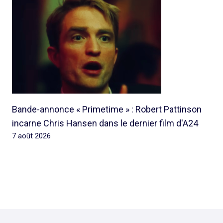
Bande-annonce « Primetime » : Robert Pattinson
incarne Chris Hansen dans le dernier film d'A24
7 août 2026