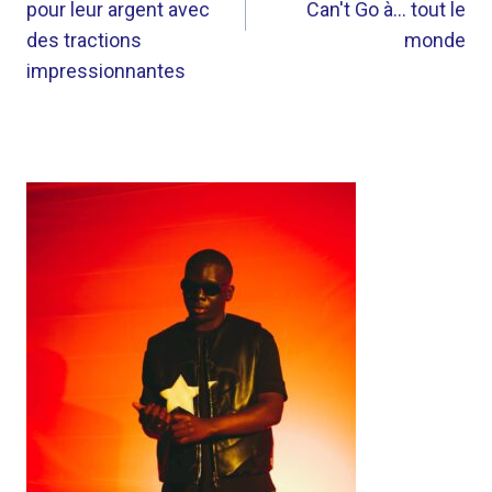
pour leur argent avec
Can't Go à… tout le
des tractions
monde
impressionnantes