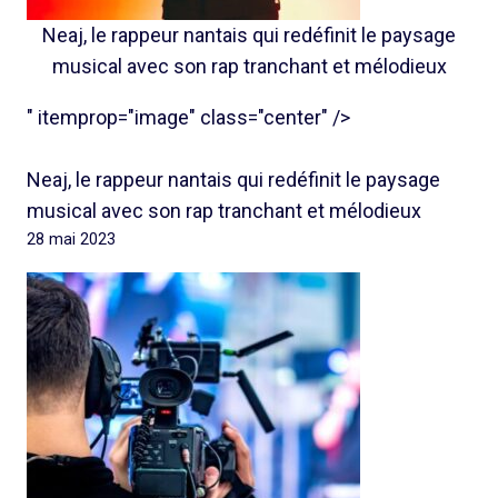
Neaj, le rappeur nantais qui redéfinit le paysage
musical avec son rap tranchant et mélodieux
" itemprop="image" class="center" />
Neaj, le rappeur nantais qui redéfinit le paysage
musical avec son rap tranchant et mélodieux
28 mai 2023