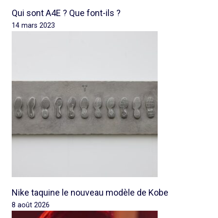
Qui sont A4E ? Que font-ils ?
14 mars 2023
Nike taquine le nouveau modèle de Kobe
8 août 2026