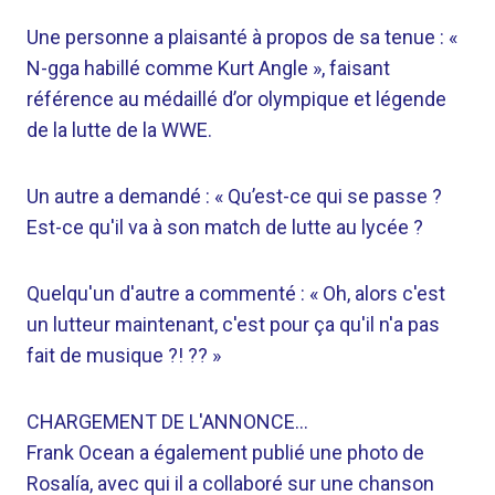
Une personne a plaisanté à propos de sa tenue : «
N-gga habillé comme Kurt Angle », faisant
référence au médaillé d’or olympique et légende
de la lutte de la WWE.
Un autre a demandé : « Qu’est-ce qui se passe ?
Est-ce qu'il va à son match de lutte au lycée ?
Quelqu'un d'autre a commenté : « Oh, alors c'est
un lutteur maintenant, c'est pour ça qu'il n'a pas
fait de musique ?! ?? »
CHARGEMENT DE L'ANNONCE…
Frank Ocean a également publié une photo de
Rosalía, avec qui il a collaboré sur une chanson