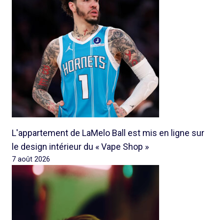
L'appartement de LaMelo Ball est mis en ligne sur
le design intérieur du « Vape Shop »
7 août 2026