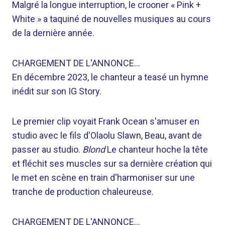
Malgré la longue interruption, le crooner « Pink +
White » a taquiné de nouvelles musiques au cours
de la dernière année.
CHARGEMENT DE L'ANNONCE…
En décembre 2023, le chanteur a teasé un hymne
inédit sur son IG Story.
Le premier clip voyait Frank Ocean s'amuser en
studio avec le fils d'Olaolu Slawn, Beau, avant de
passer au studio.
Blond
Le chanteur hoche la tête
et fléchit ses muscles sur sa dernière création qui
le met en scène en train d'harmoniser sur une
tranche de production chaleureuse.
CHARGEMENT DE L'ANNONCE…