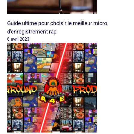
Guide ultime pour choisir le meilleur micro
d’enregistrement rap
6 avril 2023