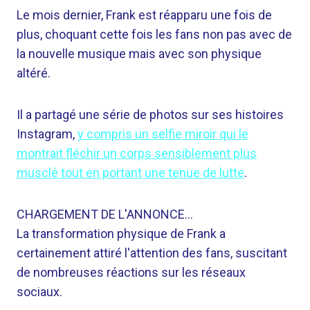
Le mois dernier, Frank est réapparu une fois de
plus, choquant cette fois les fans non pas avec de
la nouvelle musique mais avec son physique
altéré.
Il a partagé une série de photos sur ses histoires
Instagram,
y compris un selfie miroir qui le
montrait fléchir un corps sensiblement plus
musclé tout en portant une tenue de lutte
.
CHARGEMENT DE L'ANNONCE…
La transformation physique de Frank a
certainement attiré l'attention des fans, suscitant
de nombreuses réactions sur les réseaux
sociaux.