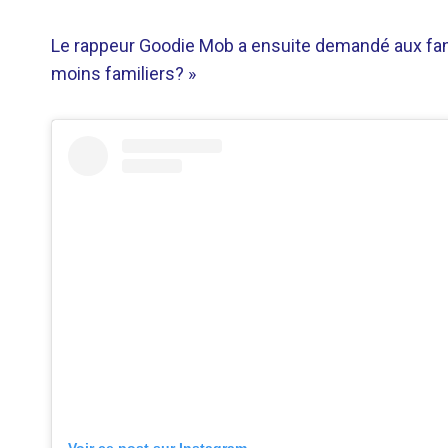
Le rappeur Goodie Mob a ensuite demandé aux fan
moins familiers? »