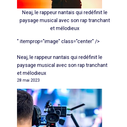
Neaj, le rappeur nantais qui redéfinit le
paysage musical avec son rap tranchant
et mélodieux
" itemprop="image" class="center" />
Neaj, le rappeur nantais qui redéfinit le
paysage musical avec son rap tranchant
et mélodieux
28 mai 2023