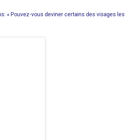
s: « Pouvez-vous deviner certains des visages les