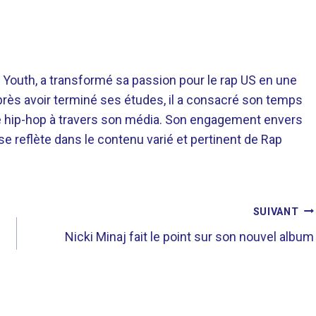
 Youth, a transformé sa passion pour le rap US en une
près avoir terminé ses études, il a consacré son temps
re hip-hop à travers son média. Son engagement envers
 se reflète dans le contenu varié et pertinent de Rap
SUIVANT
Nicki Minaj fait le point sur son nouvel album