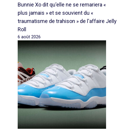
Bunnie Xo dit qu'elle ne se remariera «
plus jamais » et se souvient du «
traumatisme de trahison » de l'affaire Jelly
Roll
6 août 2026