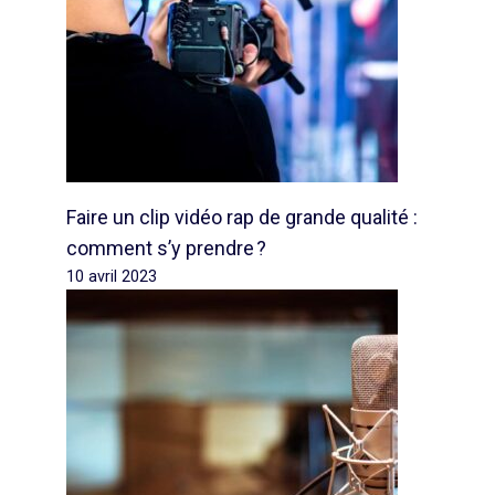
Faire un clip vidéo rap de grande qualité :
comment s’y prendre ?
10 avril 2023