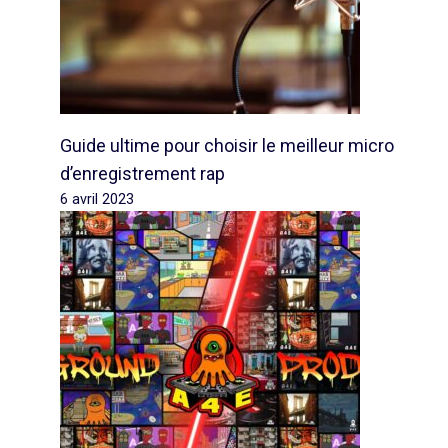
Guide ultime pour choisir le meilleur micro
d’enregistrement rap
6 avril 2023