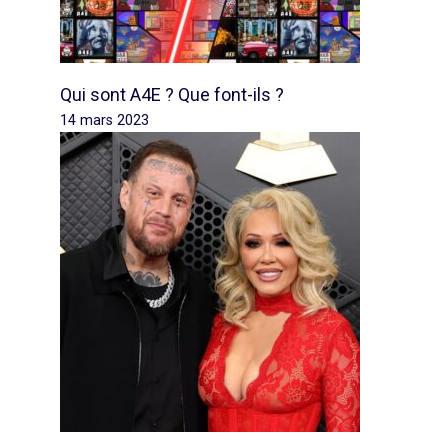
Qui sont A4E ? Que font-ils ?
14 mars 2023