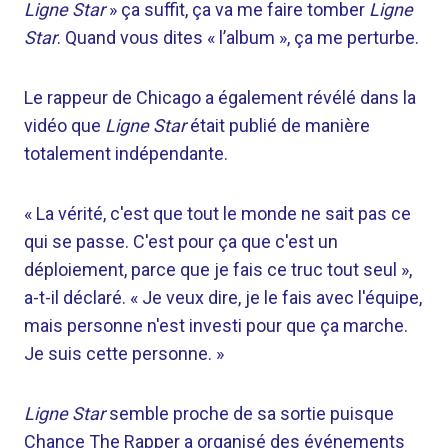
Ligne Star
» ça suffit, ça va me faire tomber
Ligne
Star
. Quand vous dites « l’album », ça me perturbe.
Le rappeur de Chicago a également révélé dans la
vidéo que
Ligne Star
était publié de manière
totalement indépendante.
« La vérité, c'est que tout le monde ne sait pas ce
qui se passe. C'est pour ça que c'est un
déploiement, parce que je fais ce truc tout seul »,
a-t-il déclaré. « Je veux dire, je le fais avec l'équipe,
mais personne n'est investi pour que ça marche.
Je suis cette personne. »
Ligne Star
semble proche de sa sortie puisque
Chance The Rapper a organisé des événements