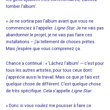
tomber l'album'.
« Je ne sortirai pas l'album avant que vous ne
commenciez à l'appeler.
Ligne Star
. Je ne vais pas
abandonner le projet, je ne vais pas faire ces
installations – j’ai tellement de choses prêtes.
Mais j’espère que vous comprenez ça.
Chance a continué : « 'Lâchez l'album' — c'est pour
tous les autres artistes, pour tous ceux dont
j'apprécie aussi le travail. Mais ce que je fais est
quelque chose de différent. C'est quelque chose
de très spécifique. Cela s'appelle
Ligne Star
.
« Donc si vous voulez me pousser à faire ce