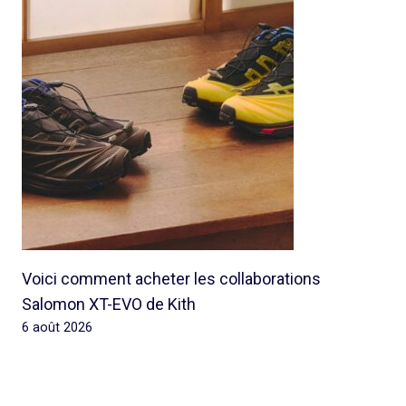
Voici comment acheter les collaborations
Salomon XT-EVO de Kith
6 août 2026