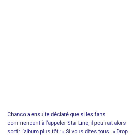
Chanco a ensuite déclaré que si les fans
commencent à l'appeler Star Line, il pourrait alors
sortir l'album plus tôt : « Si vous dites tous : « Drop