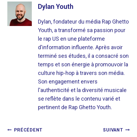
Dylan Youth
Dylan, fondateur du média Rap Ghetto
Youth, a transformé sa passion pour
le rap US en une plateforme
d'information influente. Après avoir
terminé ses études, il a consacré son
temps et son énergie à promouvoir la
culture hip-hop à travers son média.
Son engagement envers
l'authenticité et la diversité musicale
se reflète dans le contenu varié et
pertinent de Rap Ghetto Youth.
NAVIGATION
PRÉCÉDENT
SUIVANT