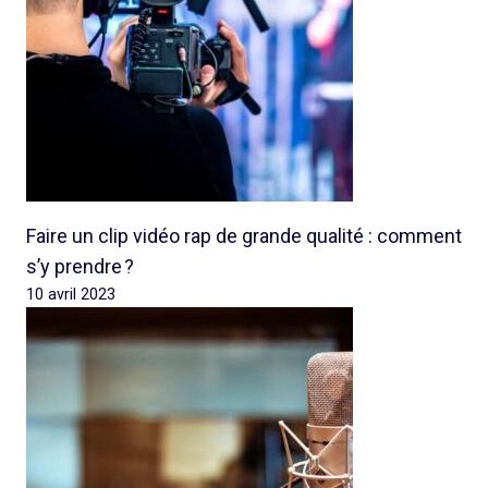
Faire un clip vidéo rap de grande qualité : comment
s’y prendre ?
10 avril 2023