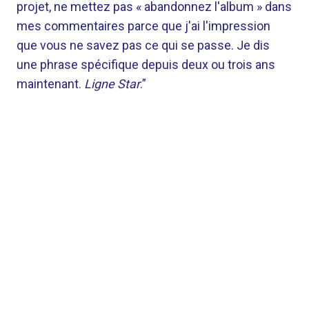
projet, ne mettez pas « abandonnez l'album » dans
mes commentaires parce que j'ai l'impression
que vous ne savez pas ce qui se passe. Je dis
une phrase spécifique depuis deux ou trois ans
maintenant.
Ligne Star
.”