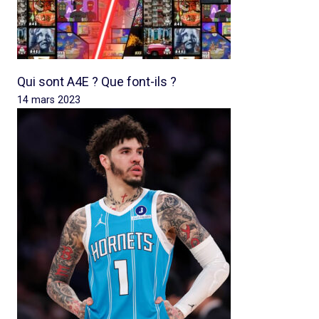
Qui sont A4E ? Que font-ils ?
14 mars 2023