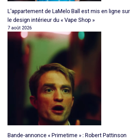
L'appartement de LaMelo Ball est mis en ligne sur
le design intérieur du « Vape Shop »
7 août 2026
Bande-annonce « Primetime » : Robert Pattinson