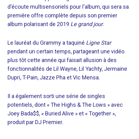
d'écoute multisensoriels pour l'album, qui sera sa
première offre complète depuis son premier
album polarisant de 2019
Le grand jour
.
Le lauréat du Grammy a taquiné
Ligne Star
pendant un certain temps, partageant une vidéo
plus tôt cette année qui faisait allusion à des
fonctionnalités de Lil Wayne, Lil Yachty, Jermaine
Dupri, T-Pain, Jazze Pha et Vic Mensa.
Il a également sorti une série de singles
potentiels, dont « The Highs & The Lows » avec
Joey Bada$$, « Buried Alive » et « Together »,
produit par DJ Premier.