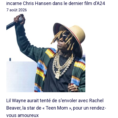
incarne Chris Hansen dans le dernier film d'A24
7 août 2026
Lil Wayne aurait tenté de s'envoler avec Rachel
Beaver, la star de « Teen Mom », pour un rendez-
vous amoureux