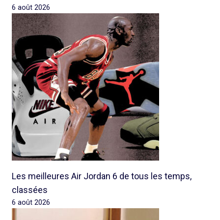
6 août 2026
Les meilleures Air Jordan 6 de tous les temps,
classées
6 août 2026