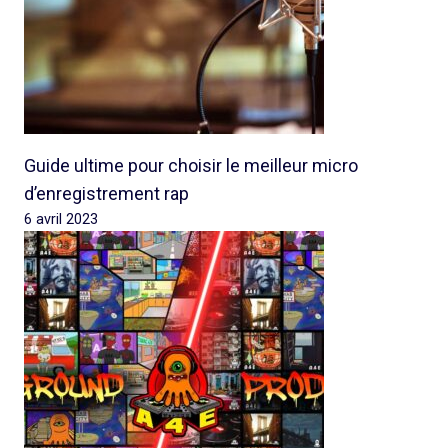
Guide ultime pour choisir le meilleur micro
d’enregistrement rap
6 avril 2023