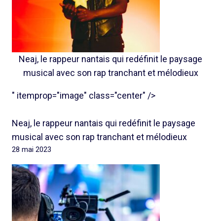
Neaj, le rappeur nantais qui redéfinit le paysage
musical avec son rap tranchant et mélodieux
" itemprop="image" class="center" />
Neaj, le rappeur nantais qui redéfinit le paysage
musical avec son rap tranchant et mélodieux
28 mai 2023