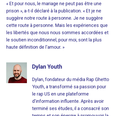
« Et pour nous, le mariage ne peut pas être une
prison », a-t-il déclaré à la publication. « Et je ne
suggère notre route à personne. Je ne suggère
cette route à personne. Mais les expériences que
les libertés que nous nous sommes accordées et
le soutien inconditionnel, pour moi, sont la plus
haute définition de l'amour. »
Dylan Youth
Dylan, fondateur du média Rap Ghetto
Youth, a transformé sa passion pour
le rap US en une plateforme
d'information influente. Après avoir
terminé ses études, il a consacré son
temps et son énergie à promouvoir la