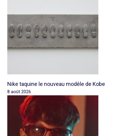
Nike taquine le nouveau modèle de Kobe
8 août 2026