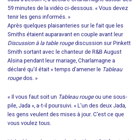
59 minutes de la vidéo ci-dessous. « Vous devez
tenir les gens informés. »
Après quelques plaisanteries sur le fait que les
Smiths étaient auparavant en couple avant leur
Discussion à la table rouge
discussion sur Pinkett
Smith sortant avec le chanteur de R&B August
Alsina pendant leur mariage, Charlamagne a
déclaré qu'il était « temps d'amener le
Tableau
rouge
dos. »
« Il vous faut soit un
Tableau rouge
ou une sous-
pile, Jada », a-t-il poursuivi. « L'un des deux Jada,
les gens veulent des mises à jour. C'est ce que
vous voulez tous.