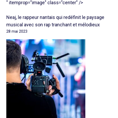
" itemprop="image" class="center" />
Neaj, le rappeur nantais qui redéfinit le paysage
musical avec son rap tranchant et mélodieux
28 mai 2023