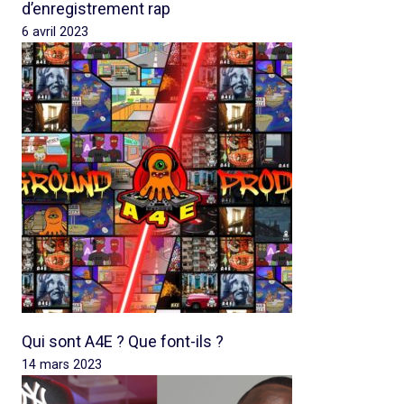
d’enregistrement rap
6 avril 2023
Qui sont A4E ? Que font-ils ?
14 mars 2023