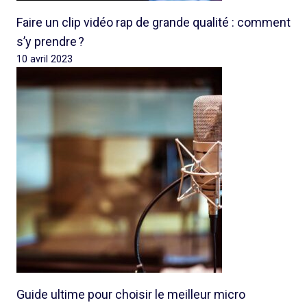
Faire un clip vidéo rap de grande qualité : comment
s’y prendre ?
10 avril 2023
Guide ultime pour choisir le meilleur micro