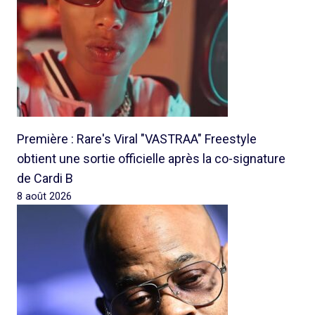
Première : Rare's Viral "VASTRAA" Freestyle
obtient une sortie officielle après la co-signature
de Cardi B
8 août 2026