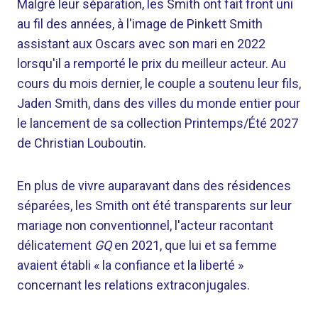
Malgré leur séparation, les Smith ont fait front uni
au fil des années, à l'image de Pinkett Smith
assistant aux Oscars avec son mari en 2022
lorsqu'il a remporté le prix du meilleur acteur. Au
cours du mois dernier, le couple a soutenu leur fils,
Jaden Smith, dans des villes du monde entier pour
le lancement de sa collection Printemps/Été 2027
de Christian Louboutin.
En plus de vivre auparavant dans des résidences
séparées, les Smith ont été transparents sur leur
mariage non conventionnel, l'acteur racontant
délicatement
GQ
en 2021, que lui et sa femme
avaient établi « la confiance et la liberté »
concernant les relations extraconjugales.