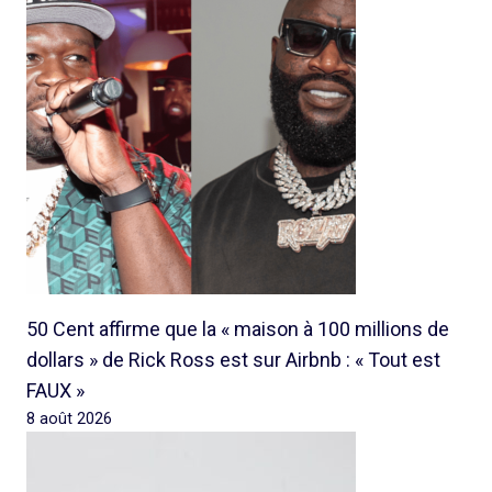
50 Cent affirme que la « maison à 100 millions de
dollars » de Rick Ross est sur Airbnb : « Tout est
FAUX »
8 août 2026