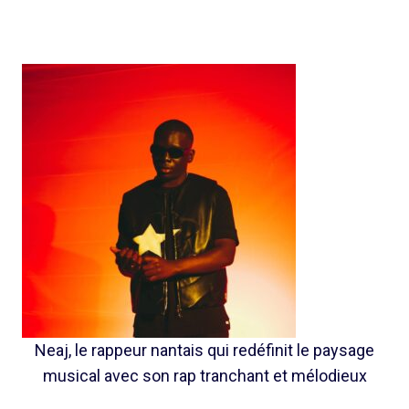
Neaj, le rappeur nantais qui redéfinit le paysage
musical avec son rap tranchant et mélodieux