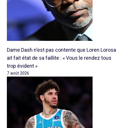
Dame Dash n'est pas contente que Loren Lorosa
ait fait état de sa faillite : « Vous le rendez tous
trop évident »
7 août 2026