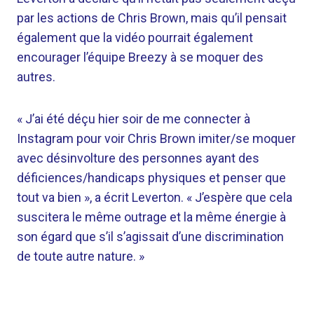
par les actions de Chris Brown, mais qu’il pensait
également que la vidéo pourrait également
encourager l’équipe Breezy à se moquer des
autres.
« J’ai été déçu hier soir de me connecter à
Instagram pour voir Chris Brown imiter/se moquer
avec désinvolture des personnes ayant des
déficiences/handicaps physiques et penser que
tout va bien », a écrit Leverton. « J’espère que cela
suscitera le même outrage et la même énergie à
son égard que s’il s’agissait d’une discrimination
de toute autre nature. »