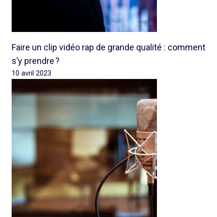
Faire un clip vidéo rap de grande qualité : comment
s’y prendre ?
10 avril 2023