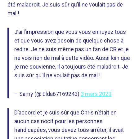
été maladroit. Je suis sûr qu’il ne voulait pas de
mal !
J’ai l’impression que vous vous ennuyez tous
et que vous avez besoin de quelque chose à
redire. Je ne suis même pas un fan de CB et je
ne vois rien de mal à cette vidéo. Aussi loin que
je me souvienne, il a toujours été maladroit. Je
suis sûr qu’il ne voulait pas de mal !
– Samy (@ Elda67169243)
3 mars 2023
D’accord et je suis sûr que Chris n’était en
aucun cas nocif pour les personnes
handicapées, vous devez tous arrêter, il avait
une association caritative concernant les