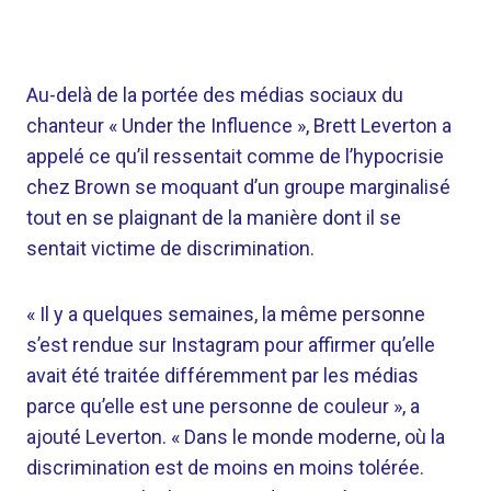
Au-delà de la portée des médias sociaux du
chanteur « Under the Influence », Brett Leverton a
appelé ce qu’il ressentait comme de l’hypocrisie
chez Brown se moquant d’un groupe marginalisé
tout en se plaignant de la manière dont il se
sentait victime de discrimination.
« Il y a quelques semaines, la même personne
s’est rendue sur Instagram pour affirmer qu’elle
avait été traitée différemment par les médias
parce qu’elle est une personne de couleur », a
ajouté Leverton. « Dans le monde moderne, où la
discrimination est de moins en moins tolérée.