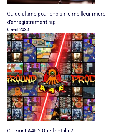
Guide ultime pour choisir le meilleur micro
d’enregistrement rap
6 avril 2023
Qui sont A4E ? Que font-ils ?