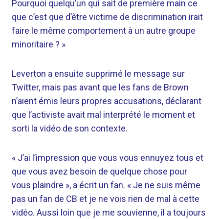
Pourquoi quelqu’un qui sait de première main ce
que c’est que d’être victime de discrimination irait
faire le même comportement à un autre groupe
minoritaire ? »
Leverton a ensuite supprimé le message sur
Twitter, mais pas avant que les fans de Brown
n’aient émis leurs propres accusations, déclarant
que l’activiste avait mal interprété le moment et
sorti la vidéo de son contexte.
« J’ai l’impression que vous vous ennuyez tous et
que vous avez besoin de quelque chose pour
vous plaindre », a écrit un fan. « Je ne suis même
pas un fan de CB et je ne vois rien de mal à cette
vidéo. Aussi loin que je me souvienne, il a toujours