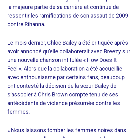
la majeure partie de sa carrière et continue de
ressentir les ramifications de son assaut de 2009
contre Rihanna.
Le mois dernier, Chloë Bailey a été critiquée après
avoir annoncé qu’elle collaborerait avec Breezy sur
une nouvelle chanson intitulée « How Does It
Feel ». Alors que la collaboration a été accueillie
avec enthousiasme par certains fans, beaucoup
ont contesté la décision de la sœur Bailey de
s’associer à Chris Brown compte tenu de ses
antécédents de violence présumée contre les
femmes.
« Nous laissons tomber les femmes noires dans