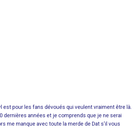
 est pour les fans dévoués qui veulent vraiment être là.
 20 dernières années et je comprends que je ne serai
ors me manque avec toute la merde de Dat s'il vous