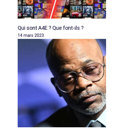
Qui sont A4E ? Que font-ils ?
14 mars 2023