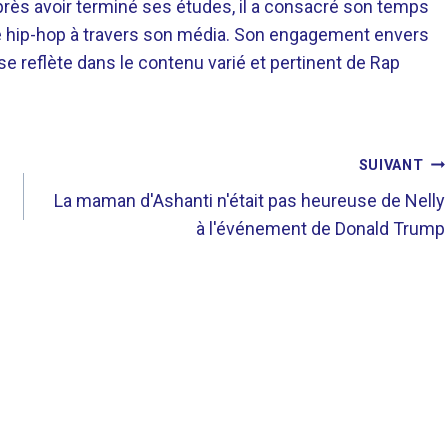
près avoir terminé ses études, il a consacré son temps
re hip-hop à travers son média. Son engagement envers
 se reflète dans le contenu varié et pertinent de Rap
SUIVANT
La maman d'Ashanti n'était pas heureuse de Nelly
à l'événement de Donald Trump