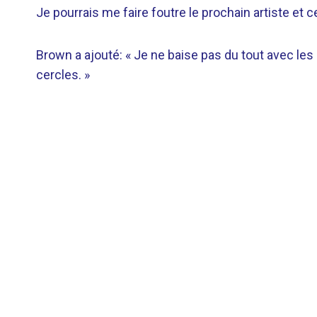
Je pourrais me faire foutre le prochain artiste et ce
Brown a ajouté: « Je ne baise pas du tout avec les
cercles. »