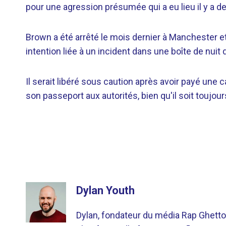
pour une agression présumée qui a eu lieu il y a d
Brown a été arrêté le mois dernier à Manchester e
intention liée à un incident dans une boîte de nuit
Il serait libéré sous caution après avoir payé une 
son passeport aux autorités, bien qu'il soit toujou
Dylan Youth
Dylan, fondateur du média Rap Ghetto