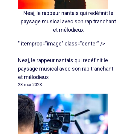
Neaj, le rappeur nantais qui redéfinit le
paysage musical avec son rap tranchant
et mélodieux
" itemprop="image" class="center" />
Neaj, le rappeur nantais qui redéfinit le
paysage musical avec son rap tranchant
et mélodieux
28 mai 2023