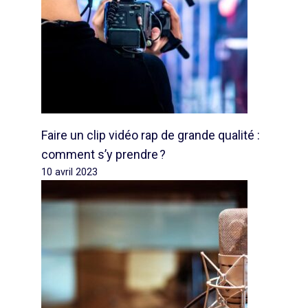
Faire un clip vidéo rap de grande qualité :
comment s’y prendre ?
10 avril 2023