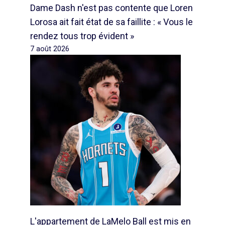
Dame Dash n'est pas contente que Loren
Lorosa ait fait état de sa faillite : « Vous le
rendez tous trop évident »
7 août 2026
L'appartement de LaMelo Ball est mis en