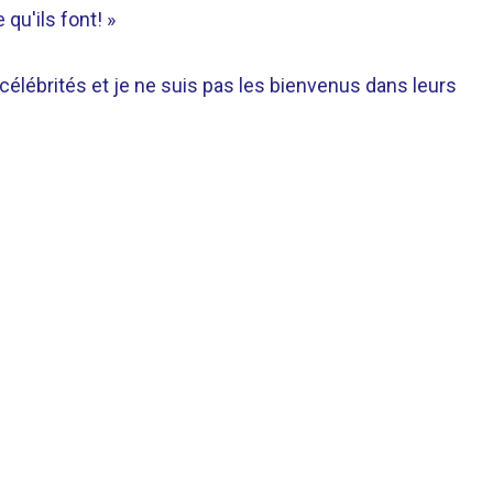
 qu'ils font! »
 célébrités et je ne suis pas les bienvenus dans leurs