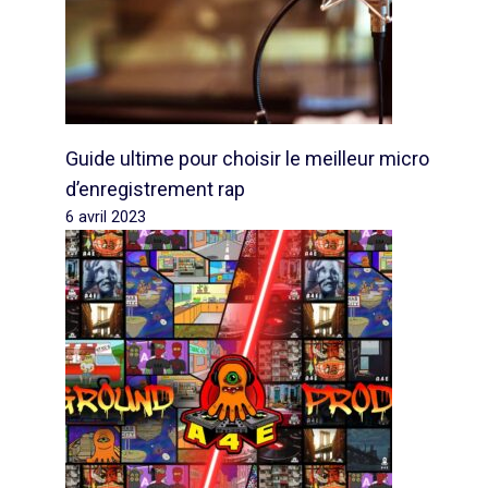
Guide ultime pour choisir le meilleur micro
d’enregistrement rap
6 avril 2023