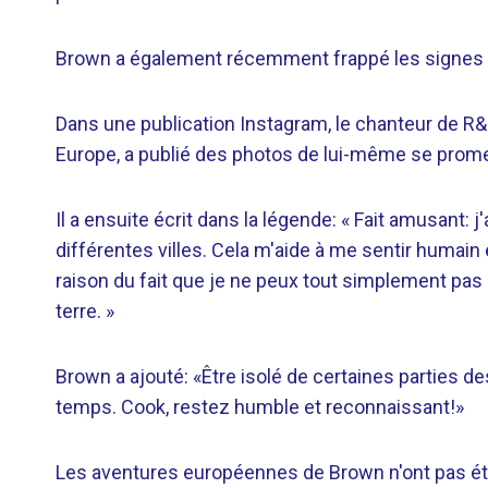
Brown a également récemment frappé les signes 
Dans une publication Instagram, le chanteur de R&
Europe, a publié des photos de lui-même se promena
Il a ensuite écrit dans la légende: « Fait amusant
différentes villes. Cela m'aide à me sentir humai
raison du fait que je ne peux tout simplement pas
terre. »
Brown a ajouté: «Être isolé de certaines parties de
temps. Cook, restez humble et reconnaissant!»
Les aventures européennes de Brown n'ont pas été