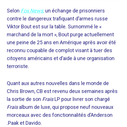
Selon
Fox News
,
un échange de prisonniers
contre le dangereux trafiquant d’armes russe
Viktor Bout est sur la table. Surnommé le «
marchand de la mort », Bout purge actuellement
une peine de 25 ans en Amérique après avoir été
reconnu coupable de complot visant à tuer des
citoyens américains et d’aide à une organisation
terroriste.
Quant aux autres nouvelles dans le monde de
Chris Brown, CB est revenu deux semaines après
la sortie de son
Frais
LP pour livrer son chargé
Frais
album de luxe, qui propose neuf nouveaux
morceaux avec des fonctionnalités d’Anderson
.Paak et Davido.