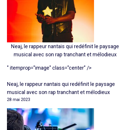
Neaj, le rappeur nantais qui redéfinit le paysage
musical avec son rap tranchant et mélodieux
" itemprop="image" class="center" />
Neaj, le rappeur nantais qui redéfinit le paysage
musical avec son rap tranchant et mélodieux
28 mai 2023