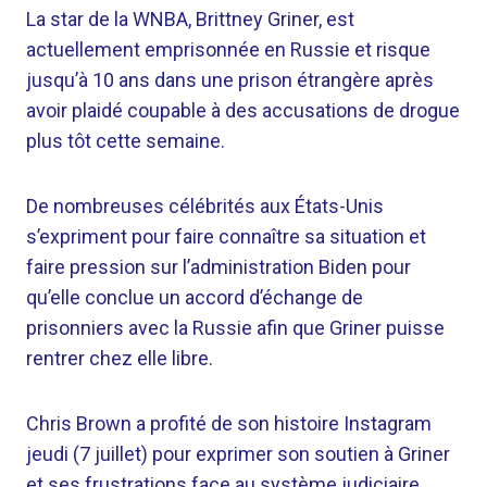
La star de la WNBA, Brittney Griner, est
actuellement emprisonnée en Russie et risque
jusqu’à 10 ans dans une prison étrangère après
avoir plaidé coupable à des accusations de drogue
plus tôt cette semaine.
De nombreuses célébrités aux États-Unis
s’expriment pour faire connaître sa situation et
faire pression sur l’administration Biden pour
qu’elle conclue un accord d’échange de
prisonniers avec la Russie afin que Griner puisse
rentrer chez elle libre.
Chris Brown a profité de son histoire Instagram
jeudi (7 juillet) pour exprimer son soutien à Griner
et ses frustrations face au système judiciaire