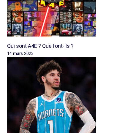
Qui sont A4E ? Que font-ils ?
14 mars 2023