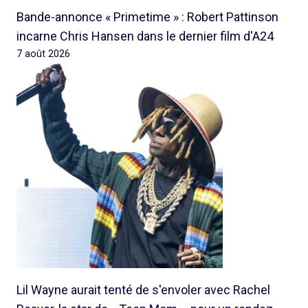
Bande-annonce « Primetime » : Robert Pattinson
incarne Chris Hansen dans le dernier film d'A24
7 août 2026
Lil Wayne aurait tenté de s'envoler avec Rachel