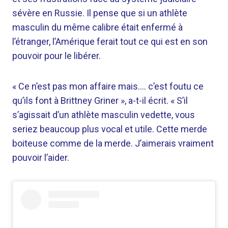
sévère en Russie. Il pense que si un athlète
masculin du même calibre était enfermé à
l’étranger, l’Amérique ferait tout ce qui est en son
pouvoir pour le libérer.
« Ce n’est pas mon affaire mais…. c’est foutu ce
qu’ils font à Brittney Griner », a-t-il écrit. « S’il
s’agissait d’un athlète masculin vedette, vous
seriez beaucoup plus vocal et utile. Cette merde
boiteuse comme de la merde. J’aimerais vraiment
pouvoir l’aider.