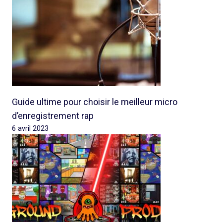
Guide ultime pour choisir le meilleur micro
d’enregistrement rap
6 avril 2023