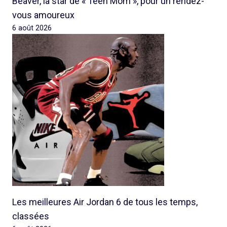
Beaver, la star de « Teen Mom », pour un rendez-
vous amoureux
6 août 2026
Les meilleures Air Jordan 6 de tous les temps,
classées