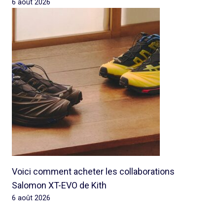
6 août 2026
Voici comment acheter les collaborations
Salomon XT-EVO de Kith
6 août 2026