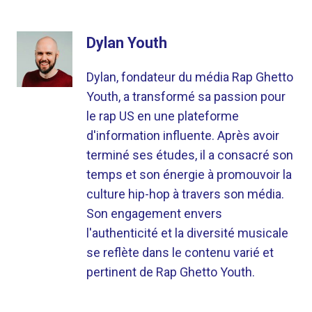
Dylan Youth
Dylan, fondateur du média Rap Ghetto
Youth, a transformé sa passion pour
le rap US en une plateforme
d'information influente. Après avoir
terminé ses études, il a consacré son
temps et son énergie à promouvoir la
culture hip-hop à travers son média.
Son engagement envers
l'authenticité et la diversité musicale
se reflète dans le contenu varié et
pertinent de Rap Ghetto Youth.