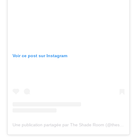
Voir ce post sur Instagram
Une publication partagée par The Shade Room (@theshaderoom)