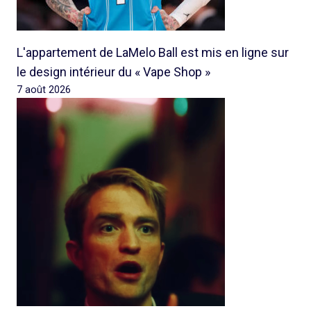
L'appartement de LaMelo Ball est mis en ligne sur
le design intérieur du « Vape Shop »
7 août 2026