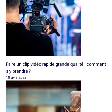
Faire un clip vidéo rap de grande qualité : comment
s’y prendre ?
10 avril 2023