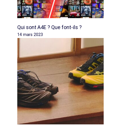
Qui sont A4E ? Que font-ils ?
14 mars 2023