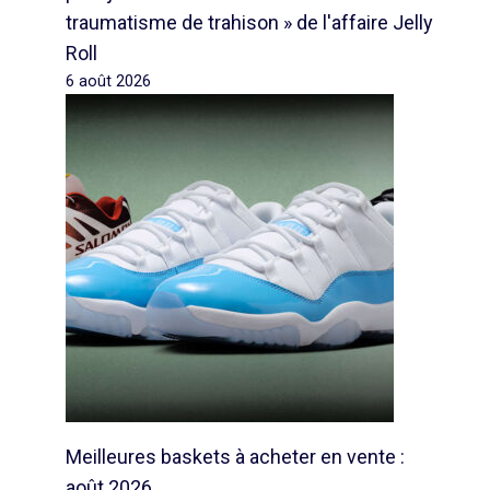
traumatisme de trahison » de l'affaire Jelly
Roll
6 août 2026
Meilleures baskets à acheter en vente :
août 2026