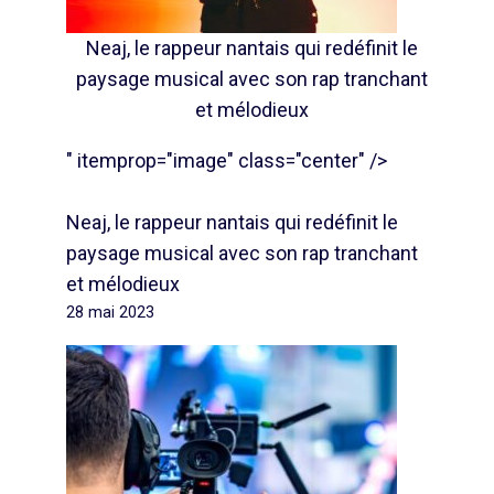
Neaj, le rappeur nantais qui redéfinit le
paysage musical avec son rap tranchant
et mélodieux
" itemprop="image" class="center" />
Neaj, le rappeur nantais qui redéfinit le
paysage musical avec son rap tranchant
et mélodieux
28 mai 2023