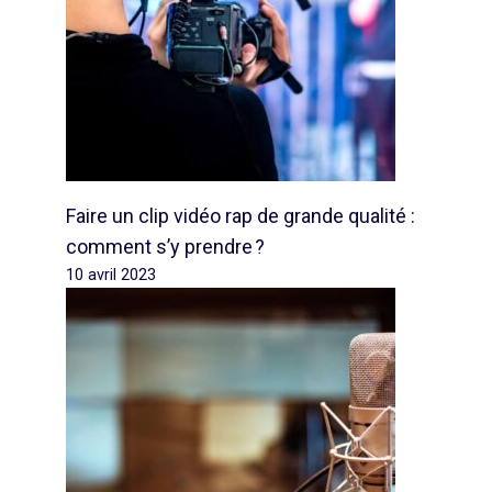
Faire un clip vidéo rap de grande qualité :
comment s’y prendre ?
10 avril 2023