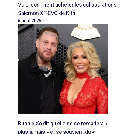
Voici comment acheter les collaborations
Salomon XT-EVO de Kith
6 août 2026
Bunnie Xo dit qu'elle ne se remariera «
plus jamais » et se souvient du «