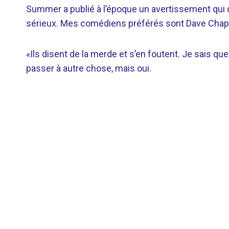
Summer a publié à l’époque un avertissement qui di
sérieux. Mes comédiens préférés sont Dave Chappel
«Ils disent de la merde et s’en foutent. Je sais 
passer à autre chose, mais oui.