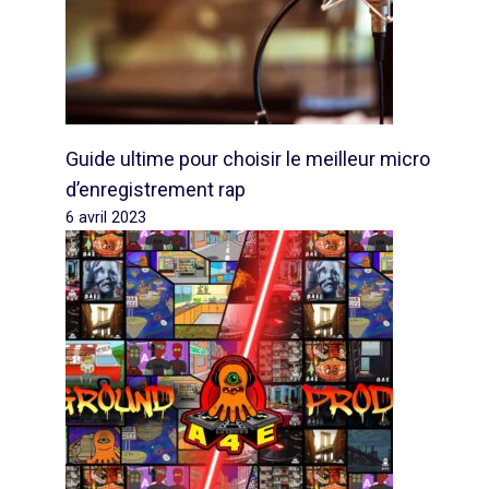
Guide ultime pour choisir le meilleur micro
d’enregistrement rap
6 avril 2023