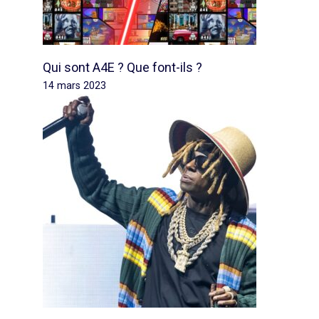
Qui sont A4E ? Que font-ils ?
14 mars 2023