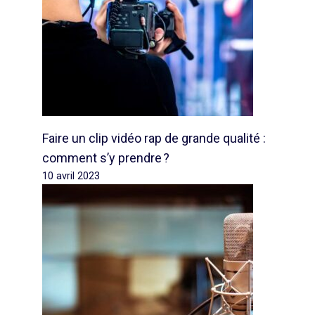
Faire un clip vidéo rap de grande qualité :
comment s’y prendre ?
10 avril 2023