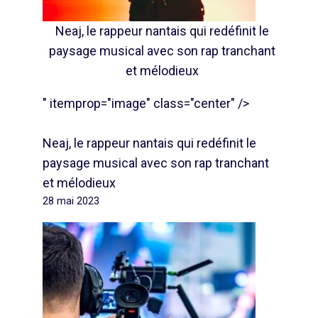
Neaj, le rappeur nantais qui redéfinit le
paysage musical avec son rap tranchant
et mélodieux
" itemprop="image" class="center" />
Neaj, le rappeur nantais qui redéfinit le
paysage musical avec son rap tranchant
et mélodieux
28 mai 2023