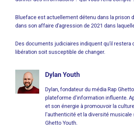
Blueface est actuellement détenu dans la prison d
dans son affaire d’agression de 2021 dans laquelle
Des documents judiciaires indiquent qu’il restera de
libération soit susceptible de changer.
Dylan Youth
Dylan, fondateur du média Rap Ghetto
plateforme d'information influente. A
et son énergie à promouvoir la cultu
l'authenticité et la diversité musicale
Ghetto Youth.