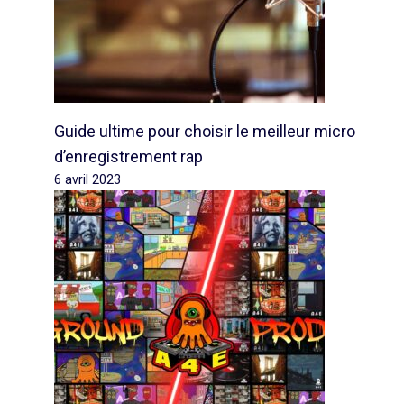
Guide ultime pour choisir le meilleur micro
d’enregistrement rap
6 avril 2023