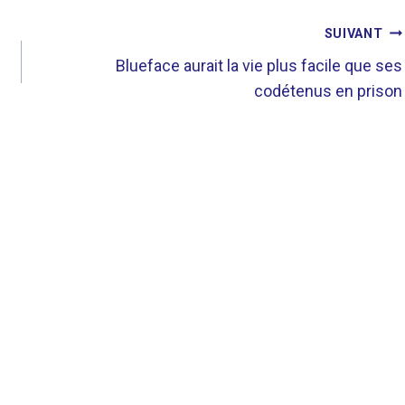
SUIVANT
Blueface aurait la vie plus facile que ses
codétenus en prison