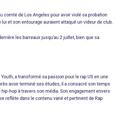
u comté de Los Angeles pour avoir violé sa probation
 lui et son entourage auraient attaqué un videur de club.
rrière les barreaux jusqu’au 2 juillet, bien que sa
 Youth, a transformé sa passion pour le rap US en une
près avoir terminé ses études, il a consacré son temps
re hip-hop à travers son média. Son engagement envers
 se reflète dans le contenu varié et pertinent de Rap