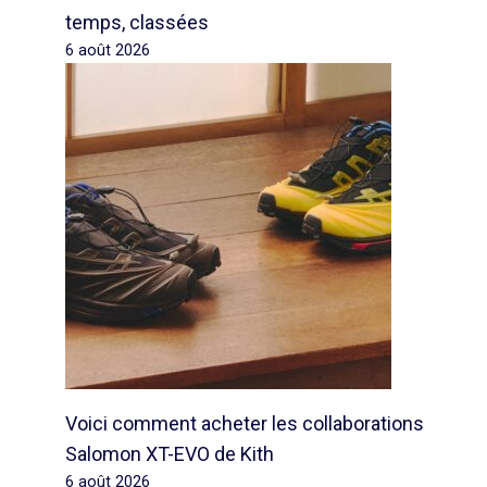
temps, classées
6 août 2026
Voici comment acheter les collaborations
Salomon XT-EVO de Kith
6 août 2026