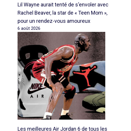
Lil Wayne aurait tenté de s'envoler avec
Rachel Beaver, la star de « Teen Mom »,
pour un rendez-vous amoureux
6 août 2026
Les meilleures Air Jordan 6 de tous les