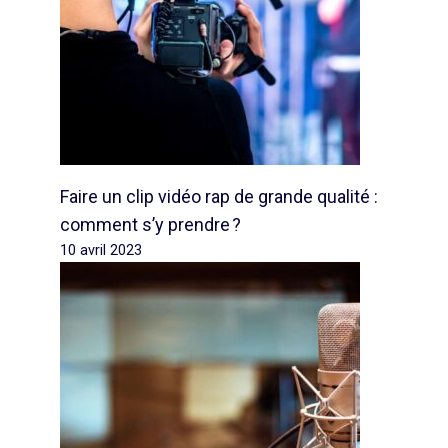
Faire un clip vidéo rap de grande qualité :
comment s’y prendre ?
10 avril 2023