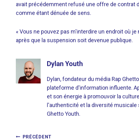
avait précédemment refusé une offre de contrat de 
comme étant dénuée de sens.
« Vous ne pouvez pas m'interdire un endroit où je ne
après que la suspension soit devenue publique.
Dylan Youth
Dylan, fondateur du média Rap Ghetto
plateforme d'information influente. A
et son énergie à promouvoir la cultu
l'authenticité et la diversité musicale
Ghetto Youth.
PRÉCÉDENT