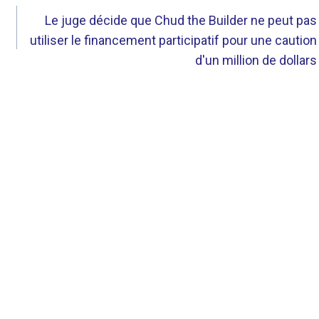
Le juge décide que Chud the Builder ne peut pas
utiliser le financement participatif pour une caution
d'un million de dollars