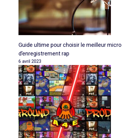
Guide ultime pour choisir le meilleur micro
d’enregistrement rap
6 avril 2023