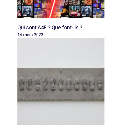
Qui sont A4E ? Que font-ils ?
14 mars 2023