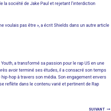
la société de Jake Paul et rejetant l'interdiction
 voulais pas être », a écrit Shields dans un autre article
 Youth, a transformé sa passion pour le rap US en une
près avoir terminé ses études, il a consacré son temps
re hip-hop à travers son média. Son engagement envers
 se reflète dans le contenu varié et pertinent de Rap
SUIVANT