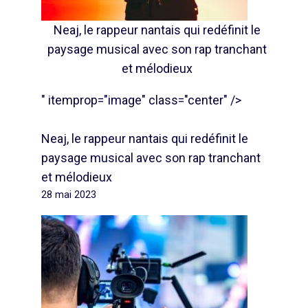
Neaj, le rappeur nantais qui redéfinit le
paysage musical avec son rap tranchant
et mélodieux
" itemprop="image" class="center" />
Neaj, le rappeur nantais qui redéfinit le
paysage musical avec son rap tranchant
et mélodieux
28 mai 2023