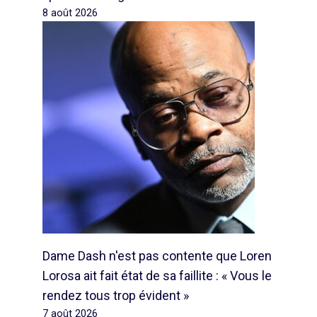
8 août 2026
Dame Dash n'est pas contente que Loren
Lorosa ait fait état de sa faillite : « Vous le
rendez tous trop évident »
7 août 2026