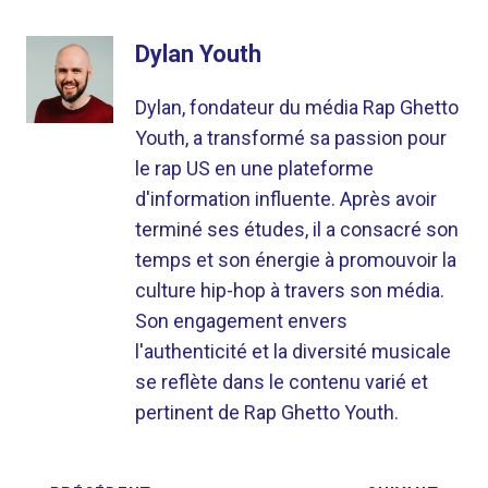
Dylan Youth
Dylan, fondateur du média Rap Ghetto
Youth, a transformé sa passion pour
le rap US en une plateforme
d'information influente. Après avoir
terminé ses études, il a consacré son
temps et son énergie à promouvoir la
culture hip-hop à travers son média.
Son engagement envers
l'authenticité et la diversité musicale
se reflète dans le contenu varié et
pertinent de Rap Ghetto Youth.