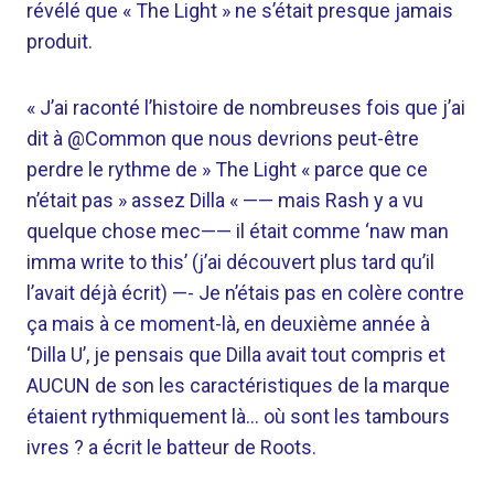
révélé que « The Light » ne s’était presque jamais
produit.
« J’ai raconté l’histoire de nombreuses fois que j’ai
dit à @Common que nous devrions peut-être
perdre le rythme de » The Light « parce que ce
n’était pas » assez Dilla « —— mais Rash y a vu
quelque chose mec—— il était comme ‘naw man
imma write to this’ (j’ai découvert plus tard qu’il
l’avait déjà écrit) —- Je n’étais pas en colère contre
ça mais à ce moment-là, en deuxième année à
‘Dilla U’, je pensais que Dilla avait tout compris et
AUCUN de son les caractéristiques de la marque
étaient rythmiquement là… où sont les tambours
ivres ? a écrit le batteur de Roots.