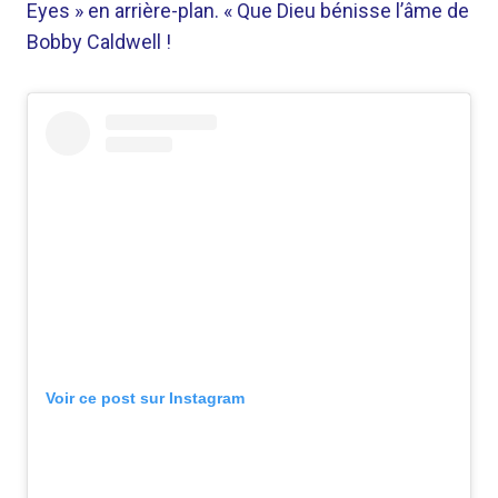
Eyes » en arrière-plan. « Que Dieu bénisse l’âme de
Bobby Caldwell !
Voir ce post sur Instagram