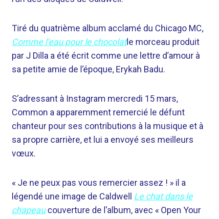
Tiré du quatrième album acclamé du Chicago MC,
Comme l’eau pour le chocolat
le morceau produit
par J Dilla a été écrit comme une lettre d’amour à
sa petite amie de l’époque, Erykah Badu.
S’adressant à Instagram mercredi 15 mars,
Common a apparemment remercié le défunt
chanteur pour ses contributions à la musique et à
sa propre carrière, et lui a envoyé ses meilleurs
vœux.
« Je ne peux pas vous remercier assez ! » il a
légendé une image de Caldwell
Le chat dans le
chapeau
couverture de l’album, avec « Open Your