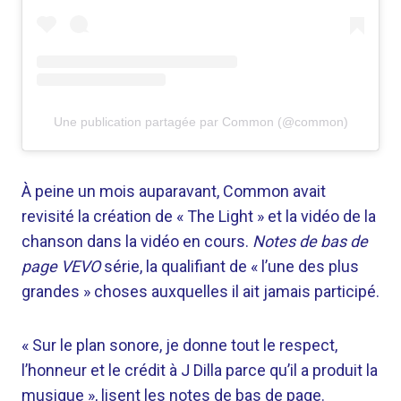
Une publication partagée par Common (@common)
À peine un mois auparavant, Common avait
revisité la création de « The Light » et la vidéo de la
chanson dans la vidéo en cours.
Notes de bas de
page VEVO
série, la qualifiant de « l’une des plus
grandes » choses auxquelles il ait jamais participé.
« Sur le plan sonore, je donne tout le respect,
l’honneur et le crédit à J Dilla parce qu’il a produit la
musique », lisent les notes de bas de page.