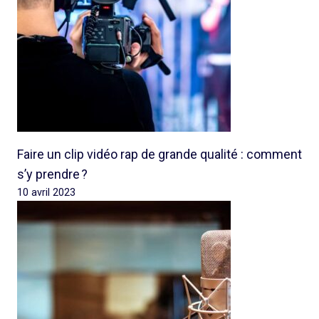
Faire un clip vidéo rap de grande qualité : comment
s’y prendre ?
10 avril 2023