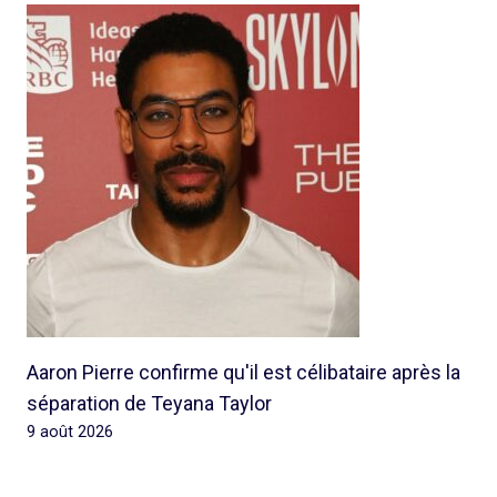
Aaron Pierre confirme qu'il est célibataire après la
séparation de Teyana Taylor
9 août 2026