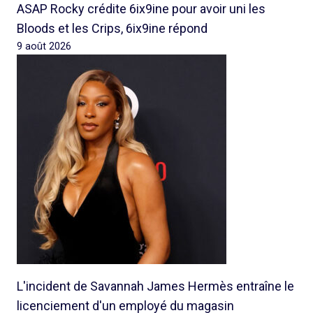
ASAP Rocky crédite 6ix9ine pour avoir uni les
Bloods et les Crips, 6ix9ine répond
9 août 2026
L'incident de Savannah James Hermès entraîne le
licenciement d'un employé du magasin