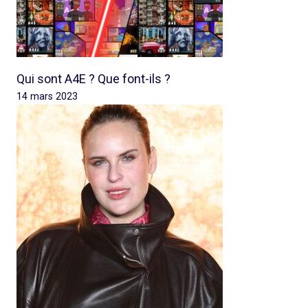
Qui sont A4E ? Que font-ils ?
14 mars 2023