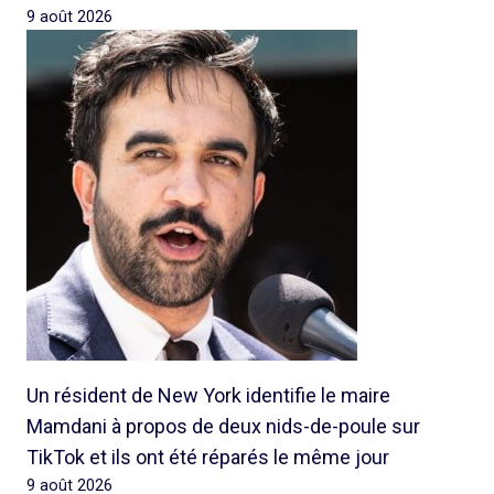
9 août 2026
Un résident de New York identifie le maire
Mamdani à propos de deux nids-de-poule sur
TikTok et ils ont été réparés le même jour
9 août 2026