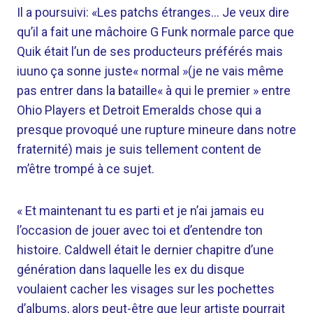
Il a poursuivi: «Les patchs étranges… Je veux dire
qu’il a fait une mâchoire G Funk normale parce que
Quik était l’un de ses producteurs préférés mais
iuuno ça sonne juste« normal »(je ne vais même
pas entrer dans la bataille« à qui le premier » entre
Ohio Players et Detroit Emeralds chose qui a
presque provoqué une rupture mineure dans notre
fraternité) mais je suis tellement content de
m’être trompé à ce sujet.
« Et maintenant tu es parti et je n’ai jamais eu
l’occasion de jouer avec toi et d’entendre ton
histoire. Caldwell était le dernier chapitre d’une
génération dans laquelle les ex du disque
voulaient cacher les visages sur les pochettes
d’albums, alors peut-être que leur artiste pourrait