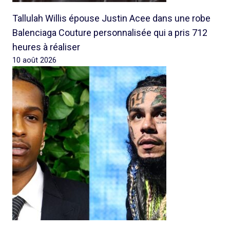
Tallulah Willis épouse Justin Acee dans une robe
Balenciaga Couture personnalisée qui a pris 712
heures à réaliser
10 août 2026