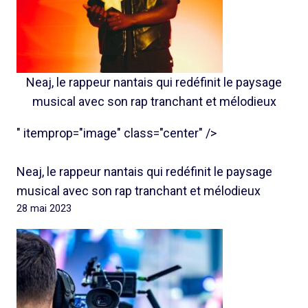
Neaj, le rappeur nantais qui redéfinit le paysage
musical avec son rap tranchant et mélodieux
" itemprop="image" class="center" />
Neaj, le rappeur nantais qui redéfinit le paysage
musical avec son rap tranchant et mélodieux
28 mai 2023