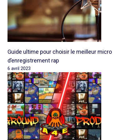
Guide ultime pour choisir le meilleur micro
d’enregistrement rap
6 avril 2023