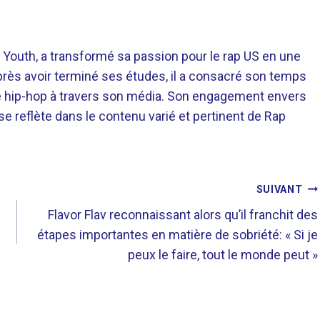
 Youth, a transformé sa passion pour le rap US en une
près avoir terminé ses études, il a consacré son temps
re hip-hop à travers son média. Son engagement envers
 se reflète dans le contenu varié et pertinent de Rap
SUIVANT
Flavor Flav reconnaissant alors qu’il franchit des
étapes importantes en matière de sobriété: « Si je
peux le faire, tout le monde peut »