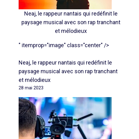
Neaj, le rappeur nantais qui redéfinit le
paysage musical avec son rap tranchant
et mélodieux
" itemprop="image" class="center" />
Neaj, le rappeur nantais qui redéfinit le
paysage musical avec son rap tranchant
et mélodieux
28 mai 2023