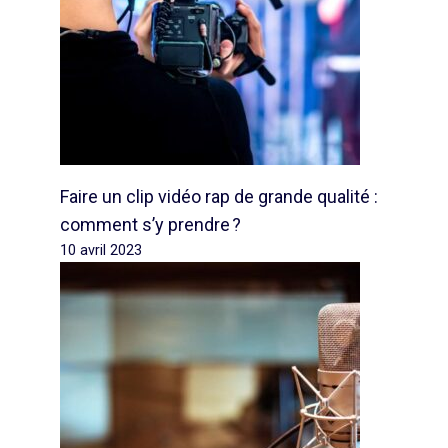
Faire un clip vidéo rap de grande qualité :
comment s’y prendre ?
10 avril 2023