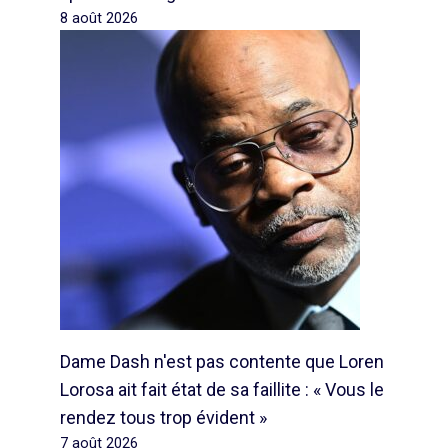
8 août 2026
Dame Dash n'est pas contente que Loren
Lorosa ait fait état de sa faillite : « Vous le
rendez tous trop évident »
7 août 2026