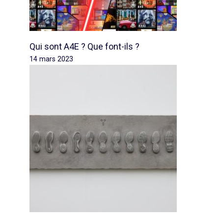
Qui sont A4E ? Que font-ils ?
14 mars 2023