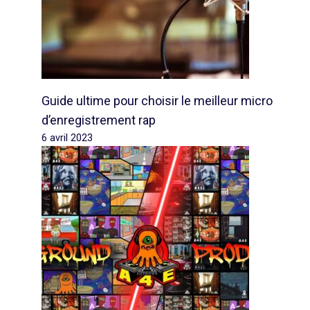
Guide ultime pour choisir le meilleur micro
d’enregistrement rap
6 avril 2023