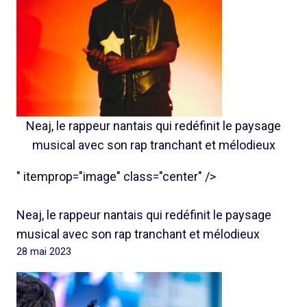
Neaj, le rappeur nantais qui redéfinit le paysage
musical avec son rap tranchant et mélodieux
" itemprop="image" class="center" />
Neaj, le rappeur nantais qui redéfinit le paysage
musical avec son rap tranchant et mélodieux
28 mai 2023