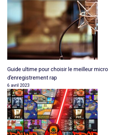
Guide ultime pour choisir le meilleur micro
d’enregistrement rap
6 avril 2023