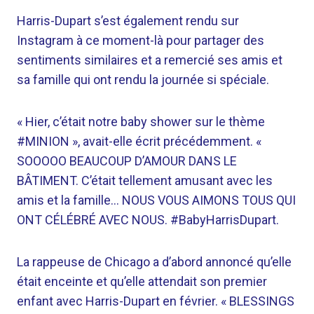
Harris-Dupart s’est également rendu sur
Instagram à ce moment-là pour partager des
sentiments similaires et a remercié ses amis et
sa famille qui ont rendu la journée si spéciale.
« Hier, c’était notre baby shower sur le thème
#MINION », avait-elle écrit précédemment. «
SOOOOO BEAUCOUP D’AMOUR DANS LE
BÂTIMENT. C’était tellement amusant avec les
amis et la famille… NOUS VOUS AIMONS TOUS QUI
ONT CÉLÉBRÉ AVEC NOUS. #BabyHarrisDupart.
La rappeuse de Chicago a d’abord annoncé qu’elle
était enceinte et qu’elle attendait son premier
enfant avec Harris-Dupart en février. « BLESSINGS