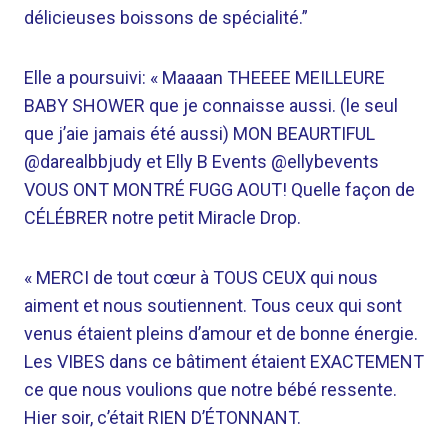
délicieuses boissons de spécialité.”
Elle a poursuivi: « Maaaan THEEEE MEILLEURE
BABY SHOWER que je connaisse aussi. (le seul
que j’aie jamais été aussi) MON BEAURTIFUL
@darealbbjudy et Elly B Events @ellybevents
VOUS ONT MONTRÉ FUGG AOUT! Quelle façon de
CÉLÉBRER notre petit Miracle Drop.
« MERCI de tout cœur à TOUS CEUX qui nous
aiment et nous soutiennent. Tous ceux qui sont
venus étaient pleins d’amour et de bonne énergie.
Les VIBES dans ce bâtiment étaient EXACTEMENT
ce que nous voulions que notre bébé ressente.
Hier soir, c’était RIEN D’ÉTONNANT.