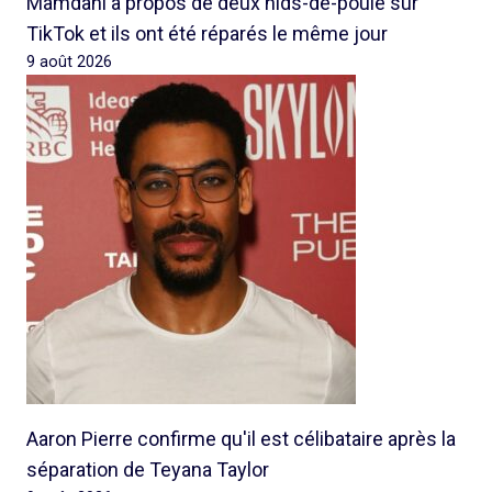
Mamdani à propos de deux nids-de-poule sur
TikTok et ils ont été réparés le même jour
9 août 2026
Aaron Pierre confirme qu'il est célibataire après la
séparation de Teyana Taylor