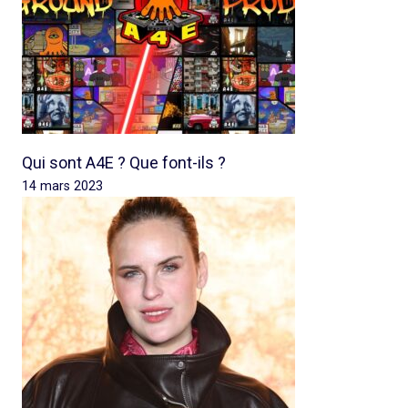
Qui sont A4E ? Que font-ils ?
14 mars 2023