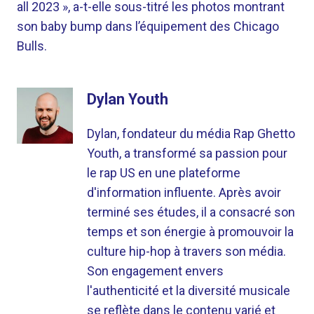
all 2023 », a-t-elle sous-titré les photos montrant
son baby bump dans l’équipement des Chicago
Bulls.
Dylan Youth
Dylan, fondateur du média Rap Ghetto
Youth, a transformé sa passion pour
le rap US en une plateforme
d'information influente. Après avoir
terminé ses études, il a consacré son
temps et son énergie à promouvoir la
culture hip-hop à travers son média.
Son engagement envers
l'authenticité et la diversité musicale
se reflète dans le contenu varié et