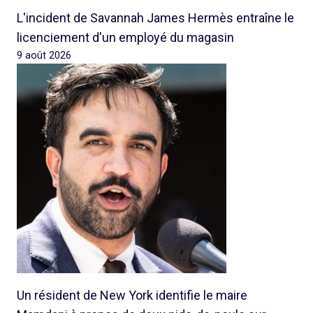
L'incident de Savannah James Hermès entraîne le
licenciement d'un employé du magasin
9 août 2026
Un résident de New York identifie le maire