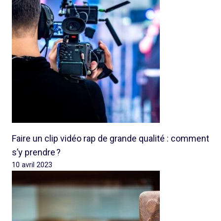
Faire un clip vidéo rap de grande qualité : comment
s’y prendre ?
10 avril 2023