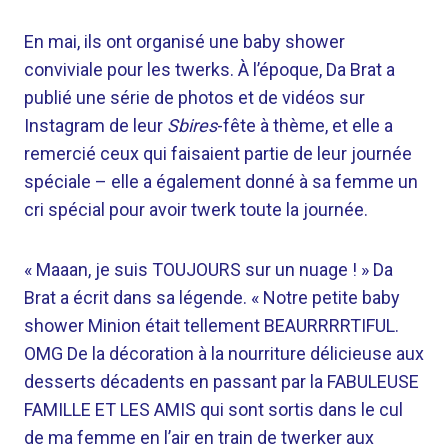
En mai, ils ont organisé une baby shower
conviviale pour les twerks. À l’époque, Da Brat a
publié une série de photos et de vidéos sur
Instagram de leur
Sbires
-fête à thème, et elle a
remercié ceux qui faisaient partie de leur journée
spéciale – elle a également donné à sa femme un
cri spécial pour avoir twerk toute la journée.
« Maaan, je suis TOUJOURS sur un nuage ! » Da
Brat a écrit dans sa légende. « Notre petite baby
shower Minion était tellement BEAURRRRTIFUL.
OMG De la décoration à la nourriture délicieuse aux
desserts décadents en passant par la FABULEUSE
FAMILLE ET LES AMIS qui sont sortis dans le cul
de ma femme en l’air en train de twerker aux