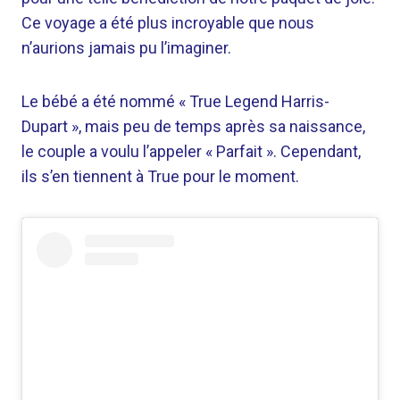
Ce voyage a été plus incroyable que nous
n’aurions jamais pu l’imaginer.
Le bébé a été nommé « True Legend Harris-
Dupart », mais peu de temps après sa naissance,
le couple a voulu l’appeler « Parfait ». Cependant,
ils s’en tiennent à True pour le moment.