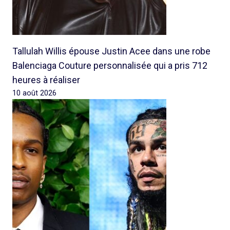
Tallulah Willis épouse Justin Acee dans une robe
Balenciaga Couture personnalisée qui a pris 712
heures à réaliser
10 août 2026