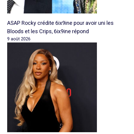
ASAP Rocky crédite 6ix9ine pour avoir uni les
Bloods et les Crips, 6ix9ine répond
9 août 2026