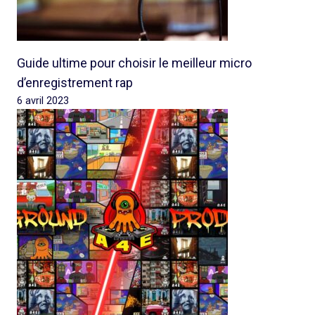
Guide ultime pour choisir le meilleur micro
d’enregistrement rap
6 avril 2023