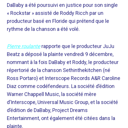
DaBaby a été poursuivi en justice pour son single
« Rockstar » assisté de Roddy Ricch par un
producteur basé en Floride qui prétend que le
rythme de la chanson a été volé.
Pierre roulante
rapporte que le producteur JuJu
Beatz a déposé la plainte vendredi 9 décembre,
nommant à la fois DaBaby et Roddy, le producteur
répertorié de la chanson Sethinthekitchen (né
Ross Portaro) et Interscope Records A&R Caroline
Diaz comme codéfendeurs. La société d’édition
Warner Chappell Music, la société mère
d’Interscope, Universal Music Group, et la société
d’édition de DaBaby, Project Dreams
Entertainment, ont également été citées dans la
plainte.