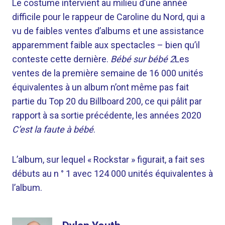
Le costume intervient au milieu d’une année
difficile pour le rappeur de Caroline du Nord, qui a
vu de faibles ventes d’albums et une assistance
apparemment faible aux spectacles – bien qu’il
conteste cette dernière.
Bébé sur bébé 2
Les
ventes de la première semaine de 16 000 unités
équivalentes à un album n’ont même pas fait
partie du Top 20 du Billboard 200, ce qui pâlit par
rapport à sa sortie précédente, les années 2020
C’est la faute à bébé
.
L’album, sur lequel « Rockstar » figurait, a fait ses
débuts au n ° 1 avec 124 000 unités équivalentes à
l’album.