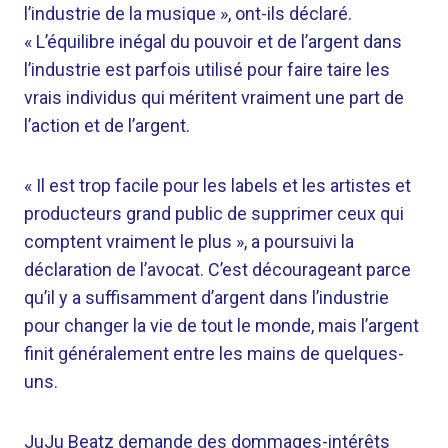
l’industrie de la musique », ont-ils déclaré.
« L’équilibre inégal du pouvoir et de l’argent dans
l’industrie est parfois utilisé pour faire taire les
vrais individus qui méritent vraiment une part de
l’action et de l’argent.
« Il est trop facile pour les labels et les artistes et
producteurs grand public de supprimer ceux qui
comptent vraiment le plus », a poursuivi la
déclaration de l’avocat. C’est décourageant parce
qu’il y a suffisamment d’argent dans l’industrie
pour changer la vie de tout le monde, mais l’argent
finit généralement entre les mains de quelques-
uns.
JuJu Beatz demande des dommages-intérêts