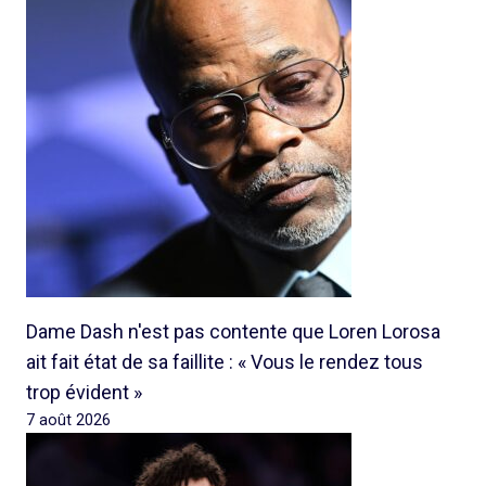
Dame Dash n'est pas contente que Loren Lorosa
ait fait état de sa faillite : « Vous le rendez tous
trop évident »
7 août 2026