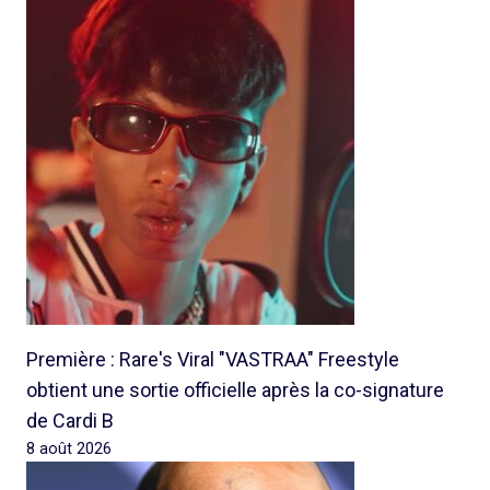
Première : Rare's Viral "VASTRAA" Freestyle
obtient une sortie officielle après la co-signature
de Cardi B
8 août 2026