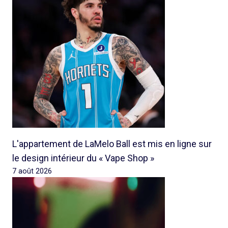
L'appartement de LaMelo Ball est mis en ligne sur
le design intérieur du « Vape Shop »
7 août 2026