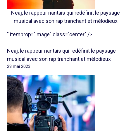
Neaj, le rappeur nantais qui redéfinit le paysage
musical avec son rap tranchant et mélodieux
" itemprop="image" class="center" />
Neaj, le rappeur nantais qui redéfinit le paysage
musical avec son rap tranchant et mélodieux
28 mai 2023