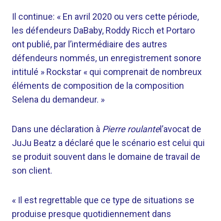
Il continue: « En avril 2020 ou vers cette période,
les défendeurs DaBaby, Roddy Ricch et Portaro
ont publié, par l’intermédiaire des autres
défendeurs nommés, un enregistrement sonore
intitulé » Rockstar « qui comprenait de nombreux
éléments de composition de la composition
Selena du demandeur. »
Dans une déclaration à
Pierre roulante
l’avocat de
JuJu Beatz a déclaré que le scénario est celui qui
se produit souvent dans le domaine de travail de
son client.
« Il est regrettable que ce type de situations se
produise presque quotidiennement dans