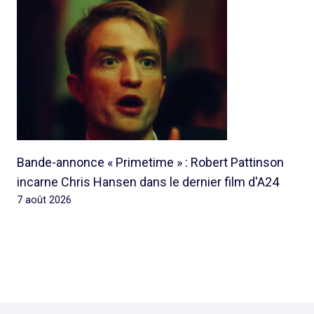
Bande-annonce « Primetime » : Robert Pattinson
incarne Chris Hansen dans le dernier film d'A24
7 août 2026