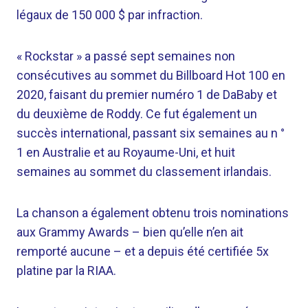
légaux de 150 000 $ par infraction.
« Rockstar » a passé sept semaines non
consécutives au sommet du Billboard Hot 100 en
2020, faisant du premier numéro 1 de DaBaby et
du deuxième de Roddy. Ce fut également un
succès international, passant six semaines au n °
1 en Australie et au Royaume-Uni, et huit
semaines au sommet du classement irlandais.
La chanson a également obtenu trois nominations
aux Grammy Awards – bien qu’elle n’en ait
remporté aucune – et a depuis été certifiée 5x
platine par la RIAA.