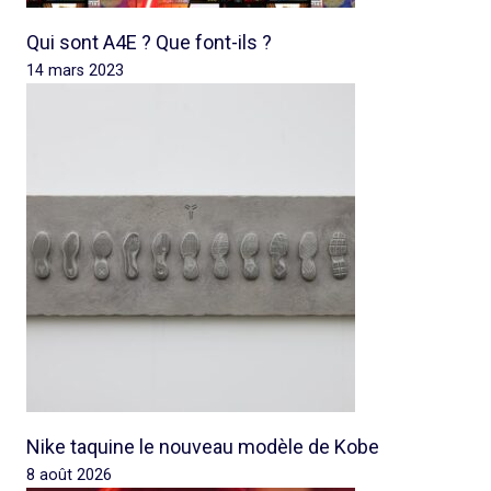
Qui sont A4E ? Que font-ils ?
14 mars 2023
Nike taquine le nouveau modèle de Kobe
8 août 2026