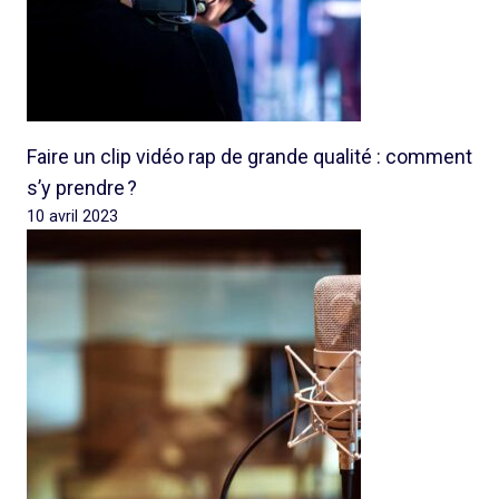
Faire un clip vidéo rap de grande qualité : comment
s’y prendre ?
10 avril 2023