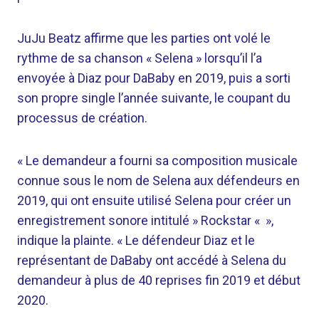
JuJu Beatz affirme que les parties ont volé le
rythme de sa chanson « Selena » lorsqu’il l’a
envoyée à Diaz pour DaBaby en 2019, puis a sorti
son propre single l’année suivante, le coupant du
processus de création.
« Le demandeur a fourni sa composition musicale
connue sous le nom de Selena aux défendeurs en
2019, qui ont ensuite utilisé Selena pour créer un
enregistrement sonore intitulé » Rockstar « »,
indique la plainte. « Le défendeur Diaz et le
représentant de DaBaby ont accédé à Selena du
demandeur à plus de 40 reprises fin 2019 et début
2020.