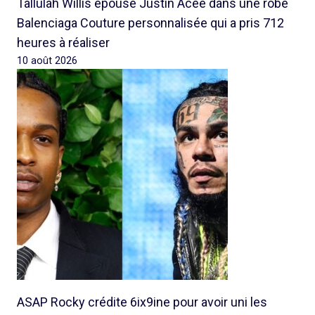
Tallulah Willis épouse Justin Acee dans une robe
Balenciaga Couture personnalisée qui a pris 712
heures à réaliser
10 août 2026
ASAP Rocky crédite 6ix9ine pour avoir uni les