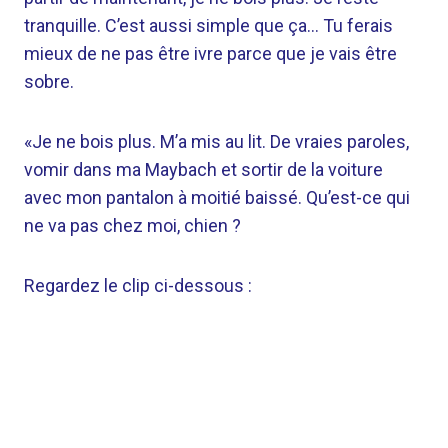
tranquille. C’est aussi simple que ça… Tu ferais
mieux de ne pas être ivre parce que je vais être
sobre.
«Je ne bois plus. M’a mis au lit. De vraies paroles,
vomir dans ma Maybach et sortir de la voiture
avec mon pantalon à moitié baissé. Qu’est-ce qui
ne va pas chez moi, chien ?
Regardez le clip ci-dessous :