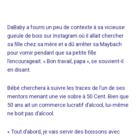
DaBaby a fourni un peu de contexte à sa vicieuse
gueule de bois sur Instagram où il allait chercher
sa fille chez sa mère et a dû arrêter sa Maybach
pour vomir pendant que sa petite fille
l’encourageait. « Bon travail, papa », se souvient-il
en disant.
Bébé cherchera à suivre les traces de l’un de ses
mentors menant une vie sobre à 50 Cent. Bien que
50 ans ait un commerce lucratif d’alcool, lui-même
ne boit pas d’alcool.
« Tout d’abord, je vais servir des boissons avec