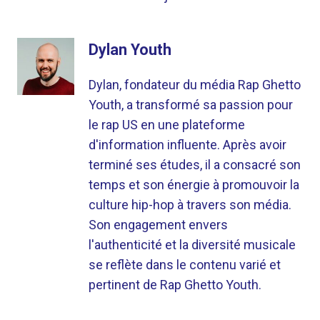
Dylan Youth
Dylan, fondateur du média Rap Ghetto
Youth, a transformé sa passion pour
le rap US en une plateforme
d'information influente. Après avoir
terminé ses études, il a consacré son
temps et son énergie à promouvoir la
culture hip-hop à travers son média.
Son engagement envers
l'authenticité et la diversité musicale
se reflète dans le contenu varié et
pertinent de Rap Ghetto Youth.