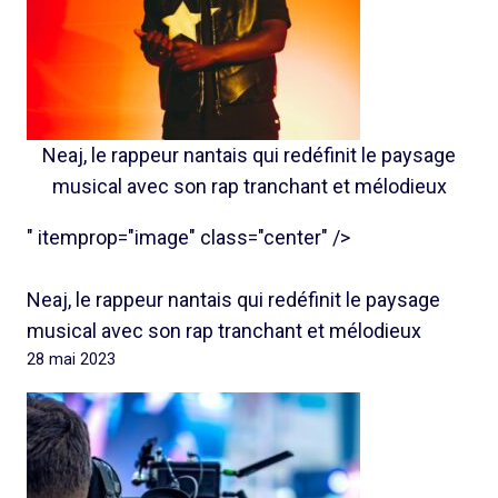
Neaj, le rappeur nantais qui redéfinit le paysage
musical avec son rap tranchant et mélodieux
" itemprop="image" class="center" />
Neaj, le rappeur nantais qui redéfinit le paysage
musical avec son rap tranchant et mélodieux
28 mai 2023