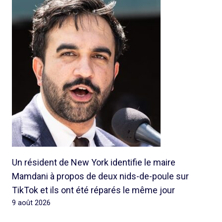
Un résident de New York identifie le maire
Mamdani à propos de deux nids-de-poule sur
TikTok et ils ont été réparés le même jour
9 août 2026