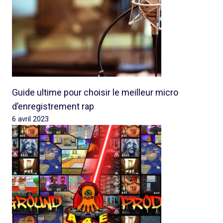
Guide ultime pour choisir le meilleur micro
d’enregistrement rap
6 avril 2023