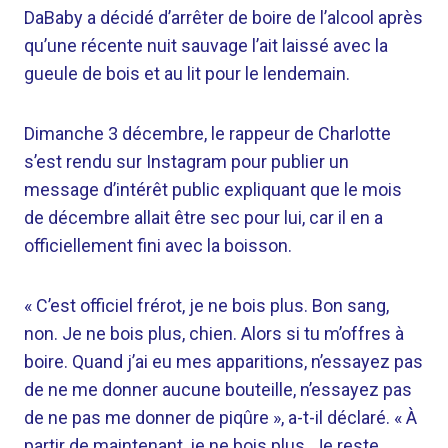
DaBaby a décidé d’arrêter de boire de l’alcool après
qu’une récente nuit sauvage l’ait laissé avec la
gueule de bois et au lit pour le lendemain.
Dimanche 3 décembre, le rappeur de Charlotte
s’est rendu sur Instagram pour publier un
message d’intérêt public expliquant que le mois
de décembre allait être sec pour lui, car il en a
officiellement fini avec la boisson.
« C’est officiel frérot, je ne bois plus. Bon sang,
non. Je ne bois plus, chien. Alors si tu m’offres à
boire. Quand j’ai eu mes apparitions, n’essayez pas
de ne me donner aucune bouteille, n’essayez pas
de ne pas me donner de piqûre », a-t-il déclaré. « À
partir de maintenant, je ne bois plus. Je reste