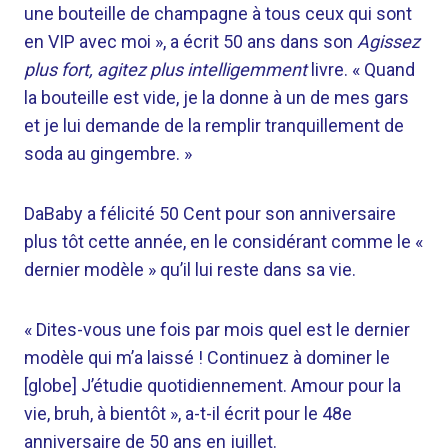
une bouteille de champagne à tous ceux qui sont
en VIP avec moi », a écrit 50 ans dans son
Agissez
plus fort, agitez plus intelligemment
livre. « Quand
la bouteille est vide, je la donne à un de mes gars
et je lui demande de la remplir tranquillement de
soda au gingembre. »
DaBaby a félicité 50 Cent pour son anniversaire
plus tôt cette année, en le considérant comme le «
dernier modèle » qu’il lui reste dans sa vie.
« Dites-vous une fois par mois quel est le dernier
modèle qui m’a laissé ! Continuez à dominer le
[globe] J’étudie quotidiennement. Amour pour la
vie, bruh, à bientôt », a-t-il écrit pour le 48e
anniversaire de 50 ans en juillet.