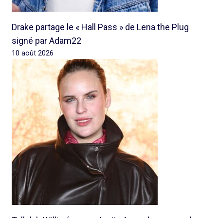
Drake partage le « Hall Pass » de Lena the Plug
signé par Adam22
10 août 2026