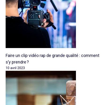
Faire un clip vidéo rap de grande qualité : comment
s’y prendre ?
10 avril 2023