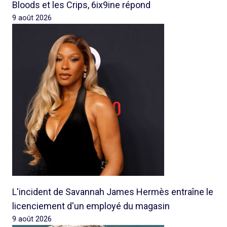
Bloods et les Crips, 6ix9ine répond
9 août 2026
L'incident de Savannah James Hermès entraîne le
licenciement d'un employé du magasin
9 août 2026