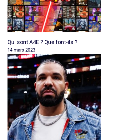
Qui sont A4E ? Que font-ils ?
14 mars 2023