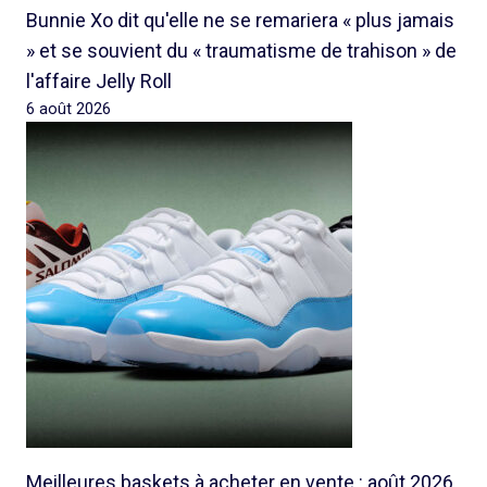
Bunnie Xo dit qu'elle ne se remariera « plus jamais
» et se souvient du « traumatisme de trahison » de
l'affaire Jelly Roll
6 août 2026
Meilleures baskets à acheter en vente : août 2026