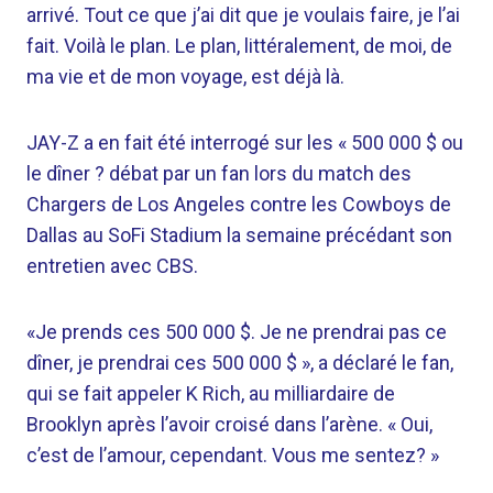
arrivé. Tout ce que j’ai dit que je voulais faire, je l’ai
fait. Voilà le plan. Le plan, littéralement, de moi, de
ma vie et de mon voyage, est déjà là.
JAY-Z a en fait été interrogé sur les « 500 000 $ ou
le dîner ? débat par un fan lors du match des
Chargers de Los Angeles contre les Cowboys de
Dallas au SoFi Stadium la semaine précédant son
entretien avec CBS.
«Je prends ces 500 000 $. Je ne prendrai pas ce
dîner, je prendrai ces 500 000 $ », a déclaré le fan,
qui se fait appeler K Rich, au milliardaire de
Brooklyn après l’avoir croisé dans l’arène. « Oui,
c’est de l’amour, cependant. Vous me sentez? »