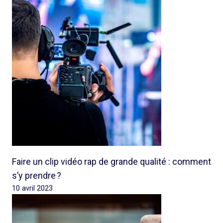
Faire un clip vidéo rap de grande qualité : comment
s’y prendre ?
10 avril 2023