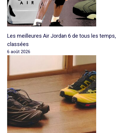
Les meilleures Air Jordan 6 de tous les temps,
classées
6 août 2026