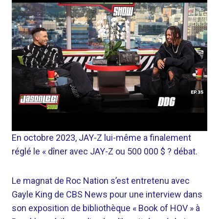
En octobre 2023, JAY-Z lui-même a finalement
réglé le « dîner avec JAY-Z ou 500 000 $ ? débat.
Le magnat de Roc Nation s’est entretenu avec
Gayle King de CBS News pour une interview dans
son exposition de bibliothèque « Book of HOV » à