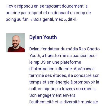
Hov a répondu en se tapotant doucement la
poitrine par respect et en donnant un coup de
poing au fan. « Sois gentil, mec », dit-il.
Dylan Youth
Dylan, fondateur du média Rap Ghetto
Youth, a transformé sa passion pour
le rap US en une plateforme
d'information influente. Après avoir
terminé ses études, il a consacré son
temps et son énergie à promouvoir la
culture hip-hop à travers son média.
Son engagement envers
l'authenticité et la diversité musicale