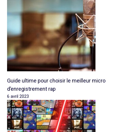
Guide ultime pour choisir le meilleur micro
d’enregistrement rap
6 avril 2023