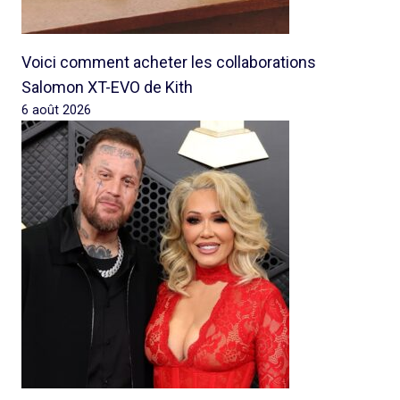
Voici comment acheter les collaborations
Salomon XT-EVO de Kith
6 août 2026