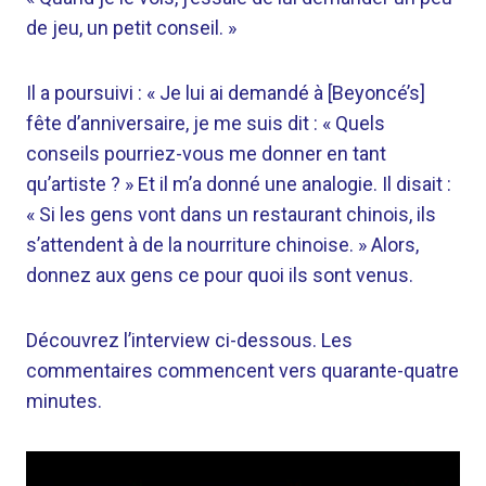
de jeu, un petit conseil. »
Il a poursuivi : « Je lui ai demandé à [Beyoncé’s]
fête d’anniversaire, je me suis dit : « Quels
conseils pourriez-vous me donner en tant
qu’artiste ? » Et il m’a donné une analogie. Il disait :
« Si les gens vont dans un restaurant chinois, ils
s’attendent à de la nourriture chinoise. » Alors,
donnez aux gens ce pour quoi ils sont venus.
Découvrez l’interview ci-dessous. Les
commentaires commencent vers quarante-quatre
minutes.