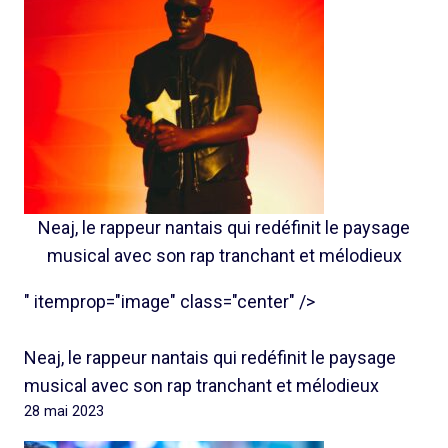
Neaj, le rappeur nantais qui redéfinit le paysage
musical avec son rap tranchant et mélodieux
" itemprop="image" class="center" />
Neaj, le rappeur nantais qui redéfinit le paysage
musical avec son rap tranchant et mélodieux
28 mai 2023