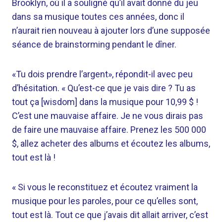
Brooklyn, où il a souligné qu’il avait donné du jeu
dans sa musique toutes ces années, donc il
n’aurait rien nouveau à ajouter lors d’une supposée
séance de brainstorming pendant le dîner.
«Tu dois prendre l’argent», répondit-il avec peu
d’hésitation. « Qu’est-ce que je vais dire ? Tu as
tout ça [wisdom] dans la musique pour 10,99 $ !
C’est une mauvaise affaire. Je ne vous dirais pas
de faire une mauvaise affaire. Prenez les 500 000
$, allez acheter des albums et écoutez les albums,
tout est là !
« Si vous le reconstituez et écoutez vraiment la
musique pour les paroles, pour ce qu’elles sont,
tout est là. Tout ce que j’avais dit allait arriver, c’est