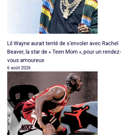
Lil Wayne aurait tenté de s'envoler avec Rachel
Beaver, la star de « Teen Mom », pour un rendez-
vous amoureux
6 août 2026