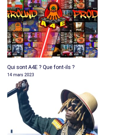
Qui sont A4E ? Que font-ils ?
14 mars 2023