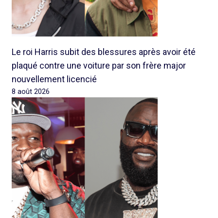
Le roi Harris subit des blessures après avoir été
plaqué contre une voiture par son frère major
nouvellement licencié
8 août 2026