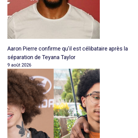
Aaron Pierre confirme qu'il est célibataire après la
séparation de Teyana Taylor
9 août 2026