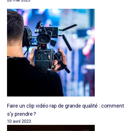
28 mai 2023
Faire un clip vidéo rap de grande qualité : comment
s’y prendre ?
10 avril 2023