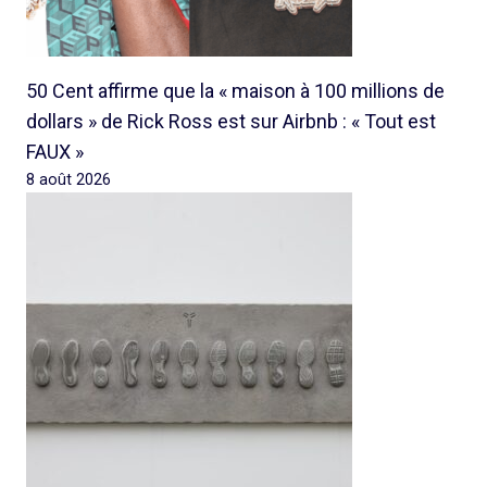
50 Cent affirme que la « maison à 100 millions de
dollars » de Rick Ross est sur Airbnb : « Tout est
FAUX »
8 août 2026