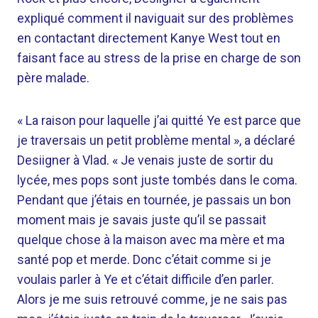
expliqué comment il naviguait sur des problèmes
en contactant directement Kanye West tout en
faisant face au stress de la prise en charge de son
père malade.
« La raison pour laquelle j’ai quitté Ye est parce que
je traversais un petit problème mental », a déclaré
Desiigner à Vlad. « Je venais juste de sortir du
lycée, mes pops sont juste tombés dans le coma.
Pendant que j’étais en tournée, je passais un bon
moment mais je savais juste qu’il se passait
quelque chose à la maison avec ma mère et ma
santé pop et merde. Donc c’était comme si je
voulais parler à Ye et c’était difficile d’en parler.
Alors je me suis retrouvé comme, je ne sais pas