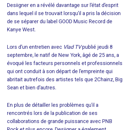
Desiigner en a révélé davantage sur l’état d’esprit
dans lequel il se trouvait lorsqu’il a pris la décision
de se séparer du label GOOD Music Record de
Kanye West.
Lors d’un entretien avec
Vlad TV
publié jeudi 8
septembre, le natif de New York, âgé de 25 ans, a
évoqué les facteurs personnels et professionnels
qui ont conduit à son départ de l’empreinte qui
abritait autrefois des artistes tels que 2Chainz, Big
Sean et bien d’autres.
En plus de détailler les problèmes qu’il a
rencontrés lors de la publication de ses
collaborations de grande puissance avec PNB
Rock et plus encore, Desiigner a également