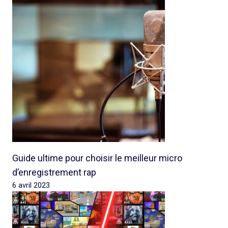
Guide ultime pour choisir le meilleur micro
d’enregistrement rap
6 avril 2023