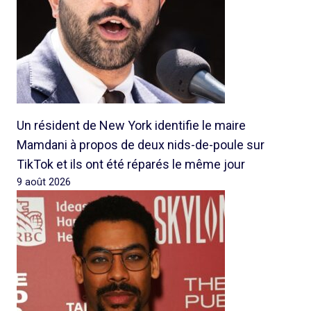
Un résident de New York identifie le maire
Mamdani à propos de deux nids-de-poule sur
TikTok et ils ont été réparés le même jour
9 août 2026