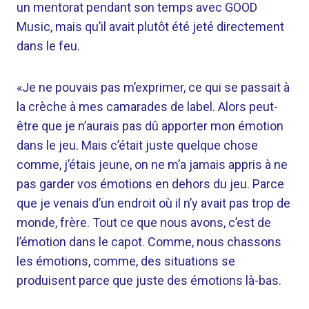
un mentorat pendant son temps avec GOOD
Music, mais qu’il avait plutôt été jeté directement
dans le feu.
«Je ne pouvais pas m’exprimer, ce qui se passait à
la crèche à mes camarades de label. Alors peut-
être que je n’aurais pas dû apporter mon émotion
dans le jeu. Mais c’était juste quelque chose
comme, j’étais jeune, on ne m’a jamais appris à ne
pas garder vos émotions en dehors du jeu. Parce
que je venais d’un endroit où il n’y avait pas trop de
monde, frère. Tout ce que nous avons, c’est de
l’émotion dans le capot. Comme, nous chassons
les émotions, comme, des situations se
produisent parce que juste des émotions là-bas.