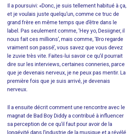
Il a poursuivi: «Donc, je suis tellement habitué à ça,
et je voulais juste quelqu’un, comme ce truc de
grand frère en même temps que d’être dans le
label. Pas seulement comme, ‘Hey yo, Desiigner, il
nous fait ces millions’, mais comme, ‘Bro regarde
vraiment son passé’, vous savez que vous devez
le zuvie très vite. Faites-lui savoir ce qu’il pourrait
dire sur les interviews, certaines conneries, parce
que je devenais nerveux, je ne peux pas mentir. La
première fois que je suis arrivé, je devenais
nerveux.
Il a ensuite décrit comment une rencontre avec le
magnat de Bad Boy Diddy a contribué à influencer
sa perception de ce qu’il faut pour avoir de la
longévité dans l’industrie de la musique et a révélé