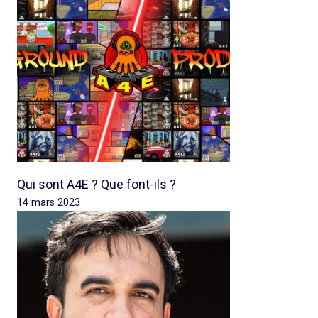
Qui sont A4E ? Que font-ils ?
14 mars 2023