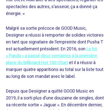
spectacles des autres, s’asseoir, ça a donné ça
énergie. »
Malgré sa sortie précoce de GOOD Music,
Desiigner a réussi à remporter de solides victoires
en tant que signataire de l’empreinte dont Pusha T
est actuellement président. En 2016, son
Le hit
« Panda » a passé deux semaines à la première
place du Billboard Hot 100 Chart
et il a réussi à
marquer quatre apparitions au total sur la liste tout
au long de son mandat avec le label.
Depuis que Desiigner a quitté GOOD Music en
2019, il a sorti plus d’une douzaine de singles, dont
sa récente sortie « Jaguar ». En décembre dernier,