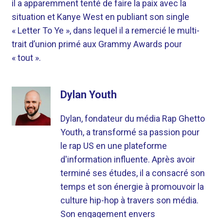
il a apparemment tenté de faire la paix avec la
situation et Kanye West en publiant son single
« Letter To Ye », dans lequel il a remercié le multi-
trait d’union primé aux Grammy Awards pour
« tout ».
Dylan Youth
Dylan, fondateur du média Rap Ghetto
Youth, a transformé sa passion pour
le rap US en une plateforme
d'information influente. Après avoir
terminé ses études, il a consacré son
temps et son énergie à promouvoir la
culture hip-hop à travers son média.
Son engagement envers