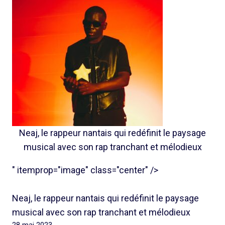
Neaj, le rappeur nantais qui redéfinit le paysage
musical avec son rap tranchant et mélodieux
" itemprop="image" class="center" />
Neaj, le rappeur nantais qui redéfinit le paysage
musical avec son rap tranchant et mélodieux