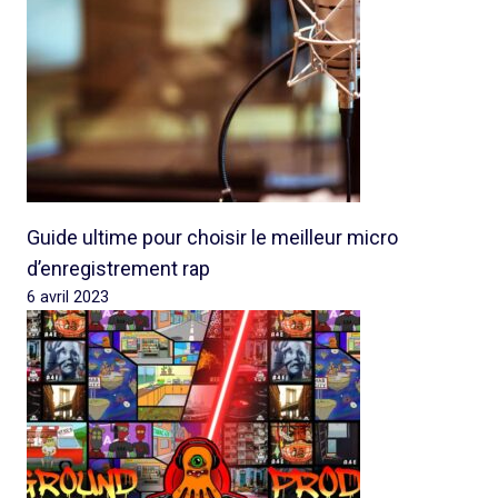
Guide ultime pour choisir le meilleur micro
d’enregistrement rap
6 avril 2023