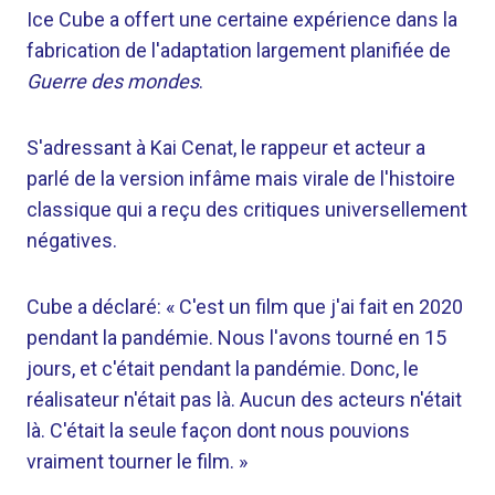
Ice Cube a offert une certaine expérience dans la
fabrication de l'adaptation largement planifiée de
Guerre des mondes
.
S'adressant à Kai Cenat, le rappeur et acteur a
parlé de la version infâme mais virale de l'histoire
classique qui a reçu des critiques universellement
négatives.
Cube a déclaré: « C'est un film que j'ai fait en 2020
pendant la pandémie. Nous l'avons tourné en 15
jours, et c'était pendant la pandémie. Donc, le
réalisateur n'était pas là. Aucun des acteurs n'était
là. C'était la seule façon dont nous pouvions
vraiment tourner le film. »