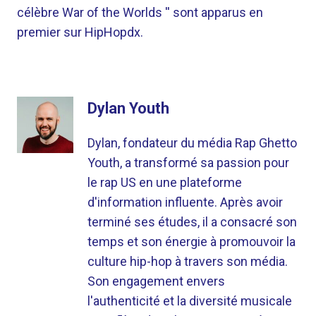
célèbre War of the Worlds '' sont apparus en
premier sur HipHopdx.
Dylan Youth
Dylan, fondateur du média Rap Ghetto
Youth, a transformé sa passion pour
le rap US en une plateforme
d'information influente. Après avoir
terminé ses études, il a consacré son
temps et son énergie à promouvoir la
culture hip-hop à travers son média.
Son engagement envers
l'authenticité et la diversité musicale