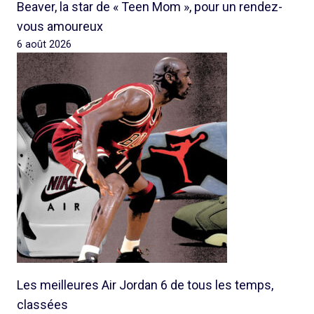
Beaver, la star de « Teen Mom », pour un rendez-
vous amoureux
6 août 2026
Les meilleures Air Jordan 6 de tous les temps,
classées