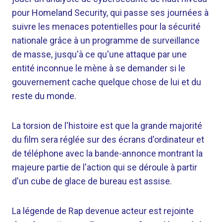
pour Homeland Security, qui passe ses journées à
suivre les menaces potentielles pour la sécurité
nationale grâce à un programme de surveillance
de masse, jusqu'à ce qu'une attaque par une
entité inconnue le mène à se demander si le
gouvernement cache quelque chose de lui et du
reste du monde.
La torsion de l'histoire est que la grande majorité
du film sera réglée sur des écrans d'ordinateur et
de téléphone avec la bande-annonce montrant la
majeure partie de l'action qui se déroule à partir
d'un cube de glace de bureau est assise.
La légende de Rap devenue acteur est rejointe