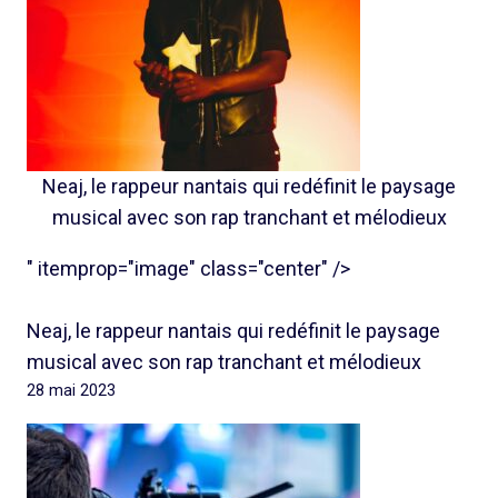
Neaj, le rappeur nantais qui redéfinit le paysage
musical avec son rap tranchant et mélodieux
" itemprop="image" class="center" />
Neaj, le rappeur nantais qui redéfinit le paysage
musical avec son rap tranchant et mélodieux
28 mai 2023