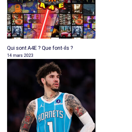
Qui sont A4E ? Que font-ils ?
14 mars 2023