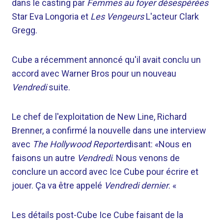
dans le casting par
Femmes au foyer désespérées
Star Eva Longoria et
Les Vengeurs
L'acteur Clark
Gregg.
Cube a récemment annoncé qu'il avait conclu un
accord avec Warner Bros pour un nouveau
Vendredi
suite.
Le chef de l'exploitation de New Line, Richard
Brenner, a confirmé la nouvelle dans une interview
avec
The Hollywood Reporter
disant: «Nous en
faisons un autre
Vendredi
. Nous venons de
conclure un accord avec Ice Cube pour écrire et
jouer. Ça va être appelé
Vendredi dernier
. «
Les détails post-Cube Ice Cube faisant de la