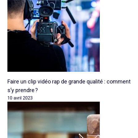
Faire un clip vidéo rap de grande qualité : comment
s’y prendre ?
10 avril 2023