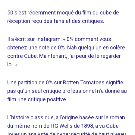
50 s'est récemment moqué du film du cube de
réception reçu des fans et des critiques.
Il a écrit sur Instagram: « 0% comment vous
obtenez une note de 0%. Nah quelqu'un en colère
contre Cube. Maintenant, j'ai peur de le regarder
lol. »
Une partition de 0% sur Rotten Tomatoes signifie
pas qu'un seul critique professionnel n'a donné au
film une critique positive.
L'histoire classique, à l'origine basée sur le roman
du même nom de HG Wells de 1898, a vu Cube
jouer un analyste de cybersécurité de haut niveau