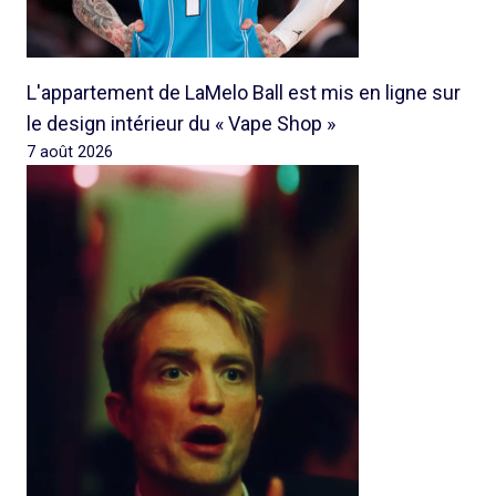
L'appartement de LaMelo Ball est mis en ligne sur
le design intérieur du « Vape Shop »
7 août 2026