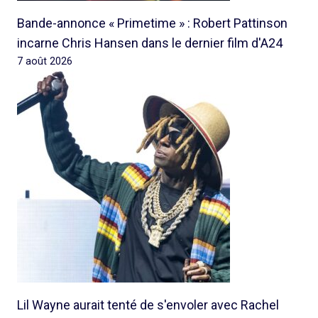
Bande-annonce « Primetime » : Robert Pattinson
incarne Chris Hansen dans le dernier film d'A24
7 août 2026
Lil Wayne aurait tenté de s'envoler avec Rachel