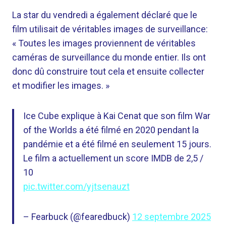
La star du vendredi a également déclaré que le
film utilisait de véritables images de surveillance:
« Toutes les images proviennent de véritables
caméras de surveillance du monde entier. Ils ont
donc dû construire tout cela et ensuite collecter
et modifier les images. »
Ice Cube explique à Kai Cenat que son film War
of the Worlds a été filmé en 2020 pendant la
pandémie et a été filmé en seulement 15 jours.
Le film a actuellement un score IMDB de 2,5 /
10
pic.twitter.com/yjtsenauzt
– Fearbuck (@fearedbuck)
12 septembre 2025