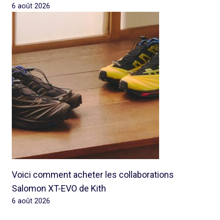
6 août 2026
Voici comment acheter les collaborations
Salomon XT-EVO de Kith
6 août 2026